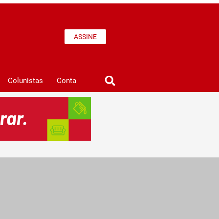
ASSINE
Colunistas
Conta