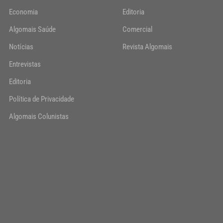
Economia
Editoria
Algomais Saúde
Comercial
Notícias
Revista Algomais
Entrevistas
Editoria
Política de Privacidade
Algomais Colunistas