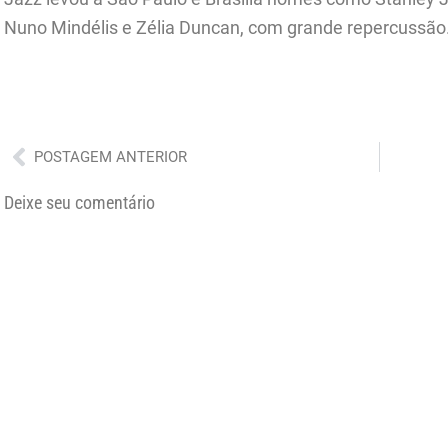
Nuno Mindélis e Zélia Duncan, com grande repercussão
Anterior
POSTAGEM ANTERIOR
Deixe seu comentário