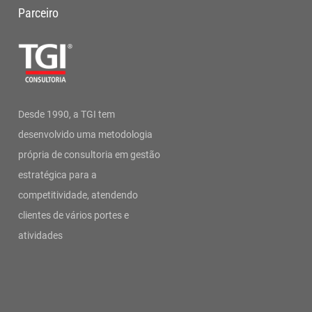
Parceiro
Desde 1990, a TGI tem
desenvolvido uma metodologia
própria de consultoria em gestão
estratégica para a
competitividade, atendendo
clientes de vários portes e
atividades