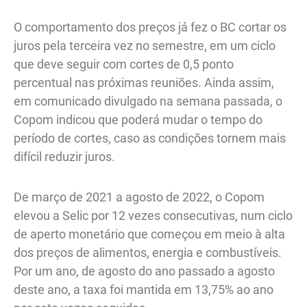
O comportamento dos preços já fez o BC cortar os
juros pela terceira vez no semestre, em um ciclo
que deve seguir com cortes de 0,5 ponto
percentual nas próximas reuniões. Ainda assim,
em comunicado divulgado na semana passada, o
Copom indicou que poderá mudar o tempo do
período de cortes, caso as condições tornem mais
difícil reduzir juros.
De março de 2021 a agosto de 2022, o Copom
elevou a Selic por 12 vezes consecutivas, num ciclo
de aperto monetário que começou em meio à alta
dos preços de alimentos, energia e combustíveis.
Por um ano, de agosto do ano passado a agosto
deste ano, a taxa foi mantida em 13,75% ao ano