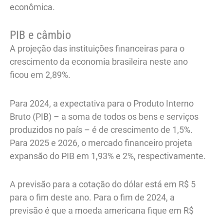
econômica.
PIB e câmbio
A projeção das instituições financeiras para o
crescimento da economia brasileira neste ano
ficou em 2,89%.
Para 2024, a expectativa para o Produto Interno
Bruto (PIB) – a soma de todos os bens e serviços
produzidos no país – é de crescimento de 1,5%.
Para 2025 e 2026, o mercado financeiro projeta
expansão do PIB em 1,93% e 2%, respectivamente.
A previsão para a cotação do dólar está em R$ 5
para o fim deste ano. Para o fim de 2024, a
previsão é que a moeda americana fique em R$