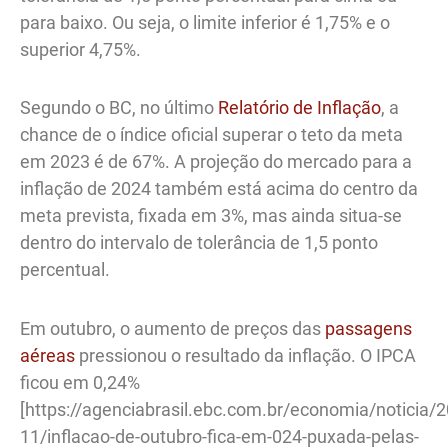
para baixo. Ou seja, o limite inferior é 1,75% e o
superior 4,75%.
Segundo o BC, no último
Relatório de Inflação
, a
chance de o índice oficial superar o teto da meta
em 2023 é de 67%. A projeção do mercado para a
inflação de 2024 também está acima do centro da
meta prevista, fixada em 3%, mas ainda situa-se
dentro do intervalo de tolerância de 1,5 ponto
percentual.
Em outubro, o aumento de preços das
passagens
aéreas
pressionou o resultado da inflação. O IPCA
ficou em 0,24%
[https://agenciabrasil.ebc.com.br/economia/noticia/
11/inflacao-de-outubro-fica-em-024-puxada-pelas-