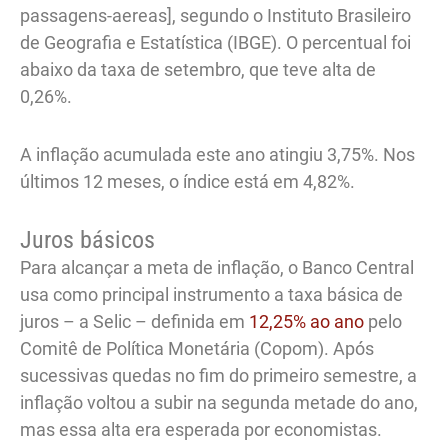
passagens-aereas], segundo o Instituto Brasileiro
de Geografia e Estatística (IBGE). O percentual foi
abaixo da taxa de setembro, que teve alta de
0,26%.
A inflação acumulada este ano atingiu 3,75%. Nos
últimos 12 meses, o índice está em 4,82%.
Juros básicos
Para alcançar a meta de inflação, o Banco Central
usa como principal instrumento a taxa básica de
juros – a Selic – definida em
12,25% ao ano
pelo
Comitê de Política Monetária (Copom). Após
sucessivas quedas no fim do primeiro semestre, a
inflação voltou a subir na segunda metade do ano,
mas essa alta era esperada por economistas.