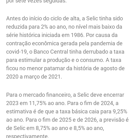
por sete vezes seguidas.
Antes do início do ciclo de alta, a Selic tinha sido
reduzida para 2% ao ano, no nível mais baixo da
série histórica iniciada em 1986. Por causa da
contração econômica gerada pela pandemia de
covid-19, o Banco Central tinha derrubado a taxa
para estimular a produção e o consumo. A taxa
ficou no menor patamar da história de agosto de
2020 a março de 2021.
Para o mercado financeiro, a Selic deve encerrar
2023 em 11,75% ao ano. Para o fim de 2024, a
estimativa é de que a taxa básica caia para 9,25%
ao ano. Para o fim de 2025 e de 2026, a previsão é
de Selic em 8,75% ao ano e 8,5% ao ano,
respectivamente.