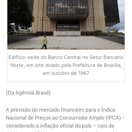
Edifício-sede do Banco Central no Setor Bancário
Norte, em lote doado pela Prefeitura de Brasília,
em outubro de 1967
(Da Agência Brasil)
A previsão do mercado financeiro para o Índice
Nacional de Preços ao Consumidor Amplo (IPCA) –
considerado a inflação oficial do país – caiu de