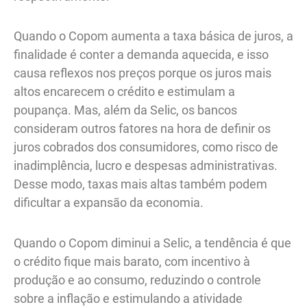
Quando o Copom aumenta a taxa básica de juros, a
finalidade é conter a demanda aquecida, e isso
causa reflexos nos preços porque os juros mais
altos encarecem o crédito e estimulam a
poupança. Mas, além da Selic, os bancos
consideram outros fatores na hora de definir os
juros cobrados dos consumidores, como risco de
inadimplência, lucro e despesas administrativas.
Desse modo, taxas mais altas também podem
dificultar a expansão da economia.
Quando o Copom diminui a Selic, a tendência é que
o crédito fique mais barato, com incentivo à
produção e ao consumo, reduzindo o controle
sobre a inflação e estimulando a atividade