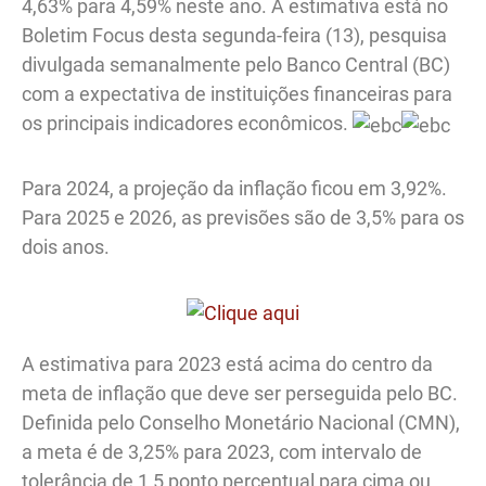
4,63% para 4,59% neste ano. A estimativa está no
Boletim Focus desta segunda-feira (13), pesquisa
divulgada semanalmente pelo Banco Central (BC)
com a expectativa de instituições financeiras para
os principais indicadores econômicos.
Para 2024, a projeção da inflação ficou em 3,92%.
Para 2025 e 2026, as previsões são de 3,5% para os
dois anos.
A estimativa para 2023 está acima do centro da
meta de inflação que deve ser perseguida pelo BC.
Definida pelo Conselho Monetário Nacional (CMN),
a meta é de 3,25% para 2023, com intervalo de
tolerância de 1,5 ponto percentual para cima ou