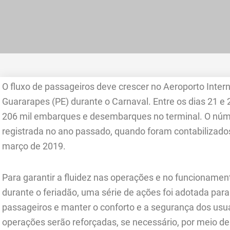
O fluxo de passageiros deve crescer no Aeroporto Intern
Guararapes (PE) durante o Carnaval. Entre os dias 21 e 
206 mil embarques e desembarques no terminal. O núm
registrada no ano passado, quando foram contabilizados
março de 2019.
Para garantir a fluidez nas operações e no funcionament
durante o feriadão, uma série de ações foi adotada par
passageiros e manter o conforto e a segurança dos usu
operações serão reforçadas, se necessário, por meio 