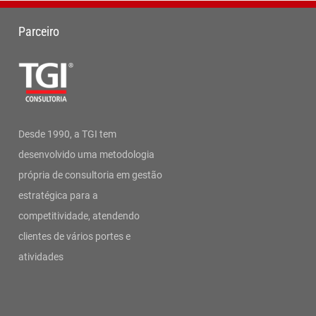
Parceiro
Desde 1990, a TGI tem
desenvolvido uma metodologia
própria de consultoria em gestão
estratégica para a
competitividade, atendendo
clientes de vários portes e
atividades