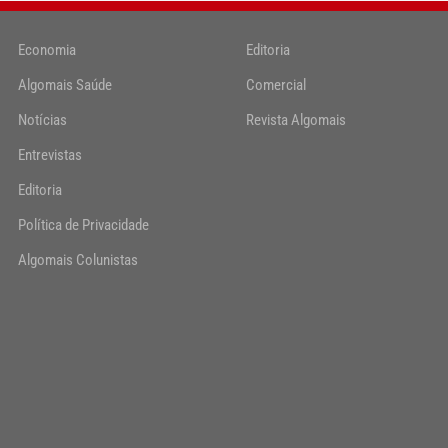
Economia
Editoria
Algomais Saúde
Comercial
Notícias
Revista Algomais
Entrevistas
Editoria
Política de Privacidade
Algomais Colunistas