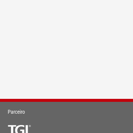
Parceiro