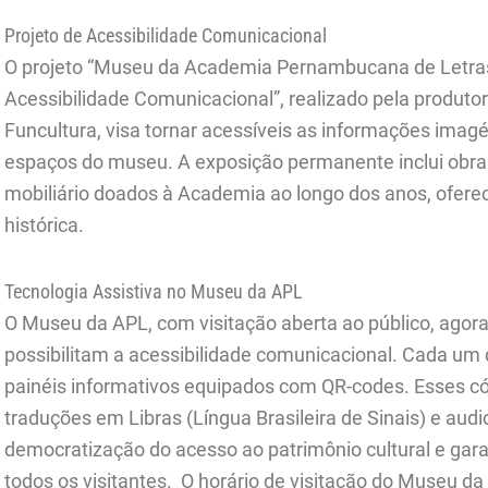
Projeto de Acessibilidade Comunicacional
O projeto “Museu da Academia Pernambucana de Letra
Acessibilidade Comunicacional”, realizado pela produto
Funcultura, visa tornar acessíveis as informações imag
espaços do museu. A exposição permanente inclui obras
mobiliário doados à Academia ao longo dos anos, oferec
histórica.
Tecnologia Assistiva no Museu da APL
O Museu da APL, com visitação aberta ao público, agor
possibilitam a acessibilidade comunicacional. Cada um
painéis informativos equipados com QR-codes. Esses có
traduções em Libras (Língua Brasileira de Sinais) e au
democratização do acesso ao patrimônio cultural e gara
todos os visitantes. O horário de visitação do Museu da 