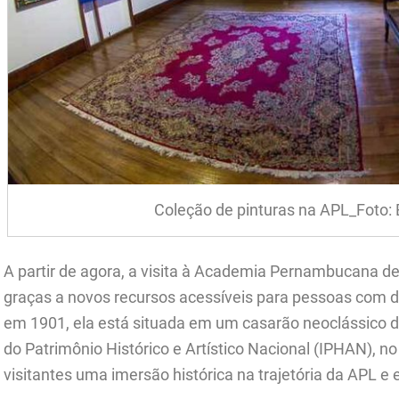
Coleção de pinturas na APL_Foto: 
A partir de agora, a visita à Academia Pernambucana de 
graças a novos recursos acessíveis para pessoas com de
em 1901, ela está situada em um casarão neoclássico do
do Patrimônio Histórico e Artístico Nacional (IPHAN), n
visitantes uma imersão histórica na trajetória da APL e