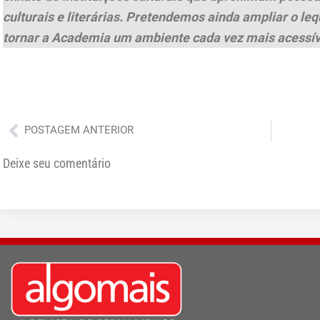
culturais e literárias. Pretendemos ainda ampliar o leq
tornar a Academia um ambiente cada vez mais acessíve
Anterior
POSTAGEM ANTERIOR
Deixe seu comentário