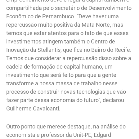
compartilhada pelo secretário de Desenvolvimento
Econômico de Pernambuco. “Deve haver uma
repercussão muito positiva da Mata Norte, mas
temos que estar atentos para o fato de que esses
investimentos atingem também o Centro de
Inovação da Stellantis, que fica no Bairro do Recife.
Temos que considerar a repercussão disso sobre a
cadeia de formação de capital humano, um
investimento que será feito para que a gente
transforme a nossa massa de trabalho nesse
processo de construir novas tecnologias que vão
fazer parte dessa economia do futuro”, declarou
Guilherme Cavalcanti.
Outro ponto que merece destaque, na análise do
economista e professor da Unit-PE, Edgard