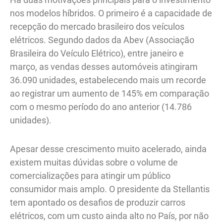
nos modelos híbridos. O primeiro é a capacidade de
recepção do mercado brasileiro dos veículos
elétricos. Segundo dados da Abev (Associação
Brasileira do Veículo Elétrico), entre janeiro e
março, as vendas desses automóveis atingiram
36.090 unidades, estabelecendo mais um recorde
ao registrar um aumento de 145% em comparação
com o mesmo período do ano anterior (14.786
unidades).
Apesar desse crescimento muito acelerado, ainda
existem muitas dúvidas sobre o volume de
comercializações para atingir um público
consumidor mais amplo. O presidente da Stellantis
tem apontado os desafios de produzir carros
elétricos, com um custo ainda alto no País, por não