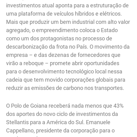
investimentos atual aponta para a estruturação de
uma plataforma de veículos híbridos e elétricos.
Mais que produzir um bem industrial com alto valor
agregado, o empreendimento coloca o Estado
como um dos protagonistas no processo de
descarbonização da frota no País. O movimento da
empresa – e das dezenas de fornecedores que
virão a reboque – promete abrir oportunidades
para o desenvolvimento tecnológico local nessa
cadeia que tem movido corporações globais para
reduzir as emissões de carbono nos transportes.
O Polo de Goiana receberá nada menos que 43%
dos aportes do novo ciclo de investimentos da
Stellantis para a América do Sul. Emanuele
Cappellano, presidente da corporação para o