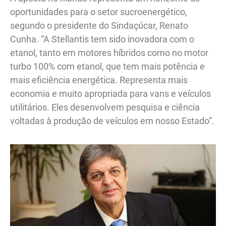
oportunidades para o setor sucroenergético,
segundo o presidente do Sindaçúcar, Renato
Cunha. “A Stellantis tem sido inovadora com o
etanol, tanto em motores híbridos como no motor
turbo 100% com etanol, que tem mais potência e
mais eficiência energética. Representa mais
economia e muito apropriada para vans e veículos
utilitários. Eles desenvolvem pesquisa e ciência
voltadas à produção de veículos em nosso Estado”.