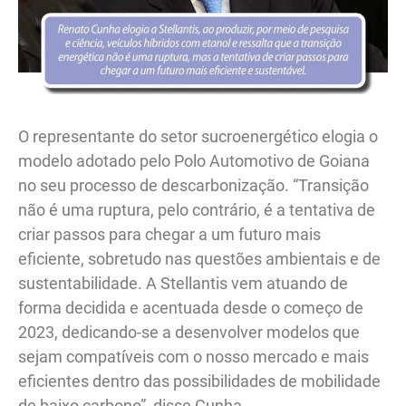
O representante do setor sucroenergético elogia o
modelo adotado pelo Polo Automotivo de Goiana
no seu processo de descarbonização. “Transição
não é uma ruptura, pelo contrário, é a tentativa de
criar passos para chegar a um futuro mais
eficiente, sobretudo nas questões ambientais e de
sustentabilidade. A Stellantis vem atuando de
forma decidida e acentuada desde o começo de
2023, dedicando-se a desenvolver modelos que
sejam compatíveis com o nosso mercado e mais
eficientes dentro das possibilidades de mobilidade
de baixo carbono”, disse Cunha.