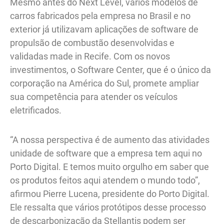
Mesmo antes do Next Level, vários modelos de
carros fabricados pela empresa no Brasil e no
exterior já utilizavam aplicações de software de
propulsão de combustão desenvolvidas e
validadas made in Recife. Com os novos
investimentos, o Software Center, que é o único da
corporação na América do Sul, promete ampliar
sua competência para atender os veículos
eletrificados.
“A nossa perspectiva é de aumento das atividades
unidade de software que a empresa tem aqui no
Porto Digital. E temos muito orgulho em saber que
os produtos feitos aqui atendem o mundo todo”,
afirmou Pierre Lucena, presidente do Porto Digital.
Ele ressalta que vários protótipos desse processo
de descarbonização da Stellantis podem ser