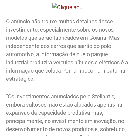
O anúncio não trouxe muitos detalhes desse
investimento, especialmente sobre os novos
modelos que serão fabricados em Goiana. Mas
independente dos carros que sairão do polo
automotivo, a informação de que o parque
industrial produzirá veículos híbridos e elétricos é a
informação que coloca Pernambuco num patamar
estratégico.
“Os investimentos anunciados pelo Stellantis,
embora vultosos, não estão alocados apenas na
expansão da capacidade produtiva mas,
principalmente, no investimento em inovação, no
desenvolvimento de novos produtos e, sobretudo,