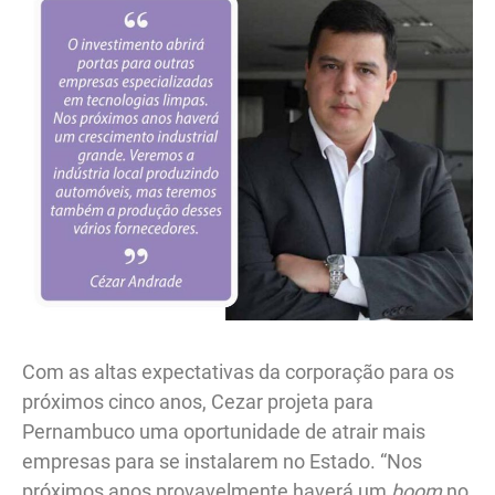
Com as altas expectativas da corporação para os
próximos cinco anos, Cezar projeta para
Pernambuco uma oportunidade de atrair mais
empresas para se instalarem no Estado. “Nos
próximos anos provavelmente haverá um
boom
no