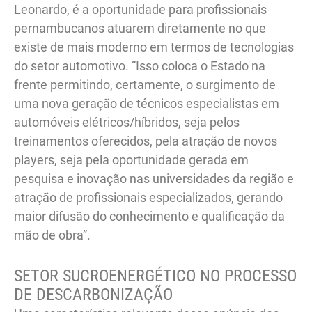
Leonardo, é a oportunidade para profissionais
pernambucanos atuarem diretamente no que
existe de mais moderno em termos de tecnologias
do setor automotivo. “Isso coloca o Estado na
frente permitindo, certamente, o surgimento de
uma nova geração de técnicos especialistas em
automóveis elétricos/híbridos, seja pelos
treinamentos oferecidos, pela atração de novos
players, seja pela oportunidade gerada em
pesquisa e inovação nas universidades da região e
atração de profissionais especializados, gerando
maior difusão do conhecimento e qualificação da
mão de obra”.
SETOR SUCROENERGÉTICO NO PROCESSO
DE DESCARBONIZAÇÃO