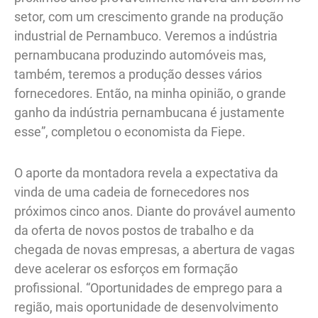
setor, com um crescimento grande na produção
industrial de Pernambuco. Veremos a indústria
pernambucana produzindo automóveis mas,
também, teremos a produção desses vários
fornecedores. Então, na minha opinião, o grande
ganho da indústria pernambucana é justamente
esse”, completou o economista da Fiepe.
O aporte da montadora revela a expectativa da
vinda de uma cadeia de fornecedores nos
próximos cinco anos. Diante do provável aumento
da oferta de novos postos de trabalho e da
chegada de novas empresas, a abertura de vagas
deve acelerar os esforços em formação
profissional. “Oportunidades de emprego para a
região, mais oportunidade de desenvolvimento