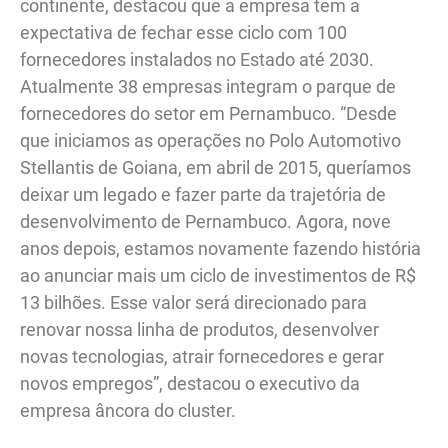
continente, destacou que a empresa tem a
expectativa de fechar esse ciclo com 100
fornecedores instalados no Estado até 2030.
Atualmente 38 empresas integram o parque de
fornecedores do setor em Pernambuco. “Desde
que iniciamos as operações no Polo Automotivo
Stellantis de Goiana, em abril de 2015, queríamos
deixar um legado e fazer parte da trajetória de
desenvolvimento de Pernambuco. Agora, nove
anos depois, estamos novamente fazendo história
ao anunciar mais um ciclo de investimentos de R$
13 bilhões. Esse valor será direcionado para
renovar nossa linha de produtos, desenvolver
novas tecnologias, atrair fornecedores e gerar
novos empregos”, destacou o executivo da
empresa âncora do cluster.