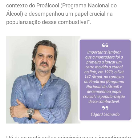
contexto do Proálcool (Programa Nacional do
Álcool) e desempenhou um papel crucial na
popularização desse combustível”.
Há duas motivações principais para o investimento