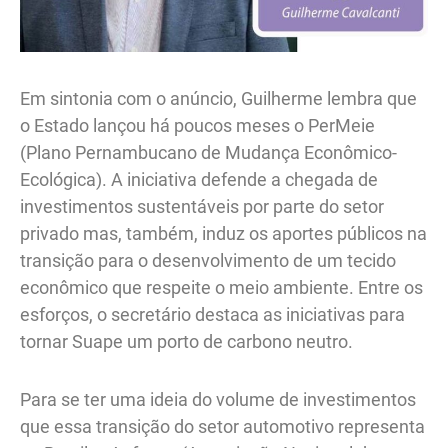
Em sintonia com o anúncio, Guilherme lembra que
o Estado lançou há poucos meses o PerMeie
(Plano Pernambucano de Mudança Econômico-
Ecológica). A iniciativa defende a chegada de
investimentos sustentáveis por parte do setor
privado mas, também, induz os aportes públicos na
transição para o desenvolvimento de um tecido
econômico que respeite o meio ambiente. Entre os
esforços, o secretário destaca as iniciativas para
tornar Suape um porto de carbono neutro.
Para se ter uma ideia do volume de investimentos
que essa transição do setor automotivo representa