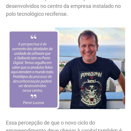
desenvolvidos no centro da empresa instalado no
polo tecnológico recifense.
Essa percepção de que o novo ciclo do
empreendimento deve chegar à capital também é