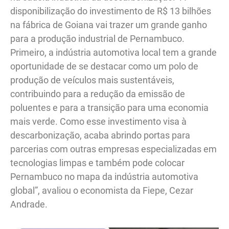
disponibilização do investimento de R$ 13 bilhões
na fábrica de Goiana vai trazer um grande ganho
para a produção industrial de Pernambuco.
Primeiro, a indústria automotiva local tem a grande
oportunidade de se destacar como um polo de
produção de veículos mais sustentáveis,
contribuindo para a redução da emissão de
poluentes e para a transição para uma economia
mais verde. Como esse investimento visa à
descarbonização, acaba abrindo portas para
parcerias com outras empresas especializadas em
tecnologias limpas e também pode colocar
Pernambuco no mapa da indústria automotiva
global”, avaliou o economista da Fiepe, Cezar
Andrade.