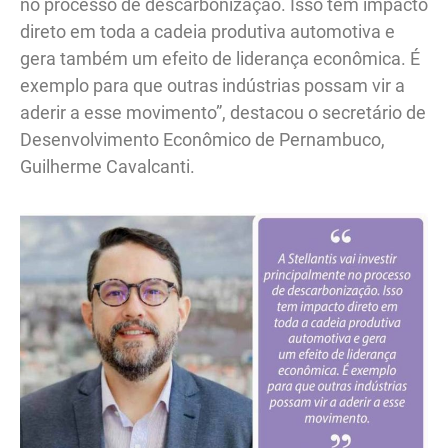
no processo de descarbonização. Isso tem impacto
direto em toda a cadeia produtiva automotiva e
gera também um efeito de liderança econômica. É
exemplo para que outras indústrias possam vir a
aderir a esse movimento”, destacou o secretário de
Desenvolvimento Econômico de Pernambuco,
Guilherme Cavalcanti.