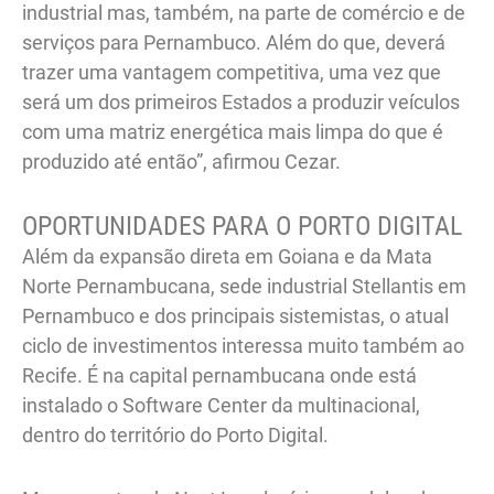
industrial mas, também, na parte de comércio e de
serviços para Pernambuco. Além do que, deverá
trazer uma vantagem competitiva, uma vez que
será um dos primeiros Estados a produzir veículos
com uma matriz energética mais limpa do que é
produzido até então”, afirmou Cezar.
OPORTUNIDADES PARA O PORTO DIGITAL
Além da expansão direta em Goiana e da Mata
Norte Pernambucana, sede industrial Stellantis em
Pernambuco e dos principais sistemistas, o atual
ciclo de investimentos interessa muito também ao
Recife. É na capital pernambucana onde está
instalado o Software Center da multinacional,
dentro do território do Porto Digital.