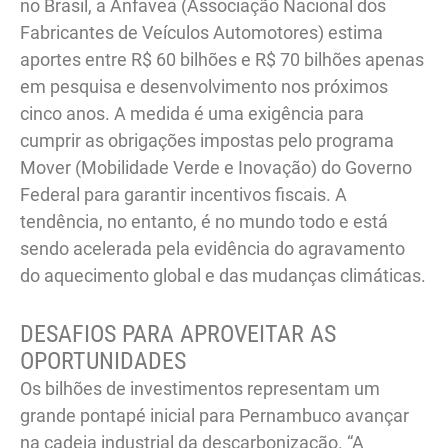
no Brasil, a Anfavea (Associação Nacional dos
Fabricantes de Veículos Automotores) estima
aportes entre R$ 60 bilhões e R$ 70 bilhões apenas
em pesquisa e desenvolvimento nos próximos
cinco anos. A medida é uma exigência para
cumprir as obrigações impostas pelo programa
Mover (Mobilidade Verde e Inovação) do Governo
Federal para garantir incentivos fiscais. A
tendência, no entanto, é no mundo todo e está
sendo acelerada pela evidência do agravamento
do aquecimento global e das mudanças climáticas.
DESAFIOS PARA APROVEITAR AS
OPORTUNIDADES
Os bilhões de investimentos representam um
grande pontapé inicial para Pernambuco avançar
na cadeia industrial da descarbonização. “A