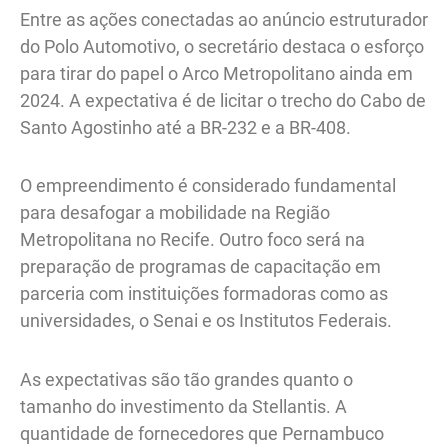
Entre as ações conectadas ao anúncio estruturador
do Polo Automotivo, o secretário destaca o esforço
para tirar do papel o Arco Metropolitano ainda em
2024. A expectativa é de licitar o trecho do Cabo de
Santo Agostinho até a BR-232 e a BR-408.
O empreendimento é considerado fundamental
para desafogar a mobilidade na Região
Metropolitana no Recife. Outro foco será na
preparação de programas de capacitação em
parceria com instituições formadoras como as
universidades, o Senai e os Institutos Federais.
As expectativas são tão grandes quanto o
tamanho do investimento da Stellantis. A
quantidade de fornecedores que Pernambuco