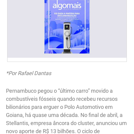
*Por Rafael Dantas
Pernambuco pegou o “último carro” movido a
combustíveis fósseis quando recebeu recursos
bilionários para erguer o Polo Automotivo em
Goiana, há quase uma década. No final de abril, a
Stellantis, empresa âncora do cluster, anunciou um
novo aporte de R$ 13 bilhões. O ciclo de