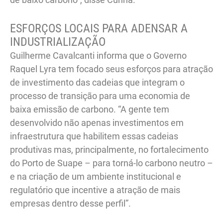
ESFORÇOS LOCAIS PARA ADENSAR A
INDUSTRIALIZAÇÃO
Guilherme Cavalcanti informa que o Governo
Raquel Lyra tem focado seus esforços para atração
de investimento das cadeias que integram o
processo de transição para uma economia de
baixa emissão de carbono. “A gente tem
desenvolvido não apenas investimentos em
infraestrutura que habilitem essas cadeias
produtivas mas, principalmente, no fortalecimento
do Porto de Suape – para torná-lo carbono neutro –
e na criação de um ambiente institucional e
regulatório que incentive a atração de mais
empresas dentro desse perfil”.