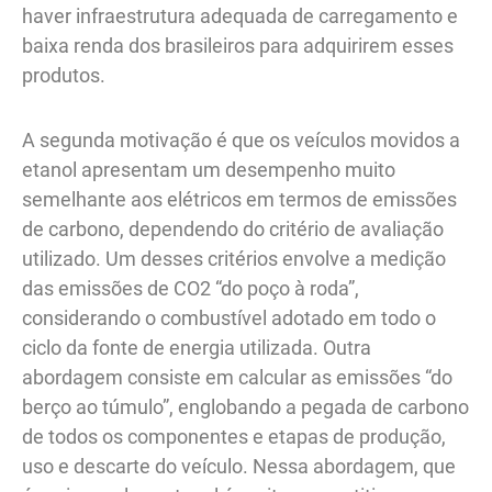
haver infraestrutura adequada de carregamento e
baixa renda dos brasileiros para adquirirem esses
produtos.
A segunda motivação é que os veículos movidos a
etanol apresentam um desempenho muito
semelhante aos elétricos em termos de emissões
de carbono, dependendo do critério de avaliação
utilizado. Um desses critérios envolve a medição
das emissões de CO2 “do poço à roda”,
considerando o combustível adotado em todo o
ciclo da fonte de energia utilizada. Outra
abordagem consiste em calcular as emissões “do
berço ao túmulo”, englobando a pegada de carbono
de todos os componentes e etapas de produção,
uso e descarte do veículo. Nessa abordagem, que