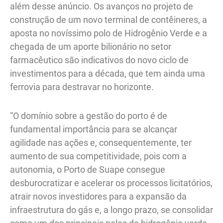
além desse anúncio. Os avanços no projeto de
construção de um novo terminal de contêineres, a
aposta no novíssimo polo de Hidrogênio Verde e a
chegada de um aporte bilionário no setor
farmacêutico são indicativos do novo ciclo de
investimentos para a década, que tem ainda uma
ferrovia para destravar no horizonte.
“O domínio sobre a gestão do porto é de
fundamental importância para se alcançar
agilidade nas ações e, consequentemente, ter
aumento de sua competitividade, pois com a
autonomia, o Porto de Suape consegue
desburocratizar e acelerar os processos licitatórios,
atrair novos investidores para a expansão da
infraestrutura do gás e, a longo prazo, se consolidar