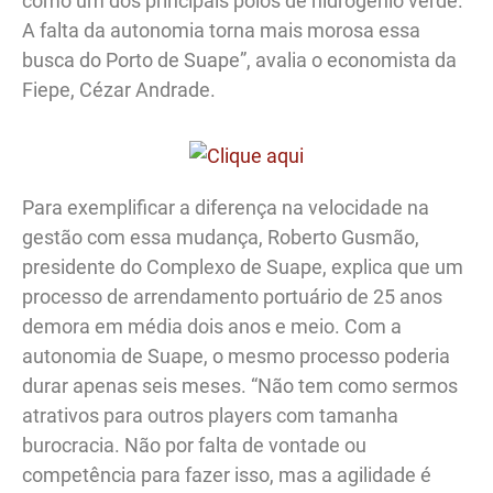
como um dos principais polos de hidrogênio verde.
A falta da autonomia torna mais morosa essa
busca do Porto de Suape”, avalia o economista da
Fiepe, Cézar Andrade.
Para exemplificar a diferença na velocidade na
gestão com essa mudança, Roberto Gusmão,
presidente do Complexo de Suape, explica que um
processo de arrendamento portuário de 25 anos
demora em média dois anos e meio. Com a
autonomia de Suape, o mesmo processo poderia
durar apenas seis meses. “Não tem como sermos
atrativos para outros players com tamanha
burocracia. Não por falta de vontade ou
competência para fazer isso, mas a agilidade é