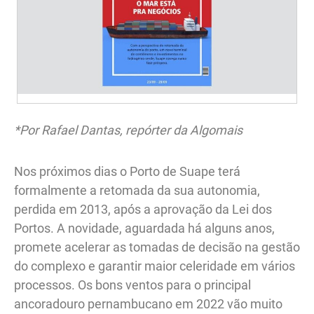
*Por Rafael Dantas, repórter da Algomais
Nos próximos dias o Porto de Suape terá
formalmente a retomada da sua autonomia,
perdida em 2013, após a aprovação da Lei dos
Portos. A novidade, aguardada há alguns anos,
promete acelerar as tomadas de decisão na gestão
do complexo e garantir maior celeridade em vários
processos. Os bons ventos para o principal
ancoradouro pernambucano em 2022 vão muito