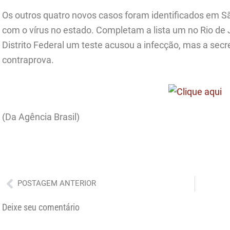
Os outros quatro novos casos foram identificados em Sã
com o vírus no estado. Completam a lista um no Rio de 
Distrito Federal um teste acusou a infecção, mas a secr
contraprova.
(Da Agência Brasil)
Anterior
POSTAGEM ANTERIOR
Deixe seu comentário