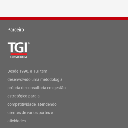
Parceiro
Desde 1990, a TGI tem
desenvolvido uma metodologia
própria de consultoria em gestão
estratégica para a
competitividade, atendendo
clientes de vários portes e
atividades