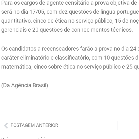
Para os cargos de agente censitário a prova objetiva de
será no dia 17/05, com dez questões de língua portugues
quantitativo, cinco de ética no serviço público, 15 de 
gerenciais e 20 questões de conhecimentos técnicos.
Os candidatos a recenseadores farão a prova no dia 24
cará
ter
eliminatório e classificatório, com 10 questões 
matemática, cinco sobre ética no serviço público e 25 
(Da Agência Brasil)
Anterior
POSTAGEM ANTERIOR