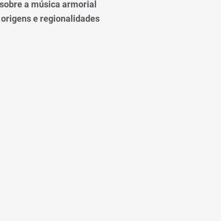
o sobre a música armorial
 origens e regionalidades