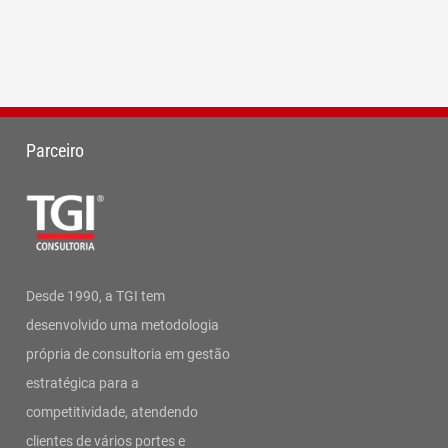
Parceiro
Desde 1990, a TGI tem
desenvolvido uma metodologia
própria de consultoria em gestão
estratégica para a
competitividade, atendendo
clientes de vários portes e