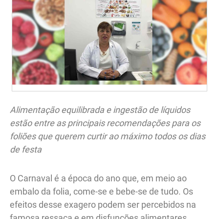
Alimentação equilibrada e ingestão de líquidos
estão entre as principais recomendações para os
foliões que querem curtir ao máximo todos os dias
de festa
O Carnaval é a época do ano que, em meio ao
embalo da folia, come-se e bebe-se de tudo. Os
efeitos desse exagero podem ser percebidos na
famosa ressaca e em disfunções alimentares.