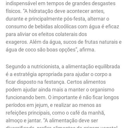
indispensável em tempos de grandes desgastes
físicos. “A hidratação deve acontecer antes,
durante e principalmente pós-festa, alternar o
consumo de bebidas alcoólicas com água é eficaz
para aliviar os efeitos colaterais dos
exageros. Além da água, sucos de frutas naturais e
água de coco são boas opções”, afirma.
Segundo a nutricionista, a alimentação equilibrada
é a estratégia apropriada para ajudar o corpo a
ficar disposto na festança. Certos alimentos
podem ajudar ainda mais a manter o organismo
funcionando bem. O importante é não ficar longos
períodos em jejum, e realizar ao menos as
refeições principais, como o café da manhã,
almoço e jantar. “A alimentação deve ser