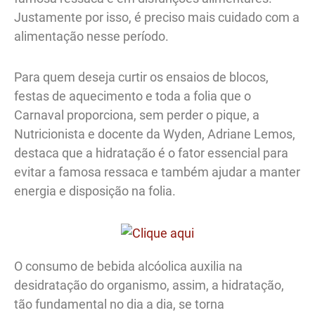
Justamente por isso, é preciso mais cuidado com a
alimentação nesse período.
Para quem deseja curtir os ensaios de blocos,
festas de aquecimento e toda a folia que o
Carnaval proporciona, sem perder o pique, a
Nutricionista e docente da Wyden, Adriane Lemos,
destaca que a hidratação é o fator essencial para
evitar a famosa ressaca e também ajudar a manter
energia e disposição na folia.
O consumo de bebida alcóolica auxilia na
desidratação do organismo, assim, a hidratação,
tão fundamental no dia a dia, se torna