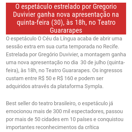
O espetáculo estrelado por Gregorio
Duvivier ganha nova apresentação na
quinta-feira (30), às 18h, no Teatro
Guararapes
O espetáculo O Céu da Língua acaba de abrir uma
sessão extra em sua curta temporada no Recife.
Estrelada por Gregório Duvivier, a montagem ganha
uma nova apresentação no dia 30 de julho (quinta-
feira), às 18h, no Teatro Guararapes. Os ingressos
custam entre R$ 50 e R$ 160 e podem ser
adquiridos através da plataforma Sympla.
Best seller do teatro brasileiro, o espetáculo já
emocionou mais de 300 mil espectadores, passou
por mais de 50 cidades em 10 países e conquistou
importantes reconhecimentos da crítica