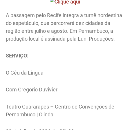
A passagem pelo Recife integra a turnê nordestina
do espetáculo, que percorrerá dez cidades da
região entre julho e agosto. Em Pernambuco, a
produção local é assinada pela Luni Produções.
SERVIÇO:
O Céu da Língua
Com Gregorio Duvivier
Teatro Guararapes – Centro de Convenções de
Pernambuco | Olinda