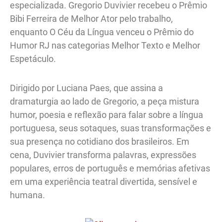
especializada. Gregorio Duvivier recebeu o Prêmio
Bibi Ferreira de Melhor Ator pelo trabalho,
enquanto O Céu da Língua venceu o Prêmio do
Humor RJ nas categorias Melhor Texto e Melhor
Espetáculo.
Dirigido por Luciana Paes, que assina a
dramaturgia ao lado de Gregorio, a peça mistura
humor, poesia e reflexão para falar sobre a língua
portuguesa, seus sotaques, suas transformações e
sua presença no cotidiano dos brasileiros. Em
cena, Duvivier transforma palavras, expressões
populares, erros de português e memórias afetivas
em uma experiência teatral divertida, sensível e
humana.