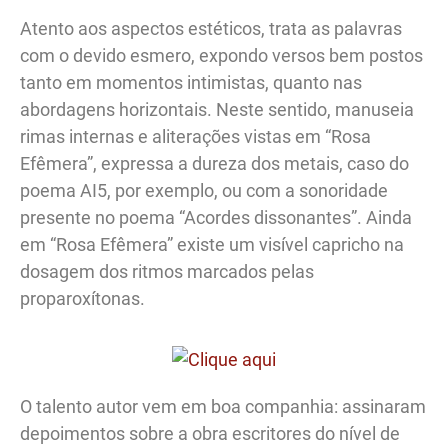
Atento aos aspectos estéticos, trata as palavras
com o devido esmero, expondo versos bem postos
tanto em momentos intimistas, quanto nas
abordagens horizontais. Neste sentido, manuseia
rimas internas e aliterações vistas em “Rosa
Efêmera”, expressa a dureza dos metais, caso do
poema AI5, por exemplo, ou com a sonoridade
presente no poema “Acordes dissonantes”. Ainda
em “Rosa Efêmera” existe um visível capricho na
dosagem dos ritmos marcados pelas
proparoxítonas.
O talento autor vem em boa companhia: assinaram
depoimentos sobre a obra escritores do nível de