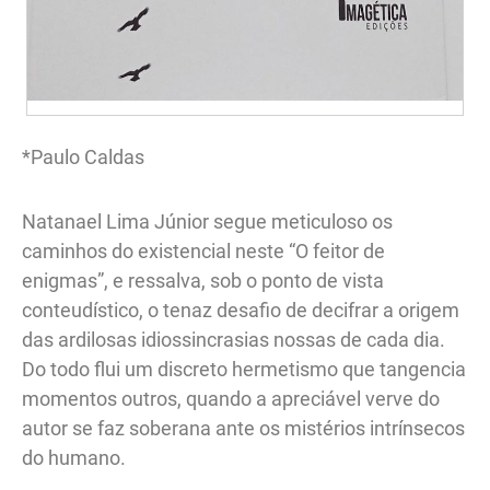
*Paulo Caldas
Natanael Lima Júnior segue meticuloso os
caminhos do existencial neste “O feitor de
enigmas”, e ressalva, sob o ponto de vista
conteudístico, o tenaz desafio de decifrar a origem
das ardilosas idiossincrasias nossas de cada dia.
Do todo flui um discreto hermetismo que tangencia
momentos outros, quando a apreciável verve do
autor se faz soberana ante os mistérios intrínsecos
do humano.