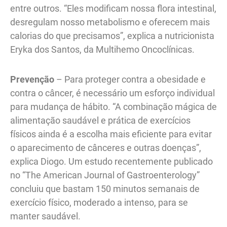
entre outros. “Eles modificam nossa flora intestinal,
desregulam nosso metabolismo e oferecem mais
calorias do que precisamos”, explica a nutricionista
Eryka dos Santos, da Multihemo Oncoclínicas.
Prevenção
– Para proteger contra a obesidade e
contra o câncer, é necessário um esforço individual
para mudança de hábito. “A combinação mágica de
alimentação saudável e prática de exercícios
físicos ainda é a escolha mais eficiente para evitar
o aparecimento de cânceres e outras doenças”,
explica Diogo. Um estudo recentemente publicado
no “The American Journal of Gastroenterology”
concluiu que bastam 150 minutos semanais de
exercício físico, moderado a intenso, para se
manter saudável.