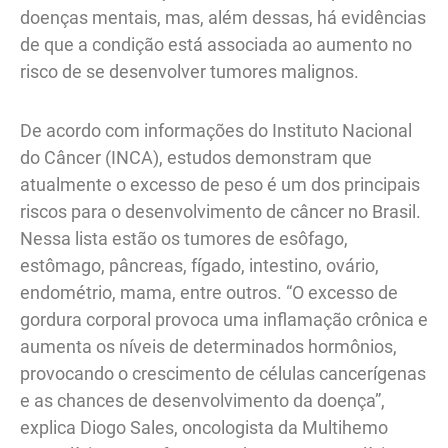
doenças mentais, mas, além dessas, há evidências
de que a condição está associada ao aumento no
risco de se desenvolver tumores malignos.
De acordo com informações do Instituto Nacional
do Câncer (INCA), estudos demonstram que
atualmente o excesso de peso é um dos principais
riscos para o desenvolvimento de câncer no Brasil.
Nessa lista estão os tumores de esôfago,
estômago, pâncreas, fígado, intestino, ovário,
endométrio, mama, entre outros. “O excesso de
gordura corporal provoca uma inflamação crônica e
aumenta os níveis de determinados hormônios,
provocando o crescimento de células cancerígenas
e as chances de desenvolvimento da doença”,
explica Diogo Sales, oncologista da Multihemo