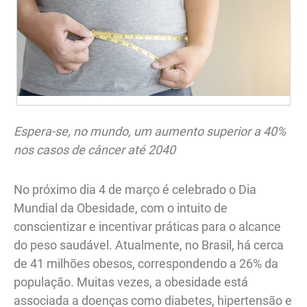
Espera-se, no mundo, um aumento superior a 40%
nos casos de câncer até 2040
No próximo dia 4 de março é celebrado o Dia
Mundial da Obesidade, com o intuito de
conscientizar e incentivar práticas para o alcance
do peso saudável. Atualmente, no Brasil, há cerca
de 41 milhões obesos, correspondendo a 26% da
população. Muitas vezes, a obesidade está
associada a doenças como diabetes, hipertensão e