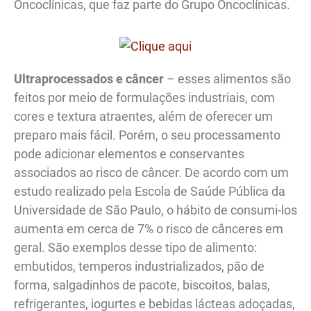
Oncoclínicas, que faz parte do Grupo Oncoclínicas.
Ultraprocessados e câncer
– esses alimentos são
feitos por meio de formulações industriais, com
cores e textura atraentes, além de oferecer um
preparo mais fácil. Porém, o seu processamento
pode adicionar elementos e conservantes
associados ao risco de câncer. De acordo com um
estudo realizado pela Escola de Saúde Pública da
Universidade de São Paulo, o hábito de consumi-los
aumenta em cerca de 7% o risco de cânceres em
geral. São exemplos desse tipo de alimento:
embutidos, temperos industrializados, pão de
forma, salgadinhos de pacote, biscoitos, balas,
refrigerantes, iogurtes e bebidas lácteas adoçadas,