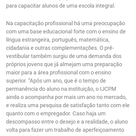
para capacitar alunos de uma escola integral.
Na capacitação profissional há uma preocupação
com uma base educacional forte com o ensino de
língua estrangeira, português, matemática,
cidadania e outras complementações. O pré-
vestibular também surgiu de uma demanda dos
próprios jovens que já almejam uma preparação
maior para a área profissional com o ensino
superior. “Após um ano, que é o tempo de
permanência do aluno na instituição, o IJCPM
ainda o acompanha por mais um ano no mercado,
e realiza uma pesquisa de satisfação tanto com ele
quanto com o empregador. Caso haja um
descompasso entre o desejo e a realidade, o aluno
volta para fazer um trabalho de aperfeiçoamento