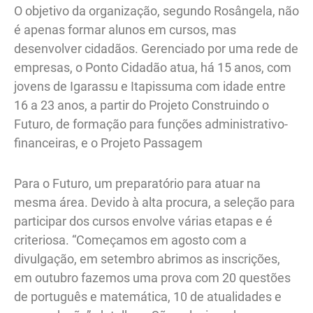
O objetivo da organização, segundo Rosângela, não
é apenas formar alunos em cursos, mas
desenvolver cidadãos. Gerenciado por uma rede de
empresas, o Ponto Cidadão atua, há 15 anos, com
jovens de Igarassu e Itapissuma com idade entre
16 a 23 anos, a partir do Projeto Construindo o
Futuro, de formação para funções administrativo-
financeiras, e o Projeto Passagem
Para o Futuro, um preparatório para atuar na
mesma área. Devido à alta procura, a seleção para
participar dos cursos envolve várias etapas e é
criteriosa. “Começamos em agosto com a
divulgação, em setembro abrimos as inscrições,
em outubro fazemos uma prova com 20 questões
de português e matemática, 10 de atualidades e