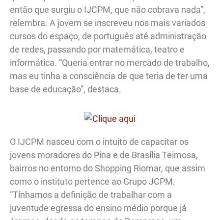
então que surgiu o IJCPM, que não cobrava nada”,
relembra. A jovem se inscreveu nos mais variados
cursos do espaço, de português até administração
de redes, passando por matemática, teatro e
informática. “Queria entrar no mercado de trabalho,
mas eu tinha a consciência de que teria de ter uma
base de educação”, destaca.
O IJCPM nasceu com o intuito de capacitar os
jovens moradores do Pina e de Brasília Teimosa,
bairros no entorno do Shopping Riomar, que assim
como o instituto pertence ao Grupo JCPM.
“Tínhamos a definição de trabalhar com a
juventude egressa do ensino médio porque já