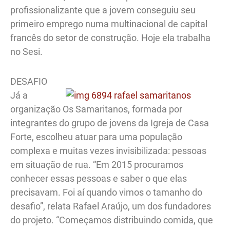
profissionalizante que a jovem conseguiu seu
primeiro emprego numa multinacional de capital
francês do setor de construção. Hoje ela trabalha
no Sesi.
DESAFIO
Já a
organização Os Samaritanos, formada por
integrantes do grupo de jovens da Igreja de Casa
Forte, escolheu atuar para uma população
complexa e muitas vezes invisibilizada: pessoas
em situação de rua. “Em 2015 procuramos
conhecer essas pessoas e saber o que elas
precisavam. Foi aí quando vimos o tamanho do
desafio”, relata Rafael Araújo, um dos fundadores
do projeto. “Começamos distribuindo comida, que