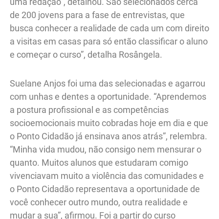
uma redação”, detalhou. São selecionados cerca
de 200 jovens para a fase de entrevistas, que
busca conhecer a realidade de cada um com direito
a visitas em casas para só então classificar o aluno
e começar o curso”, detalha Rosângela.
Suelane Anjos foi uma das selecionadas e agarrou
com unhas e dentes a oportunidade. “Aprendemos
a postura profissional e as competências
socioemocionais muito cobradas hoje em dia e que
o Ponto Cidadão já ensinava anos atrás”, relembra.
“Minha vida mudou, não consigo nem mensurar o
quanto. Muitos alunos que estudaram comigo
vivenciavam muito a violência das comunidades e
o Ponto Cidadão representava a oportunidade de
você conhecer outro mundo, outra realidade e
mudar a sua”, afirmou. Foi a partir do curso