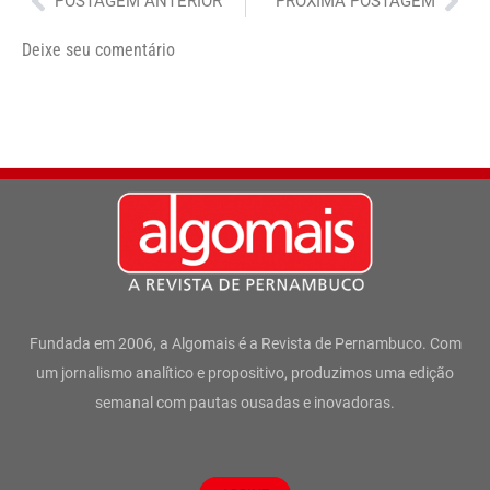
POSTAGEM ANTERIOR
PRÓXIMA POSTAGEM
Deixe seu comentário
Fundada em 2006, a Algomais é a Revista de Pernambuco. Com
um jornalismo analítico e propositivo, produzimos uma edição
semanal com pautas ousadas e inovadoras.