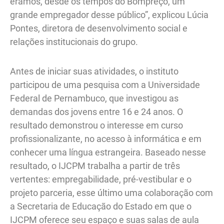
éramos, desde os tempos do Bompreço, um
grande empregador desse público”, explicou Lúcia
Pontes, diretora de desenvolvimento social e
relações institucionais do grupo.
Antes de iniciar suas atividades, o instituto
participou de uma pesquisa com a Universidade
Federal de Pernambuco, que investigou as
demandas dos jovens entre 16 e 24 anos. O
resultado demonstrou o interesse em curso
profissionalizante, no acesso à informática e em
conhecer uma língua estrangeira. Baseado nesse
resultado, o IJCPM trabalha a partir de três
vertentes: empregabilidade, pré-vestibular e o
projeto parceria, esse último uma colaboração com
a Secretaria de Educação do Estado em que o
IJCPM oferece seu espaço e suas salas de aula