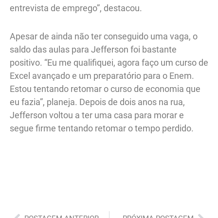
entrevista de emprego”, destacou.
Apesar de ainda não ter conseguido uma vaga, o
saldo das aulas para Jefferson foi bastante
positivo. “Eu me qualifiquei, agora faço um curso de
Excel avançado e um preparatório para o Enem.
Estou tentando retomar o curso de economia que
eu fazia”, planeja. Depois de dois anos na rua,
Jefferson voltou a ter uma casa para morar e
segue firme tentando retomar o tempo perdido.
Anterior
Pró