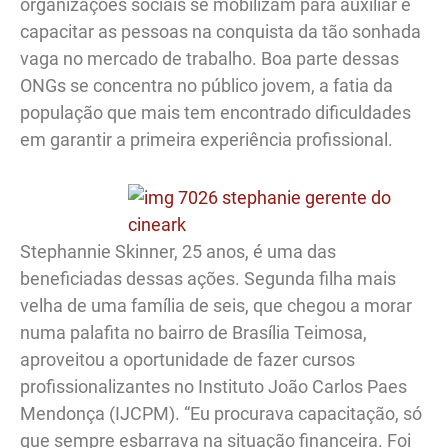
organizações sociais se mobilizam para auxiliar e
capacitar as pessoas na conquista da tão sonhada
vaga no mercado de trabalho. Boa parte dessas
ONGs se concentra no público jovem, a fatia da
população que mais tem encontrado dificuldades
em garantir a primeira experiência profissional.
Stephannie Skinner, 25 anos, é uma das
beneficiadas dessas ações. Segunda filha mais
velha de uma família de seis, que chegou a morar
numa palafita no bairro de Brasília Teimosa,
aproveitou a oportunidade de fazer cursos
profissionalizantes no Instituto João Carlos Paes
Mendonça (IJCPM). “Eu procurava capacitação, só
que sempre esbarrava na situação financeira. Foi