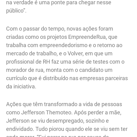
na verdade é uma ponte para chegar nesse
público”.
Com o passar do tempo, novas ações foram
criadas como os projetos EmpreendeRua, que
trabalha com empreendedorismo e o retorno ao
mercado de trabalho, e o Volver, em que um
profissional de RH faz uma série de testes com o
morador de rua, monta com o candidato um
currículo que é distribuído nas empresas parceiras
da iniciativa.
Ações que têm transformado a vida de pessoas
como Jefferson Themoteo. Após perder a mãe,
Jefferson se viu desempregado, sozinho e
endividado. Tudo piorou quando ele se viu sem ter