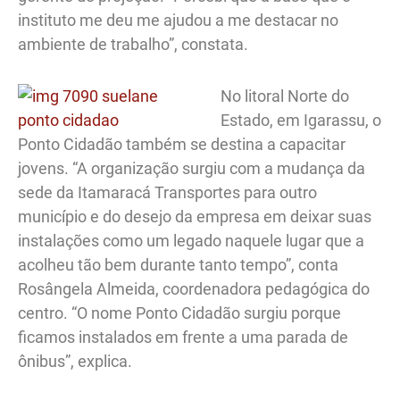
instituto me deu me ajudou a me destacar no
ambiente de trabalho”, constata.
No litoral Norte do
Estado, em Igarassu, o
Ponto Cidadão também se destina a capacitar
jovens. “A organização surgiu com a mudança da
sede da Itamaracá Transportes para outro
município e do desejo da empresa em deixar suas
instalações como um legado naquele lugar que a
acolheu tão bem durante tanto tempo”, conta
Rosângela Almeida, coordenadora pedagógica do
centro. “O nome Ponto Cidadão surgiu porque
ficamos instalados em frente a uma parada de
ônibus”, explica.