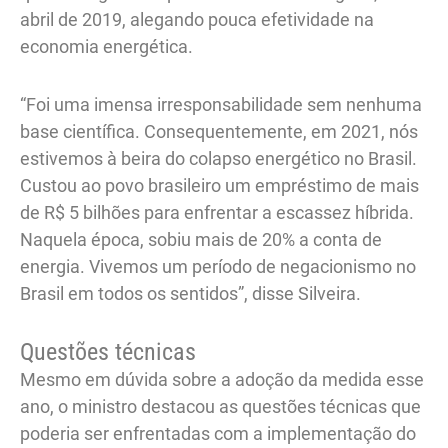
abril de 2019, alegando pouca efetividade na
economia energética.
“Foi uma imensa irresponsabilidade sem nenhuma
base científica. Consequentemente, em 2021, nós
estivemos à beira do colapso energético no Brasil.
Custou ao povo brasileiro um empréstimo de mais
de R$ 5 bilhões para enfrentar a escassez híbrida.
Naquela época, sobiu mais de 20% a conta de
energia. Vivemos um período de negacionismo no
Brasil em todos os sentidos”, disse Silveira.
Questões técnicas
Mesmo em dúvida sobre a adoção da medida esse
ano, o ministro destacou as questões técnicas que
poderia ser enfrentadas com a implementação do