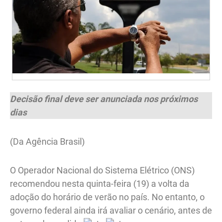
Decisão final deve ser anunciada nos próximos
dias
(Da Agência Brasil)
O Operador Nacional do Sistema Elétrico (ONS)
recomendou nesta quinta-feira (19) a volta da
adoção do horário de verão no país. No entanto, o
governo federal ainda irá avaliar o cenário, antes de