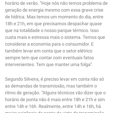
horário de verão. “Hoje nós não temos problema de
geração de energia mesmo com essa grave crise
de hídrica. Mas temos um momento do dia, entre
18h e 21h, em que precisamos despachar quase
que na totalidade o nosso parque térmico. Isso
custa mais e estressa mais o sistema. Temos que
considerar a economia para o consumidor. E
também levar em conta que o setor elétrico
sempre tem que contar com eventuais fatos
intervenientes. Tem que manter uma folga”.
Segundo Silveira, é preciso levar em conta não só
as demandas de transmissão, mas também o
ritmo de geração. “Alguns técnicos vão dizer que o
horário de ponta não é mais entre 18h e 21h e sim
entre 14h e 16h. Realmente, entre 14h e 16h, há