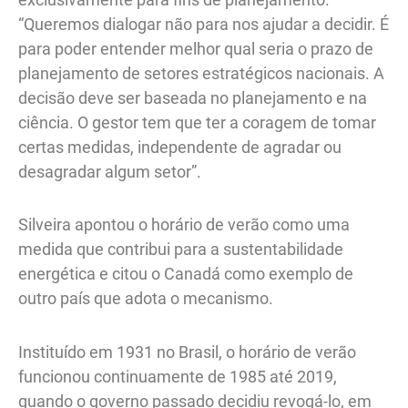
“Queremos dialogar não para nos ajudar a decidir. É
para poder entender melhor qual seria o prazo de
planejamento de setores estratégicos nacionais. A
decisão deve ser baseada no planejamento e na
ciência. O gestor tem que ter a coragem de tomar
certas medidas, independente de agradar ou
desagradar algum setor”.
Silveira apontou o horário de verão como uma
medida que contribui para a sustentabilidade
energética e citou o Canadá como exemplo de
outro país que adota o mecanismo.
Instituído em 1931 no Brasil, o horário de verão
funcionou continuamente de 1985 até 2019,
quando o governo passado decidiu revogá-lo, em