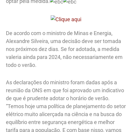
optar pela medida.
De acordo com o ministro de Minas e Energia,
Alexandre Silveira, uma decisão deve ser tomada
nos próximos dez dias. Se for adotada, a medida
valeria ainda para 2024, não necessariamente em
todo o verão.
As declarações do ministro foram dadas após a
reunião da ONS em que foi aprovado um indicativo
de que é prudente adotar o horário de verão.
“Temos hoje uma política de planejamento do setor
elétrico muito alicerçada na ciência e na busca do
equilíbrio entre segurança energética e melhor
tarifa para a população. E com base nisso, vamos