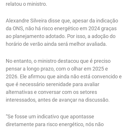
relatou o ministro.
Alexandre Silveira disse que, apesar da indicação
da ONS, não há risco energético em 2024 graças
ao planejamento adotado. Por isso, a adoção do
horário de verão ainda será melhor avaliada.
No entanto, o ministro destacou que é preciso
pensar a longo prazo, com o olhar em 2025 e
2026. Ele afirmou que ainda não está convencido e
que é necessário serenidade para avaliar
alternativas e conversar com os setores
interessados, antes de avançar na discussão.
“Se fosse um indicativo que apontasse
diretamente para risco energético, nós não