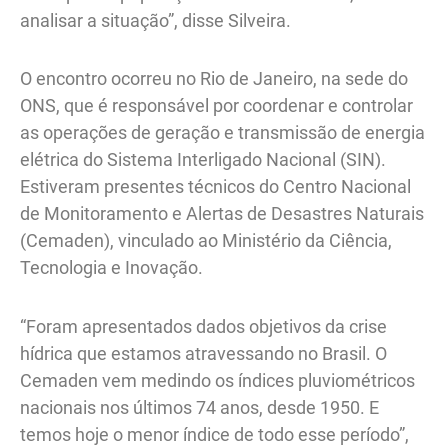
analisar a situação”, disse Silveira.
O encontro ocorreu no Rio de Janeiro, na sede do
ONS, que é responsável por coordenar e controlar
as operações de geração e transmissão de energia
elétrica do Sistema Interligado Nacional (SIN).
Estiveram presentes técnicos do Centro Nacional
de Monitoramento e Alertas de Desastres Naturais
(Cemaden), vinculado ao Ministério da Ciência,
Tecnologia e Inovação.
“Foram apresentados dados objetivos da crise
hídrica que estamos atravessando no Brasil. O
Cemaden vem medindo os índices pluviométricos
nacionais nos últimos 74 anos, desde 1950. E
temos hoje o menor índice de todo esse período”,