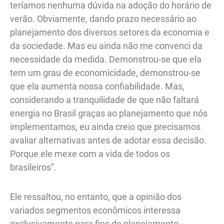
teríamos nenhuma dúvida na adoção do horário de
verão. Obviamente, dando prazo necessário ao
planejamento dos diversos setores da economia e
da sociedade. Mas eu ainda não me convenci da
necessidade da medida. Demonstrou-se que ela
tem um grau de economicidade, demonstrou-se
que ela aumenta nossa confiabilidade. Mas,
considerando a tranquilidade de que não faltará
energia no Brasil graças ao planejamento que nós
implementamos, eu ainda creio que precisamos
avaliar alternativas antes de adotar essa decisão.
Porque ele mexe com a vida de todos os
brasileiros”.
Ele ressaltou, no entanto, que a opinião dos
variados segmentos econômicos interessa
exclusivamente para fins de planejamento.