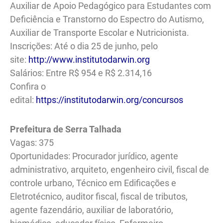
Auxiliar de Apoio Pedagógico para Estudantes com
Deficiência e Transtorno do Espectro do Autismo,
Auxiliar de Transporte Escolar e Nutricionista.
Inscrições: Até o dia 25 de junho, pelo
site:
http://www.institutodarwin.org
Salários: Entre R$ 954 e R$ 2.314,16
Confira o
edital:
https://institutodarwin.org/concursos
Prefeitura de Serra Talhada
Vagas: 375
Oportunidades: Procurador jurídico, agente
administrativo, arquiteto, engenheiro civil, fiscal de
controle urbano, Técnico em Edificações e
Eletrotécnico, auditor fiscal, fiscal de tributos,
agente fazendário, auxiliar de laboratório,