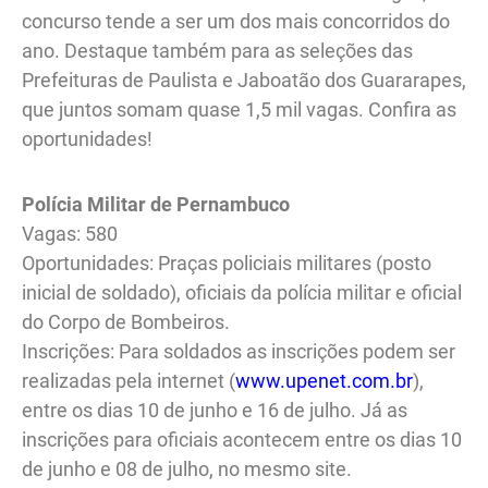
concurso tende a ser um dos mais concorridos do
ano. Destaque também para as seleções das
Prefeituras de Paulista e Jaboatão dos Guararapes,
que juntos somam quase 1,5 mil vagas. Confira as
oportunidades!
Polícia Militar de Pernambuco
Vagas: 580
Oportunidades: Praças policiais militares (posto
inicial de soldado), oficiais da polícia militar e oficial
do Corpo de Bombeiros.
Inscrições: Para soldados as inscrições podem ser
realizadas pela internet (
www.upenet.com.br
),
entre os dias 10 de junho e 16 de julho. Já as
inscrições para oficiais acontecem entre os dias 10
de junho e 08 de julho, no mesmo site.