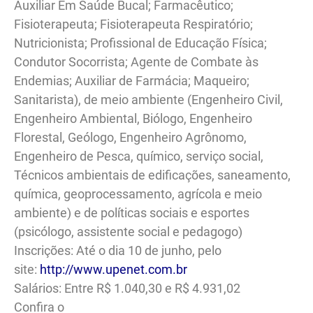
Auxiliar Em Saúde Bucal; Farmacêutico;
Fisioterapeuta; Fisioterapeuta Respiratório;
Nutricionista; Profissional de Educação Física;
Condutor Socorrista; Agente de Combate às
Endemias; Auxiliar de Farmácia; Maqueiro;
Sanitarista), de meio ambiente (Engenheiro Civil,
Engenheiro Ambiental, Biólogo, Engenheiro
Florestal, Geólogo, Engenheiro Agrônomo,
Engenheiro de Pesca, químico, serviço social,
Técnicos ambientais de edificações, saneamento,
química, geoprocessamento, agrícola e meio
ambiente) e de políticas sociais e esportes
(psicólogo, assistente social e pedagogo)
Inscrições: Até o dia 10 de junho, pelo
site:
http://www.upenet.com.br
Salários: Entre R$ 1.040,30 e R$ 4.931,02
Confira o