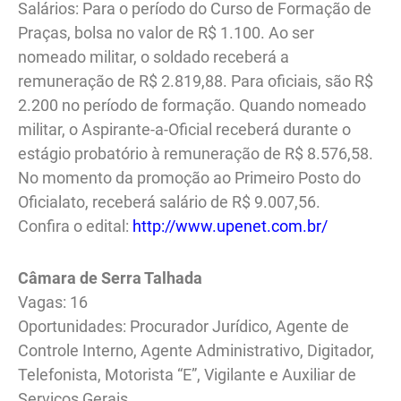
Salários: Para o período do Curso de Formação de
Praças, bolsa no valor de R$ 1.100. Ao ser
nomeado militar, o soldado receberá a
remuneração de R$ 2.819,88. Para oficiais, são R$
2.200 no período de formação. Quando nomeado
militar, o Aspirante-a-Oficial receberá durante o
estágio probatório à remuneração de R$ 8.576,58.
No momento da promoção ao Primeiro Posto do
Oficialato, receberá salário de R$ 9.007,56.
Confira o edital:
http://www.upenet.com.br/
Câmara de Serra Talhada
Vagas: 16
Oportunidades: Procurador Jurídico, Agente de
Controle Interno, Agente Administrativo, Digitador,
Telefonista, Motorista “E”, Vigilante e Auxiliar de
Serviços Gerais