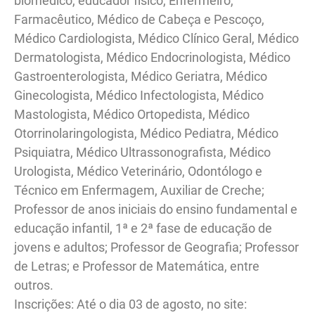
biomédico, educador físico, Enfermeiro,
Farmacêutico, Médico de Cabeça e Pescoço,
Médico Cardiologista, Médico Clínico Geral, Médico
Dermatologista, Médico Endocrinologista, Médico
Gastroenterologista, Médico Geriatra, Médico
Ginecologista, Médico Infectologista, Médico
Mastologista, Médico Ortopedista, Médico
Otorrinolaringologista, Médico Pediatra, Médico
Psiquiatra, Médico Ultrassonografista, Médico
Urologista, Médico Veterinário, Odontólogo e
Técnico em Enfermagem, Auxiliar de Creche;
Professor de anos iniciais do ensino fundamental e
educação infantil, 1ª e 2ª fase de educação de
jovens e adultos; Professor de Geografia; Professor
de Letras; e Professor de Matemática, entre
outros.
Inscrições: Até o dia 03 de agosto, no site: