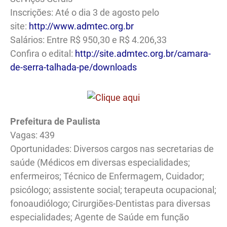
Inscrições: Até o dia 3 de agosto pelo
site:
http://www.admtec.org.br
Salários: Entre R$ 950,30 e R$ 4.206,33
Confira o edital:
http://site.admtec.org.br/camara-
de-serra-talhada-pe/downloads
Prefeitura de Paulista
Vagas: 439
Oportunidades: Diversos cargos nas secretarias de
saúde (Médicos em diversas especialidades;
enfermeiros; Técnico de Enfermagem, Cuidador;
psicólogo; assistente social; terapeuta ocupacional;
fonoaudiólogo; Cirurgiões-Dentistas para diversas
especialidades; Agente de Saúde em função