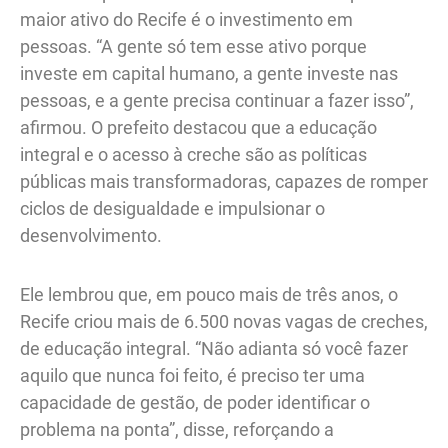
maior ativo do Recife é o investimento em
pessoas. “A gente só tem esse ativo porque
investe em capital humano, a gente investe nas
pessoas, e a gente precisa continuar a fazer isso”,
afirmou. O prefeito destacou que a educação
integral e o acesso à creche são as políticas
públicas mais transformadoras, capazes de romper
ciclos de desigualdade e impulsionar o
desenvolvimento.
Ele lembrou que, em pouco mais de três anos, o
Recife criou mais de 6.500 novas vagas de creches,
de educação integral. “Não adianta só você fazer
aquilo que nunca foi feito, é preciso ter uma
capacidade de gestão, de poder identificar o
problema na ponta”, disse, reforçando a