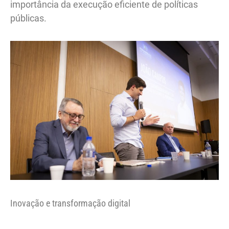
importância da execução eficiente de políticas
públicas.
Inovação e transformação digital