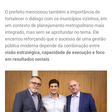
O prefeito mencionou também a importância de
fortalecer o diálogo com os municípios vizinhos, em
um contexto de planejamento metropolitano mais
integrado, mas sem se aprofundar no tema. Ele
encerrou reforçando que o sucesso de uma gestão
pública moderna depende da combinação entre
visão estratégica, capacidade de execução e foco
em resultados sociais
.