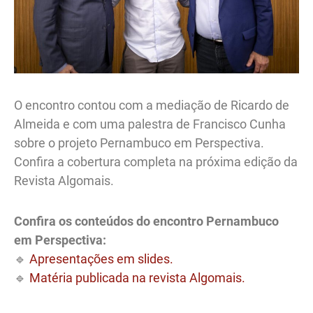
O encontro contou com a mediação de Ricardo de
Almeida e com uma palestra de Francisco Cunha
sobre o projeto Pernambuco em Perspectiva.
Confira a cobertura completa na próxima edição da
Revista Algomais.
Confira os conteúdos do encontro Pernambuco
em Perspectiva:
🔹
Apresentações em slides.
🔹
Matéria publicada na revista Algomais.