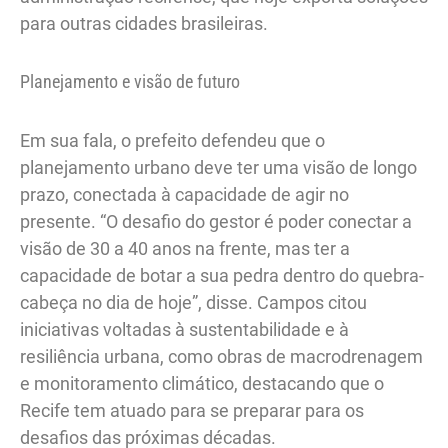
para outras cidades brasileiras.
Planejamento e visão de futuro
Em sua fala, o prefeito defendeu que o
planejamento urbano deve ter uma visão de longo
prazo, conectada à capacidade de agir no
presente. “O desafio do gestor é poder conectar a
visão de 30 a 40 anos na frente, mas ter a
capacidade de botar a sua pedra dentro do quebra-
cabeça no dia de hoje”, disse. Campos citou
iniciativas voltadas à sustentabilidade e à
resiliência urbana, como obras de macrodrenagem
e monitoramento climático, destacando que o
Recife tem atuado para se preparar para os
desafios das próximas décadas.