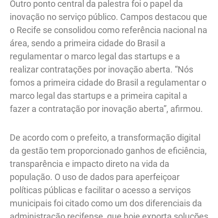
Outro ponto central da palestra foi o papel da
inovação no serviço público. Campos destacou que
o Recife se consolidou como referência nacional na
área, sendo a primeira cidade do Brasil a
regulamentar o marco legal das startups e a
realizar contratações por inovação aberta. “Nós
fomos a primeira cidade do Brasil a regulamentar o
marco legal das startups e a primeira capital a
fazer a contratação por inovação aberta”, afirmou.
De acordo com o prefeito, a transformação digital
da gestão tem proporcionado ganhos de eficiência,
transparência e impacto direto na vida da
população. O uso de dados para aperfeiçoar
políticas públicas e facilitar o acesso a serviços
municipais foi citado como um dos diferenciais da
administração recifense, que hoje exporta soluções