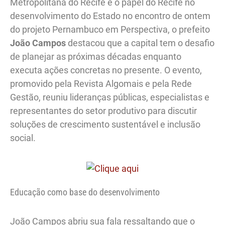
Metropolitana do Recife e o papel do Recife no
desenvolvimento do Estado no encontro de ontem
do projeto Pernambuco em Perspectiva, o prefeito
João Campos
destacou que a capital tem o desafio
de planejar as próximas décadas enquanto
executa ações concretas no presente. O evento,
promovido pela Revista Algomais e pela Rede
Gestão, reuniu lideranças públicas, especialistas e
representantes do setor produtivo para discutir
soluções de crescimento sustentável e inclusão
social.
Educação como base do desenvolvimento
João Campos abriu sua fala ressaltando que o