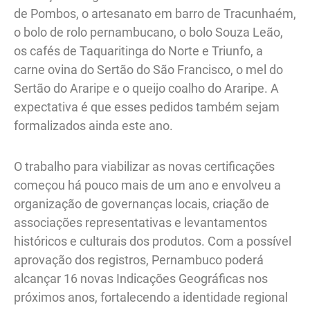
de Pombos, o artesanato em barro de Tracunhaém,
o bolo de rolo pernambucano, o bolo Souza Leão,
os cafés de Taquaritinga do Norte e Triunfo, a
carne ovina do Sertão do São Francisco, o mel do
Sertão do Araripe e o queijo coalho do Araripe. A
expectativa é que esses pedidos também sejam
formalizados ainda este ano.
O trabalho para viabilizar as novas certificações
começou há pouco mais de um ano e envolveu a
organização de governanças locais, criação de
associações representativas e levantamentos
históricos e culturais dos produtos. Com a possível
aprovação dos registros, Pernambuco poderá
alcançar 16 novas Indicações Geográficas nos
próximos anos, fortalecendo a identidade regional