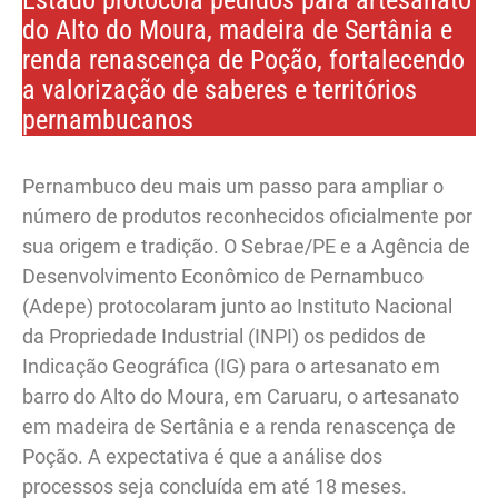
Estado protocola pedidos para artesanato
do Alto do Moura, madeira de Sertânia e
renda renascença de Poção, fortalecendo
a valorização de saberes e territórios
pernambucanos
Pernambuco deu mais um passo para ampliar o
número de produtos reconhecidos oficialmente por
sua origem e tradição. O Sebrae/PE e a Agência de
Desenvolvimento Econômico de Pernambuco
(Adepe) protocolaram junto ao Instituto Nacional
da Propriedade Industrial (INPI) os pedidos de
Indicação Geográfica (IG) para o artesanato em
barro do Alto do Moura, em Caruaru, o artesanato
em madeira de Sertânia e a renda renascença de
Poção. A expectativa é que a análise dos
processos seja concluída em até 18 meses.