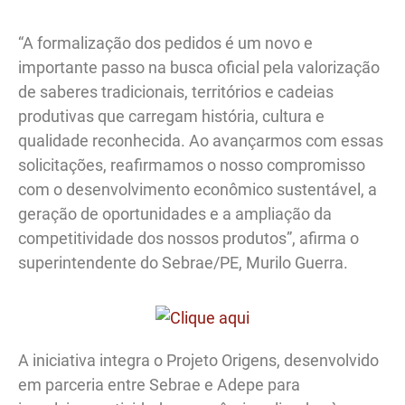
“A formalização dos pedidos é um novo e
importante passo na busca oficial pela valorização
de saberes tradicionais, territórios e cadeias
produtivas que carregam história, cultura e
qualidade reconhecida. Ao avançarmos com essas
solicitações, reafirmamos o nosso compromisso
com o desenvolvimento econômico sustentável, a
geração de oportunidades e a ampliação da
competitividade dos nossos produtos”, afirma o
superintendente do Sebrae/PE, Murilo Guerra.
A iniciativa integra o Projeto Origens, desenvolvido
em parceria entre Sebrae e Adepe para