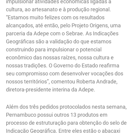
impulsionar atividades econômicas ligadas à
cultura, ao artesanato e à produção regional.
“Estamos muito felizes com os resultados
alcançados, até então, pelo Projeto Origens, uma
parceria da Adepe com o Sebrae. As Indicações
Geográficas são a validação do que estamos
construindo para impulsionar o potencial
econômico das nossas raízes, nossa cultura e
nossas tradições. O Governo do Estado reafirma
seu compromisso com desenvolver vocações dos
nossos territórios”, comentou Roberta Andrade,
diretora-presidente interina da Adepe.
Além dos três pedidos protocolados nesta semana,
Pernambuco possui outros 13 produtos em
processo de estruturação para obtenção do selo de
Indicação Geográfica. Entre eles estão o abacaxi