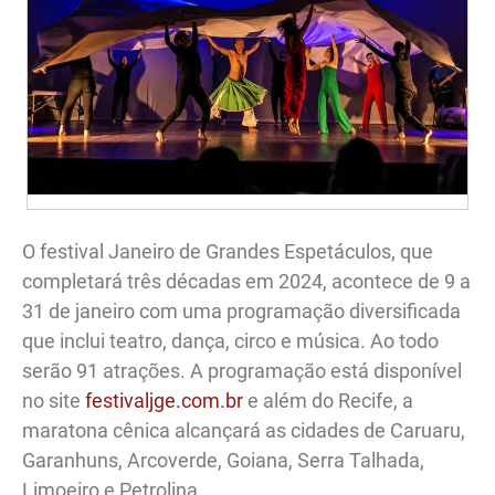
O festival Janeiro de Grandes Espetáculos, que
completará três décadas em 2024, acontece de 9 a
31 de janeiro com uma programação diversificada
que inclui teatro, dança, circo e música. Ao todo
serão 91 atrações. A programação está disponível
no site
festivaljge.com.br
e além do Recife, a
maratona cênica alcançará as cidades de Caruaru,
Garanhuns, Arcoverde, Goiana, Serra Talhada,
Limoeiro e Petrolina.