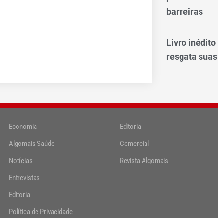
barreiras
Livro inédit
resgata suas
Economia
Editoria
Algomais Saúde
Comercial
Notícias
Revista Algomais
Entrevistas
Editoria
Política de Privacidade