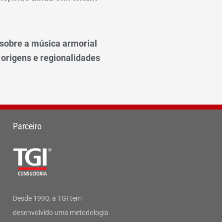
o sobre a música armorial
 origens e regionalidades
Parceiro
Desde 1990, a TGI tem
desenvolvido uma metodologia