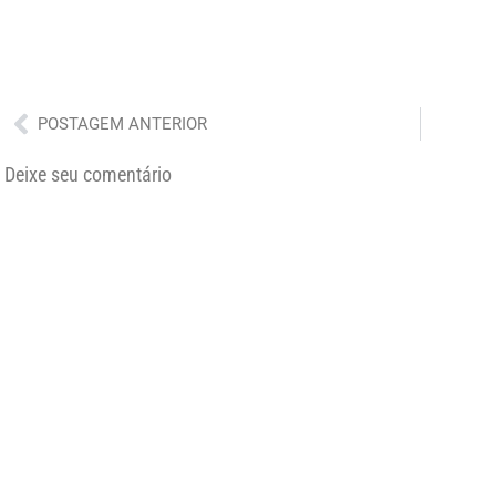
Anterior
POSTAGEM ANTERIOR
Deixe seu comentário