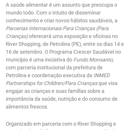
A saúde alimentar é um assunto que preocupa o
mundo todo. Com o intuito de disseminar
conhecimento e criar novos hábitos saudáveis, a
Parcerias Internacionais Para Crianças (Para
Crianças)
oferecerá uma exposição e oficinas no
River Shopping, de Petrolina (PE), entre os dias 14 e
16 de setembro. O Programa Crescer Saudável no
município é uma iniciativa do
Fundo Monsanto,
com parceria institucional da prefeitura de
Petrolina e coordenação executiva da
INMED
Partnerships for Children/Para Crianças
que visa
engajar as crianças e suas famílias sobre a
importância da saúde, nutrição e do consumo de
alimentos frescos.
Organizado em parceria com o River Shopping e