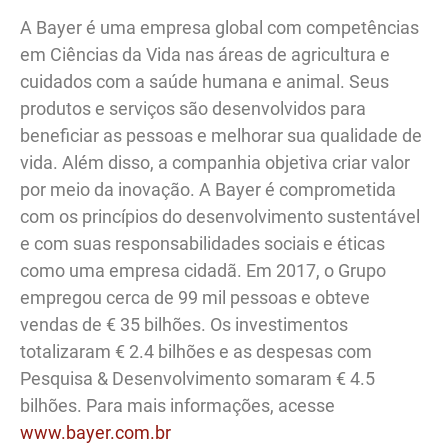
A Bayer é uma empresa global com competências
em Ciências da Vida nas áreas de agricultura e
cuidados com a saúde humana e animal. Seus
produtos e serviços são desenvolvidos para
beneficiar as pessoas e melhorar sua qualidade de
vida. Além disso, a companhia objetiva criar valor
por meio da inovação. A Bayer é comprometida
com os princípios do desenvolvimento sustentável
e com suas responsabilidades sociais e éticas
como uma empresa cidadã. Em 2017, o Grupo
empregou cerca de 99 mil pessoas e obteve
vendas de € 35 bilhões. Os investimentos
totalizaram € 2.4 bilhões e as despesas com
Pesquisa & Desenvolvimento somaram € 4.5
bilhões. Para mais informações, acesse
www.bayer.com.br