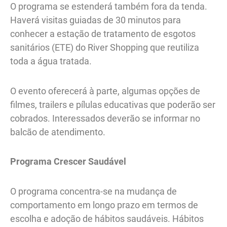
O programa se estenderá também fora da tenda.
Haverá visitas guiadas de 30 minutos para
conhecer a estação de tratamento de esgotos
sanitários (ETE) do River Shopping que reutiliza
toda a água tratada.
O evento oferecerá à parte, algumas opções de
filmes, trailers e pílulas educativas que poderão ser
cobrados. Interessados deverão se informar no
balcão de atendimento.
Programa Crescer Saudável
O programa concentra-se na mudança de
comportamento em longo prazo em termos de
escolha e adoção de hábitos saudáveis. Hábitos