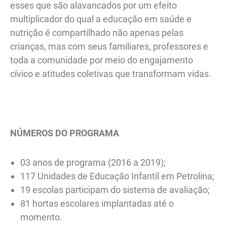
esses que são alavancados por um efeito
multiplicador do qual a educação em saúde e
nutrição é compartilhado não apenas pelas
crianças, mas com seus familiares, professores e
toda a comunidade por meio do engajamento
cívico e atitudes coletivas que transformam vidas.
NÚMEROS DO PROGRAMA
03 anos de programa (2016 a 2019);
117 Unidades de Educação Infantil em Petrolina;
19 escolas participam do sistema de avaliação;
81 hortas escolares implantadas até o
momento.