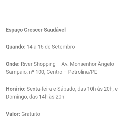
Espaço Crescer Saudável
Quando:
14 a 16 de Setembro
Onde:
River Shopping – Av. Monsenhor Ângelo
Sampaio, nº 100, Centro – Petrolina/PE
Horário:
Sexta-feira e Sábado, das 10h às 20h; e
Domingo, das 14h às 20h
Valor:
Gratuito