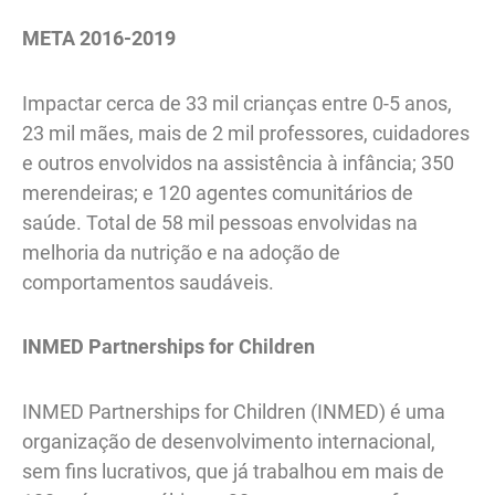
META 2016-2019
Impactar cerca de 33 mil crianças entre 0-5 anos,
23 mil mães, mais de 2 mil professores, cuidadores
e outros envolvidos na assistência à infância; 350
merendeiras; e 120 agentes comunitários de
saúde. Total de 58 mil pessoas envolvidas na
melhoria da nutrição e na adoção de
comportamentos saudáveis.
INMED Partnerships for Children
INMED Partnerships for Children (INMED) é uma
organização de desenvolvimento internacional,
sem fins lucrativos, que já trabalhou em mais de