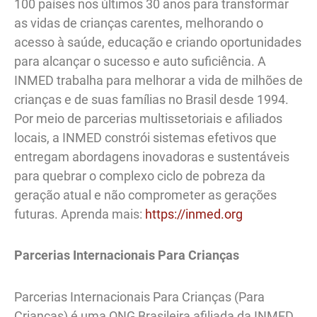
100 países nos últimos 30 anos para transformar
as vidas de crianças carentes, melhorando o
acesso à saúde, educação e criando oportunidades
para alcançar o sucesso e auto suficiência. A
INMED trabalha para melhorar a vida de milhões de
crianças e de suas famílias no Brasil desde 1994.
Por meio de parcerias multissetoriais e afiliados
locais, a INMED constrói sistemas efetivos que
entregam abordagens inovadoras e sustentáveis
para quebrar o complexo ciclo de pobreza da
geração atual e não comprometer as gerações
futuras. Aprenda mais:
https://inmed.org
Parcerias Internacionais Para Crianças
Parcerias Internacionais Para Crianças (Para
Crianças) é uma ONG Brasileira afiliada da INMED