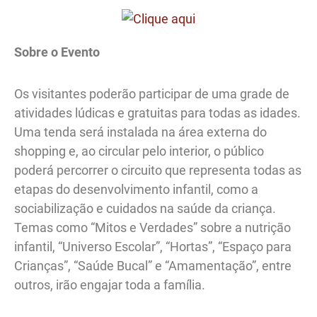
Sobre o Evento
Os visitantes poderão participar de uma grade de
atividades lúdicas e gratuitas para todas as idades.
Uma tenda será instalada na área externa do
shopping e, ao circular pelo interior, o público
poderá percorrer o circuito que representa todas as
etapas do desenvolvimento infantil, como a
sociabilização e cuidados na saúde da criança.
Temas como “Mitos e Verdades” sobre a nutrição
infantil, “Universo Escolar”, “Hortas”, “Espaço para
Crianças”, “Saúde Bucal” e “Amamentação”, entre
outros, irão engajar toda a família.