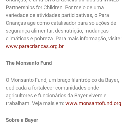
Partnerships for Children. Por meio de uma
variedade de atividades participativas, o Para
Crianças age como catalisador para soluções de
segurança alimentar, desnutrição, mudanças
climáticas e pobreza. Para mais informação, visite:
www.paracriancas.org.br
The Monsanto Fund
O Monsanto Fund, um braço filantrópico da Bayer,
dedicada a fortalecer comunidades onde
agricultores e funcionários da Bayer vivem e
trabalham. Veja mais em:
www.monsantofund.org
Sobre a Bayer