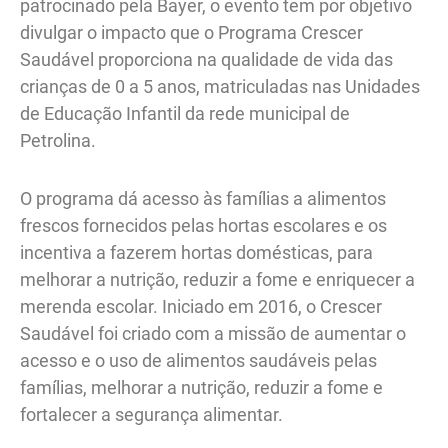
patrocinado pela Bayer, o evento tem por objetivo
divulgar o impacto que o Programa Crescer
Saudável proporciona na qualidade de vida das
crianças de 0 a 5 anos, matriculadas nas Unidades
de Educação Infantil da rede municipal de
Petrolina.
O programa dá acesso às famílias a alimentos
frescos fornecidos pelas hortas escolares e os
incentiva a fazerem hortas domésticas, para
melhorar a nutrição, reduzir a fome e enriquecer a
merenda escolar. Iniciado em 2016, o Crescer
Saudável foi criado com a missão de aumentar o
acesso e o uso de alimentos saudáveis pelas
famílias, melhorar a nutrição, reduzir a fome e
fortalecer a segurança alimentar.