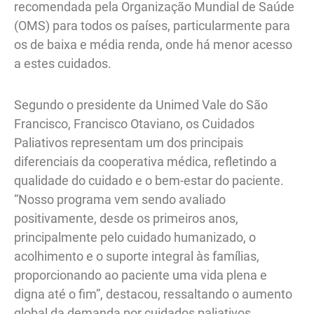
recomendada pela Organização Mundial de Saúde
(OMS) para todos os países, particularmente para
os de baixa e média renda, onde há menor acesso
a estes cuidados.
Segundo o presidente da Unimed Vale do São
Francisco, Francisco Otaviano, os Cuidados
Paliativos representam um dos principais
diferenciais da cooperativa médica, refletindo a
qualidade do cuidado e o bem-estar do paciente.
“Nosso programa vem sendo avaliado
positivamente, desde os primeiros anos,
principalmente pelo cuidado humanizado, o
acolhimento e o suporte integral às famílias,
proporcionando ao paciente uma vida plena e
digna até o fim”, destacou, ressaltando o aumento
global da demanda por cuidados paliativos,