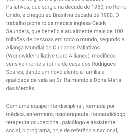
Paliativos, que surgiu na década de 1960, no Reino
Unido, e chegou ao Brasil na década de 1980. O
trabalho pioneiro da médica inglesa Cicely
Saunders, que beneficia atualmente mais de 100
milhões de pessoas em todo o mundo, segundo a
Aliança Mundial de Cuidados Paliativos
(WorldwidePalliative Care Alliance), modificou
sensivelmente a rotina da casa dos Rodrigues
Soares, dando um novo alento à família e
qualidade de vida ao Sr. Raimundo e Dona Maria
das Mercês.
Com uma equipe interdisciplinar, formada por
médico, enfermeiro, fisioterapeuta, fonoaudiólogo,
terapeuta ocupacional, psicólogo e assistente
social, o programa, hoje de referência nacional,