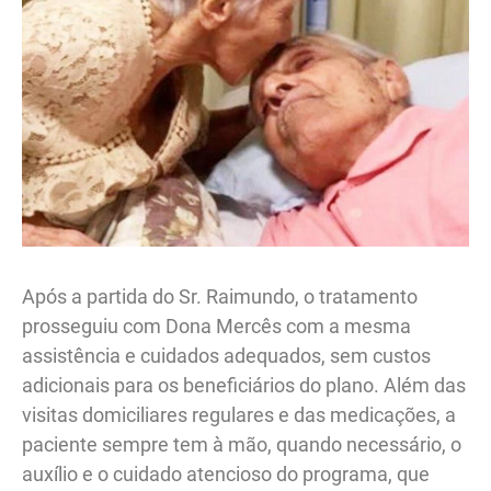
Após a partida do Sr. Raimundo, o tratamento
prosseguiu com Dona Mercês com a mesma
assistência e cuidados adequados, sem custos
adicionais para os beneficiários do plano. Além das
visitas domiciliares regulares e das medicações, a
paciente sempre tem à mão, quando necessário, o
auxílio e o cuidado atencioso do programa, que