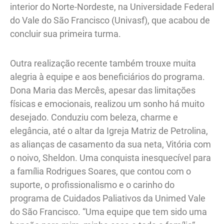
interior do Norte-Nordeste, na Universidade Federal
do Vale do São Francisco (Univasf), que acabou de
concluir sua primeira turma.
Outra realização recente também trouxe muita
alegria à equipe e aos beneficiários do programa.
Dona Maria das Mercês, apesar das limitações
físicas e emocionais, realizou um sonho há muito
desejado. Conduziu com beleza, charme e
elegância, até o altar da Igreja Matriz de Petrolina,
as alianças de casamento da sua neta, Vitória com
o noivo, Sheldon. Uma conquista inesquecível para
a família Rodrigues Soares, que contou com o
suporte, o profissionalismo e o carinho do
programa de Cuidados Paliativos da Unimed Vale
do São Francisco. “Uma equipe que tem sido uma