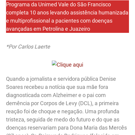
Programa da Unimed Vale do São Francisco
completa 10 anos levando assistência humanizada
e multiprofissional a pacientes com doenças
avançadas em Petrolina e Juazeiro
*Por Carlos Laerte
Quando a jornalista e servidora pública Denise
Soares recebeu a notícia que sua mãe fora
diagnosticada com Alzheimer e o pai com
demência por Corpos de Levy (DCL), a primeira
reação foi de choque e negação. Uma profunda
tristeza, seguida de medo do futuro e do que as
doenças reservariam para Dona Maria das Mercês