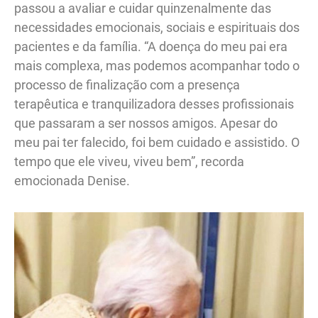
passou a avaliar e cuidar quinzenalmente das
necessidades emocionais, sociais e espirituais dos
pacientes e da família. “A doença do meu pai era
mais complexa, mas podemos acompanhar todo o
processo de finalização com a presença
terapêutica e tranquilizadora desses profissionais
que passaram a ser nossos amigos. Apesar do
meu pai ter falecido, foi bem cuidado e assistido. O
tempo que ele viveu, viveu bem”, recorda
emocionada Denise.