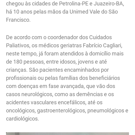
chegou às cidades de Petrolina-PE e Juazeiro-BA,
há 10 anos pelas mãos da Unimed Vale do São
Francisco.
De acordo com o coordenador dos Cuidados
Paliativos, os médicos geriatras Fabrício Cagliari,
neste tempo, já foram atendidos à domicílio mais
de 180 pessoas, entre idosos, jovens e até
crianças. São pacientes encaminhados por
profissionais ou pelas famílias dos beneficiários
com doenças em fase avançada, que vão dos
casos neurológicos, como as demências e os
acidentes vasculares encefálicos, até os
oncológicos, gastroenterológicos, pneumológicos e
cardiológicos.