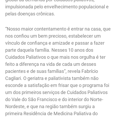
impulsionada pelo envelhecimento populacional e
pelas doenças crônicas.
“Nosso maior contentamento é entrar na casa, que
nos confiou um bem precioso, estabelecer um
vínculo de confiança e amizade e passar a fazer
parte daquela família. Nesses 10 anos dos
Cuidados Paliativos o que mais nos orgulha é ter
feito a diferença na vida de cada um desses
pacientes e de suas famílias“, revela Fabrício
Cagliari. O geriatra e paliativista também não
esconde a satisfação em frisar que o programa foi
um dos primeiros serviços de Cuidados Paliativos
do Vale do São Francisco e do interior do Norte-
Nordeste, e que na região também surgiu a
primeira Residência de Medicina Paliativa do