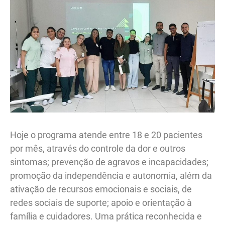
Hoje o programa atende entre 18 e 20 pacientes
por mês, através do controle da dor e outros
sintomas; prevenção de agravos e incapacidades;
promoção da independência e autonomia, além da
ativação de recursos emocionais e sociais, de
redes sociais de suporte; apoio e orientação à
família e cuidadores. Uma prática reconhecida e