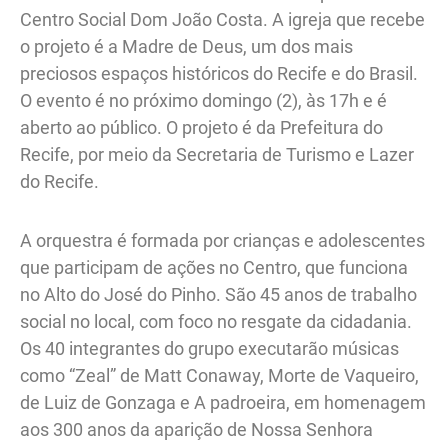
Centro Social Dom João Costa. A igreja que recebe
o projeto é a Madre de Deus, um dos mais
preciosos espaços históricos do Recife e do Brasil.
O evento é no próximo domingo (2), às 17h e é
aberto ao público. O projeto é da Prefeitura do
Recife, por meio da Secretaria de Turismo e Lazer
do Recife.
A orquestra é formada por crianças e adolescentes
que participam de ações no Centro, que funciona
no Alto do José do Pinho. São 45 anos de trabalho
social no local, com foco no resgate da cidadania.
Os 40 integrantes do grupo executarão músicas
como “Zeal” de Matt Conaway, Morte de Vaqueiro,
de Luiz de Gonzaga e A padroeira, em homenagem
aos 300 anos da aparição de Nossa Senhora