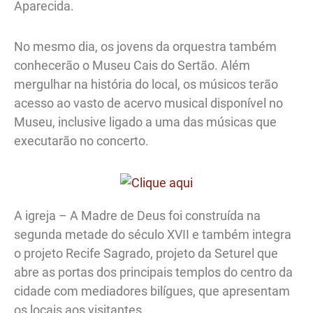
Aparecida.
No mesmo dia, os jovens da orquestra também
conhecerão o Museu Cais do Sertão. Além
mergulhar na história do local, os músicos terão
acesso ao vasto de acervo musical disponível no
Museu, inclusive ligado a uma das músicas que
executarão no concerto.
A igreja – A Madre de Deus foi construída na
segunda metade do século XVII e também integra
o projeto Recife Sagrado, projeto da Seturel que
abre as portas dos principais templos do centro da
cidade com mediadores bilígues, que apresentam
os locais aos visitantes.