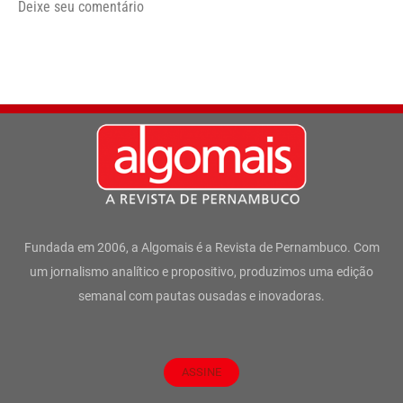
Deixe seu comentário
Fundada em 2006, a Algomais é a Revista de Pernambuco. Com
um jornalismo analítico e propositivo, produzimos uma edição
semanal com pautas ousadas e inovadoras.
ASSINE