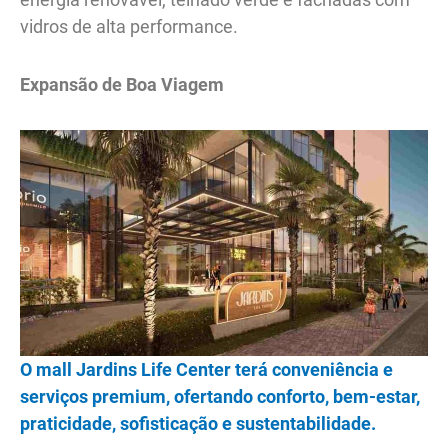
vidros de alta performance.
Expansão de Boa Viagem
O mall Jardins Life Center terá conveniência e
serviços premium, ofertando conforto, bem-estar,
praticidade, sofisticação e sustentabilidade.