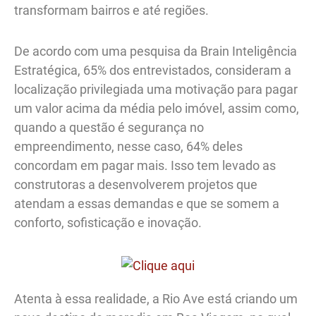
transformam bairros e até regiões.
De acordo com uma pesquisa da Brain Inteligência
Estratégica, 65% dos entrevistados, consideram a
localização privilegiada uma motivação para pagar
um valor acima da média pelo imóvel, assim como,
quando a questão é segurança no
empreendimento, nesse caso, 64% deles
concordam em pagar mais. Isso tem levado as
construtoras a desenvolverem projetos que
atendam a essas demandas e que se somem a
conforto, sofisticação e inovação.
Atenta à essa realidade, a Rio Ave está criando um