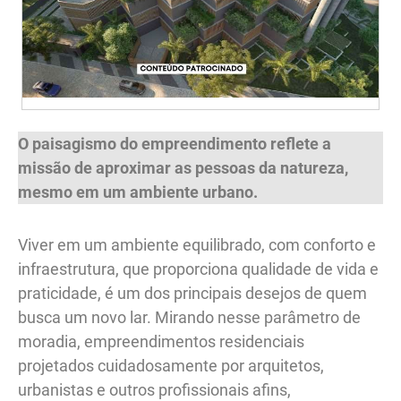
O paisagismo do empreendimento reflete a
missão de aproximar as pessoas da natureza,
mesmo em um ambiente urbano.
Viver em um ambiente equilibrado, com conforto e
infraestrutura, que proporciona qualidade de vida e
praticidade, é um dos principais desejos de quem
busca um novo lar. Mirando nesse parâmetro de
moradia, empreendimentos residenciais
projetados cuidadosamente por arquitetos,
urbanistas e outros profissionais afins,