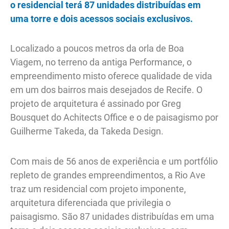
o residencial terá 87 unidades distribuídas em
uma torre e dois acessos sociais exclusivos.
Localizado a poucos metros da orla de Boa
Viagem, no terreno da antiga Performance, o
empreendimento misto oferece qualidade de vida
em um dos bairros mais desejados de Recife. O
projeto de arquitetura é assinado por Greg
Bousquet do Achitects Office e o de paisagismo por
Guilherme Takeda, da Takeda Design.
Com mais de 56 anos de experiência e um portfólio
repleto de grandes empreendimentos, a Rio Ave
traz um residencial com projeto imponente,
arquitetura diferenciada que privilegia o
paisagismo. São 87 unidades distribuídas em uma