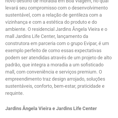
novo destino de moradia em Boa Viagem, no qual
levará seu compromisso com o desenvolvimento
sustentável, com a relação de gentileza com a
vizinhança e com a estética do produto e do
ambiente. O residencial Jardins Ângela Vieira e o
mall Jardins Life Center, lançamento da
construtora em parceria com o grupo Evipar, é um
exemplo perfeito de como essas expectativas
podem ser atendidas através de um projeto de alto
padrão, que integra a moradia a um sofisticado
mall, com conveniência e serviços premium. O
empreendimento traz design arrojado, soluções
sustentáveis, conforto, bem-estar, praticidade e
requinte.
Jardins Ângela Vieira e Jardins Life Center