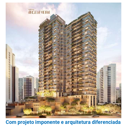
Com projeto imponente e arquitetura diferenciada