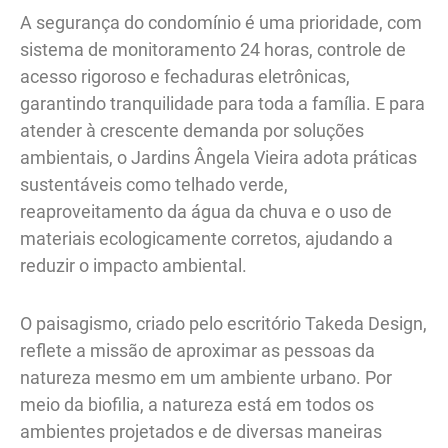
A segurança do condomínio é uma prioridade, com
sistema de monitoramento 24 horas, controle de
acesso rigoroso e fechaduras eletrônicas,
garantindo tranquilidade para toda a família. E para
atender à crescente demanda por soluções
ambientais, o Jardins Ângela Vieira adota práticas
sustentáveis como telhado verde,
reaproveitamento da água da chuva e o uso de
materiais ecologicamente corretos, ajudando a
reduzir o impacto ambiental.
O paisagismo, criado pelo escritório Takeda Design,
reflete a missão de aproximar as pessoas da
natureza mesmo em um ambiente urbano. Por
meio da biofilia, a natureza está em todos os
ambientes projetados e de diversas maneiras