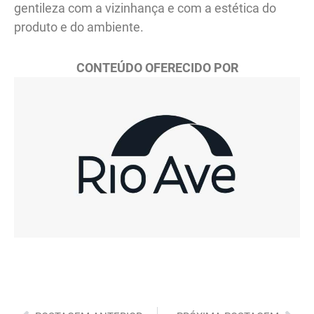
gentileza com a vizinhança e com a estética do
produto e do ambiente.
CONTEÚDO OFERECIDO POR