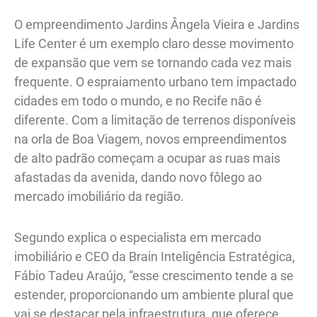
O empreendimento Jardins Ângela Vieira e Jardins
Life Center é um exemplo claro desse movimento
de expansão que vem se tornando cada vez mais
frequente. O espraiamento urbano tem impactado
cidades em todo o mundo, e no Recife não é
diferente. Com a limitação de terrenos disponíveis
na orla de Boa Viagem, novos empreendimentos
de alto padrão começam a ocupar as ruas mais
afastadas da avenida, dando novo fôlego ao
mercado imobiliário da região.
Segundo explica o especialista em mercado
imobiliário e CEO da Brain Inteligência Estratégica,
Fábio Tadeu Araújo, “esse crescimento tende a se
estender, proporcionando um ambiente plural que
vai se destacar pela infraestrutura, que oferece