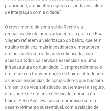
praticidade, ambientes seguros e saudáveis, além
de integração com a cidade”.
O crescimento da zona sul do Recife e a
requalificação de áreas adjacentes à praia de Boa
Viagem refletem a valorização do bairro, que tem
atraído cada vez mais investidores e moradores
em busca de uma vida mais sofisticada, com
acesso a todos os serviços essenciais e a uma
infraestrutura de qualidade. O empreendimento é
um marco na transformação do bairro, atendendo
às novas exigências de compradores que buscam
um estilo de vida sofisticado, sustentável e seguro,
e faz parte de um novo destino de moradia no
bairro. A Rio Ave leva seu compromisso com o
desenvolvimento sustentável, com a relação de