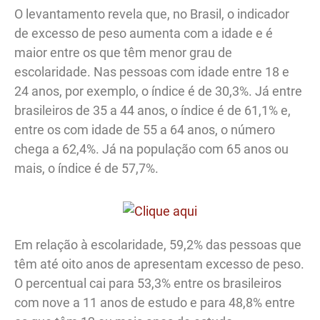
O levantamento revela que, no Brasil, o indicador
de excesso de peso aumenta com a idade e é
maior entre os que têm menor grau de
escolaridade. Nas pessoas com idade entre 18 e
24 anos, por exemplo, o índice é de 30,3%. Já entre
brasileiros de 35 a 44 anos, o índice é de 61,1% e,
entre os com idade de 55 a 64 anos, o número
chega a 62,4%. Já na população com 65 anos ou
mais, o índice é de 57,7%.
Em relação à escolaridade, 59,2% das pessoas que
têm até oito anos de apresentam excesso de peso.
O percentual cai para 53,3% entre os brasileiros
com nove a 11 anos de estudo e para 48,8% entre