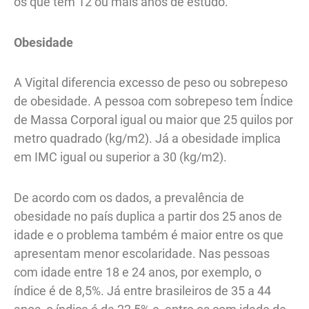
os que têm 12 ou mais anos de estudo.
Obesidade
A Vigital diferencia excesso de peso ou sobrepeso
de obesidade. A pessoa com sobrepeso tem Índice
de Massa Corporal igual ou maior que 25 quilos por
metro quadrado (kg/m2). Já a obesidade implica
em IMC igual ou superior a 30 (kg/m2).
De acordo com os dados, a prevalência de
obesidade no país duplica a partir dos 25 anos de
idade e o problema também é maior entre os que
apresentam menor escolaridade. Nas pessoas
com idade entre 18 e 24 anos, por exemplo, o
índice é de 8,5%. Já entre brasileiros de 35 a 44