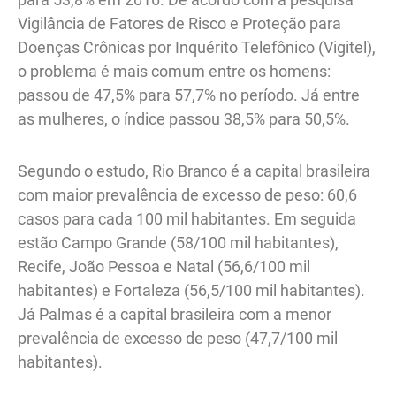
Vigilância de Fatores de Risco e Proteção para
Doenças Crônicas por Inquérito Telefônico (Vigitel),
o problema é mais comum entre os homens:
passou de 47,5% para 57,7% no período. Já entre
as mulheres, o índice passou 38,5% para 50,5%.
Segundo o estudo, Rio Branco é a capital brasileira
com maior prevalência de excesso de peso: 60,6
casos para cada 100 mil habitantes. Em seguida
estão Campo Grande (58/100 mil habitantes),
Recife, João Pessoa e Natal (56,6/100 mil
habitantes) e Fortaleza (56,5/100 mil habitantes).
Já Palmas é a capital brasileira com a menor
prevalência de excesso de peso (47,7/100 mil
habitantes).