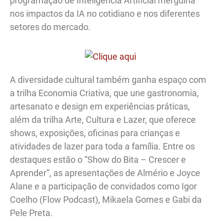
programação de Inteligência Artificial mergulha
nos impactos da IA no cotidiano e nos diferentes
setores do mercado.
A diversidade cultural também ganha espaço com
a trilha Economia Criativa, que une gastronomia,
artesanato e design em experiências práticas,
além da trilha Arte, Cultura e Lazer, que oferece
shows, exposições, oficinas para crianças e
atividades de lazer para toda a família. Entre os
destaques estão o “Show do Bita – Crescer e
Aprender”, as apresentações de Almério e Joyce
Alane e a participação de convidados como Igor
Coelho (Flow Podcast), Mikaela Gomes e Gabi da
Pele Preta.