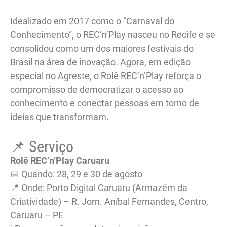
Idealizado em 2017 como o “Carnaval do
Conhecimento”, o REC’n’Play nasceu no Recife e se
consolidou como um dos maiores festivais do
Brasil na área de inovação. Agora, em edição
especial no Agreste, o Rolê REC’n’Play reforça o
compromisso de democratizar o acesso ao
conhecimento e conectar pessoas em torno de
ideias que transformam.
📌 Serviço
Rolê REC’n’Play Caruaru
📅 Quando: 28, 29 e 30 de agosto
📍 Onde: Porto Digital Caruaru (Armazém da
Criatividade) – R. Jorn. Aníbal Fernandes, Centro,
Caruaru – PE