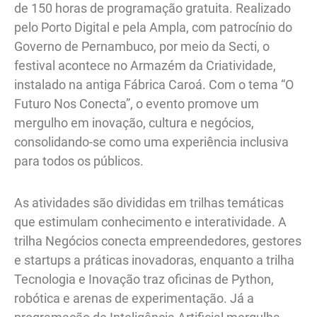
de 150 horas de programação gratuita. Realizado
pelo Porto Digital e pela Ampla, com patrocínio do
Governo de Pernambuco, por meio da Secti, o
festival acontece no Armazém da Criatividade,
instalado na antiga Fábrica Caroá. Com o tema “O
Futuro Nos Conecta”, o evento promove um
mergulho em inovação, cultura e negócios,
consolidando-se como uma experiência inclusiva
para todos os públicos.
As atividades são divididas em trilhas temáticas
que estimulam conhecimento e interatividade. A
trilha Negócios conecta empreendedores, gestores
e startups a práticas inovadoras, enquanto a trilha
Tecnologia e Inovação traz oficinas de Python,
robótica e arenas de experimentação. Já a