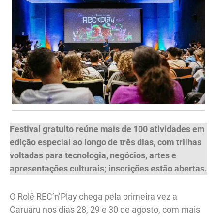
Festival gratuito reúne mais de 100 atividades em
edição especial ao longo de três dias, com trilhas
voltadas para tecnologia, negócios, artes e
apresentações culturais; inscrições estão abertas.
O Rolê REC’n’Play chega pela primeira vez a
Caruaru nos dias 28, 29 e 30 de agosto, com mais