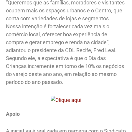
“Queremos que as famílias, moradores e visitantes
ocupem mais os espaços urbanos e o Centro, que
conta com variedades de lojas e segmentos.
Nossa intenção é fortalecer cada vez mais o
comércio local, oferecer boa experiência de
compra e gerar emprego e renda na cidade”,
adiantou o presidente da CDL Recife, Fred Leal.
Segundo ele, a expectativa é que o Dia das
Crianças incremente em torno de 10% os negócios
do varejo deste ano ano, em relação ao mesmo
período do ano passado.
Apoio
A iniciativa é realizada em parceria com o Sindicato