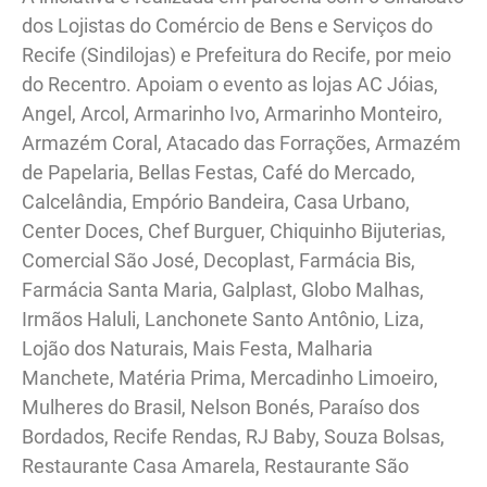
dos Lojistas do Comércio de Bens e Serviços do
Recife (Sindilojas) e Prefeitura do Recife, por meio
do Recentro. Apoiam o evento as lojas AC Jóias,
Angel, Arcol, Armarinho Ivo, Armarinho Monteiro,
Armazém Coral, Atacado das Forrações, Armazém
de Papelaria, Bellas Festas, Café do Mercado,
Calcelândia, Empório Bandeira, Casa Urbano,
Center Doces, Chef Burguer, Chiquinho Bijuterias,
Comercial São José, Decoplast, Farmácia Bis,
Farmácia Santa Maria, Galplast, Globo Malhas,
Irmãos Haluli, Lanchonete Santo Antônio, Liza,
Lojão dos Naturais, Mais Festa, Malharia
Manchete, Matéria Prima, Mercadinho Limoeiro,
Mulheres do Brasil, Nelson Bonés, Paraíso dos
Bordados, Recife Rendas, RJ Baby, Souza Bolsas,
Restaurante Casa Amarela, Restaurante São