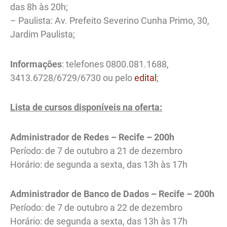
das 8h às 20h;
– Paulista: Av. Prefeito Severino Cunha Primo, 30,
Jardim Paulista;
Informações
: telefones 0800.081.1688,
3413.6728/6729/6730 ou pelo
edital
;
Lista de cursos disponíveis na oferta:
Administrador de Redes – Recife – 200h
Período: de 7 de outubro a 21 de dezembro
Horário: de segunda a sexta, das 13h às 17h
Administrador de Banco de Dados – Recife – 200h
Período: de 7 de outubro a 22 de dezembro
Horário: de segunda a sexta, das 13h às 17h