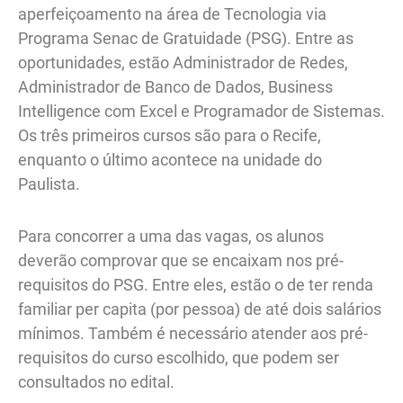
aperfeiçoamento na área de Tecnologia via
Programa Senac de Gratuidade (PSG). Entre as
oportunidades, estão Administrador de Redes,
Administrador de Banco de Dados, Business
Intelligence com Excel e Programador de Sistemas.
Os três primeiros cursos são para o Recife,
enquanto o último acontece na unidade do
Paulista.
Para concorrer a uma das vagas, os alunos
deverão comprovar que se encaixam nos pré-
requisitos do PSG. Entre eles, estão o de ter renda
familiar per capita (por pessoa) de até dois salários
mínimos. Também é necessário atender aos pré-
requisitos do curso escolhido, que podem ser
consultados no edital.