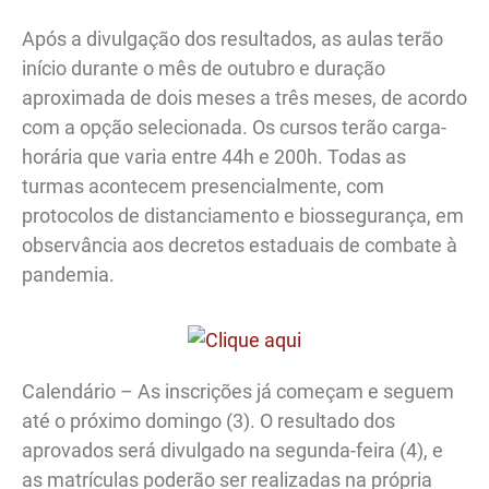
Após a divulgação dos resultados, as aulas terão
início durante o mês de outubro e duração
aproximada de dois meses a três meses, de acordo
com a opção selecionada. Os cursos terão carga-
horária que varia entre 44h e 200h. Todas as
turmas acontecem presencialmente, com
protocolos de distanciamento e biossegurança, em
observância aos decretos estaduais de combate à
pandemia.
Calendário – As inscrições já começam e seguem
até o próximo domingo (3). O resultado dos
aprovados será divulgado na segunda-feira (4), e
as matrículas poderão ser realizadas na própria