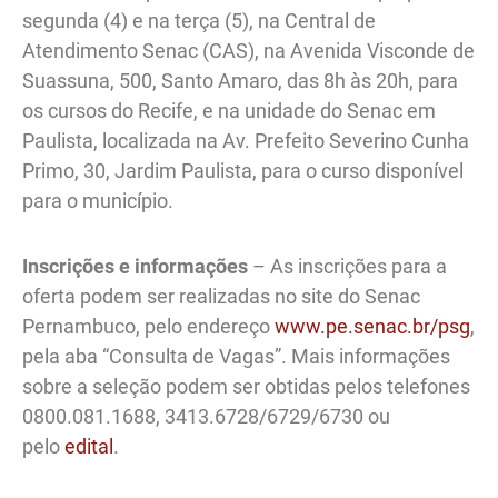
segunda (4) e na terça (5), na Central de
Atendimento Senac (CAS), na Avenida Visconde de
Suassuna, 500, Santo Amaro, das 8h às 20h, para
os cursos do Recife, e na unidade do Senac em
Paulista, localizada na Av. Prefeito Severino Cunha
Primo, 30, Jardim Paulista, para o curso disponível
para o município.
Inscrições e informações
– As inscrições para a
oferta podem ser realizadas no site do Senac
Pernambuco, pelo endereço
www.pe.senac.br/psg
,
pela aba “Consulta de Vagas”. Mais informações
sobre a seleção podem ser obtidas pelos telefones
0800.081.1688, 3413.6728/6729/6730 ou
pelo
edital
.