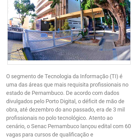
O segmento de Tecnologia da Informação (TI) é
uma das áreas que mais requisita profissionais no
estado de Pernambuco. De acordo com dados
divulgados pelo Porto Digital, o déficit de mão de
obra, até dezembro do ano passado, era de 3 mil
profissionais no polo tecnológico. Atento ao
cenário, o Senac Pernambuco lançou edital com 60
vagas para cursos de qualificação e