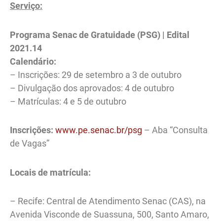
Serviço:
Programa Senac de Gratuidade (PSG) | Edital
2021.14
Calendário:
– Inscrições: 29 de setembro a 3 de outubro
– Divulgação dos aprovados: 4 de outubro
– Matrículas: 4 e 5 de outubro
Inscrições:
www.pe.senac.br/psg
– Aba “Consulta
de Vagas”
Locais de matrícula:
– Recife: Central de Atendimento Senac (CAS), na
Avenida Visconde de Suassuna, 500, Santo Amaro,