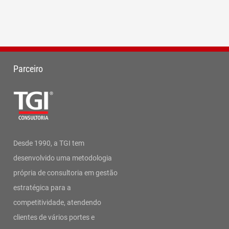
Parceiro
Desde 1990, a TGI tem
desenvolvido uma metodologia
própria de consultoria em gestão
estratégica para a
competitividade, atendendo
clientes de vários portes e