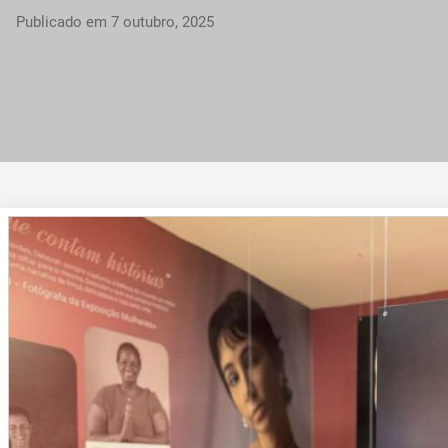
Publicado em
7 outubro, 2025