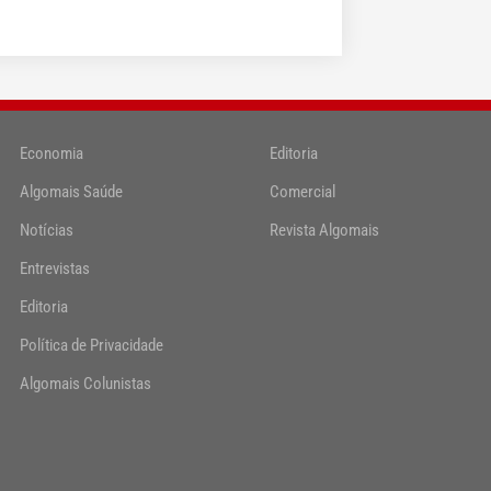
Economia
Editoria
Algomais Saúde
Comercial
Notícias
Revista Algomais
Entrevistas
Editoria
Política de Privacidade
Algomais Colunistas