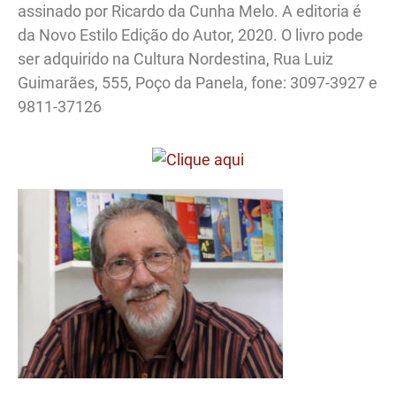
assinado por Ricardo da Cunha Melo. A editoria é
da Novo Estilo Edição do Autor, 2020. O livro pode
ser adquirido na Cultura Nordestina, Rua Luiz
Guimarães, 555, Poço da Panela, fone: 3097-3927 e
9811-37126