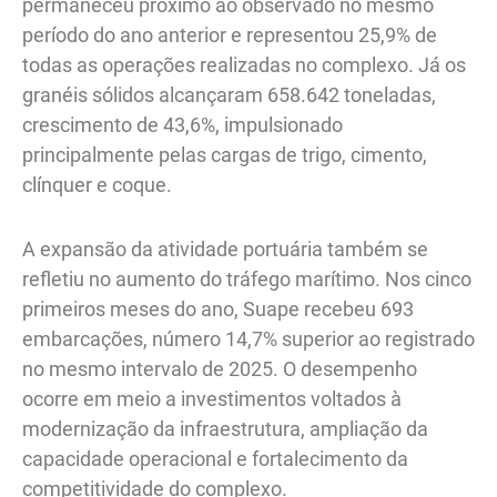
permaneceu próximo ao observado no mesmo
período do ano anterior e representou 25,9% de
todas as operações realizadas no complexo. Já os
granéis sólidos alcançaram 658.642 toneladas,
crescimento de 43,6%, impulsionado
principalmente pelas cargas de trigo, cimento,
clínquer e coque.
A expansão da atividade portuária também se
refletiu no aumento do tráfego marítimo. Nos cinco
primeiros meses do ano, Suape recebeu 693
embarcações, número 14,7% superior ao registrado
no mesmo intervalo de 2025. O desempenho
ocorre em meio a investimentos voltados à
modernização da infraestrutura, ampliação da
capacidade operacional e fortalecimento da
competitividade do complexo.