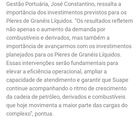
Gestão Portuária, José Constantino, ressalta a
importância dos investimentos previstos para os
Píeres de Granéis Líquidos. “Os resultados refletem
não apenas o aumento da demanda por
combustíveis e derivados, mas também a
importância de avançarmos com os investimentos
planejados para os Píeres de Granéis Líquidos.
Essas intervenções serão fundamentais para
elevar a eficiência operacional, ampliar a
capacidade de atendimento e garantir que Suape
continue acompanhando o ritmo de crescimento
da cadeia de petróleo, derivados e combustíveis
que hoje movimenta a maior parte das cargas do
complexo”, pontua.