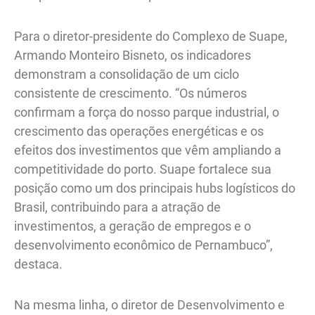
Para o diretor-presidente do Complexo de Suape,
Armando Monteiro Bisneto, os indicadores
demonstram a consolidação de um ciclo
consistente de crescimento. “Os números
confirmam a força do nosso parque industrial, o
crescimento das operações energéticas e os
efeitos dos investimentos que vêm ampliando a
competitividade do porto. Suape fortalece sua
posição como um dos principais hubs logísticos do
Brasil, contribuindo para a atração de
investimentos, a geração de empregos e o
desenvolvimento econômico de Pernambuco”,
destaca.
Na mesma linha, o diretor de Desenvolvimento e