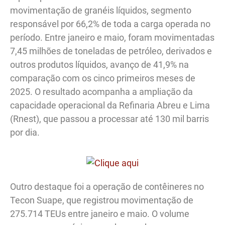
movimentação de granéis líquidos, segmento
responsável por 66,2% de toda a carga operada no
período. Entre janeiro e maio, foram movimentadas
7,45 milhões de toneladas de petróleo, derivados e
outros produtos líquidos, avanço de 41,9% na
comparação com os cinco primeiros meses de
2025. O resultado acompanha a ampliação da
capacidade operacional da Refinaria Abreu e Lima
(Rnest), que passou a processar até 130 mil barris
por dia.
Outro destaque foi a operação de contêineres no
Tecon Suape, que registrou movimentação de
275.714 TEUs entre janeiro e maio. O volume