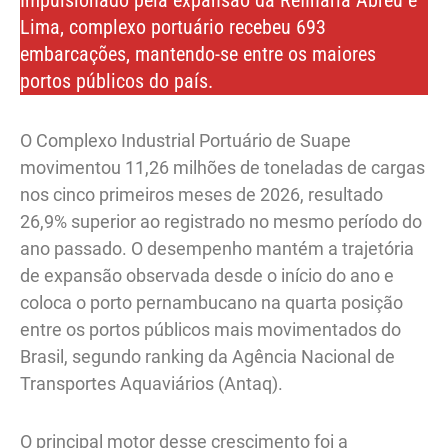
Impulsionado pela expansão da Refinaria Abreu e
Lima, complexo portuário recebeu 693
embarcações, mantendo-se entre os maiores
portos públicos do país.
O Complexo Industrial Portuário de Suape
movimentou 11,26 milhões de toneladas de cargas
nos cinco primeiros meses de 2026, resultado
26,9% superior ao registrado no mesmo período do
ano passado. O desempenho mantém a trajetória
de expansão observada desde o início do ano e
coloca o porto pernambucano na quarta posição
entre os portos públicos mais movimentados do
Brasil, segundo ranking da Agência Nacional de
Transportes Aquaviários (Antaq).
O principal motor desse crescimento foi a