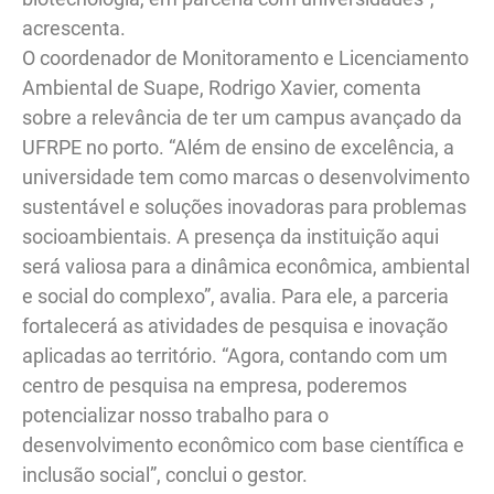
acrescenta.
O coordenador de Monitoramento e Licenciamento
Ambiental de Suape, Rodrigo Xavier, comenta
sobre a relevância de ter um campus avançado da
UFRPE no porto. “Além de ensino de excelência, a
universidade tem como marcas o desenvolvimento
sustentável e soluções inovadoras para problemas
socioambientais. A presença da instituição aqui
será valiosa para a dinâmica econômica, ambiental
e social do complexo”, avalia. Para ele, a parceria
fortalecerá as atividades de pesquisa e inovação
aplicadas ao território. “Agora, contando com um
centro de pesquisa na empresa, poderemos
potencializar nosso trabalho para o
desenvolvimento econômico com base científica e
inclusão social”, conclui o gestor.