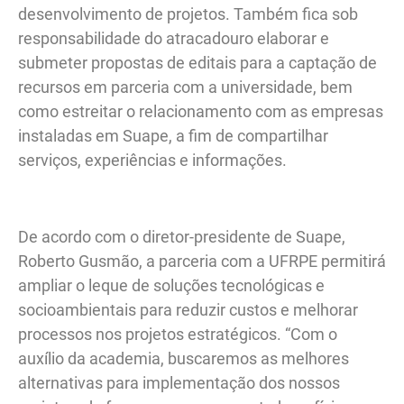
desenvolvimento de projetos. Também fica sob
responsabilidade do atracadouro elaborar e
submeter propostas de editais para a captação de
recursos em parceria com a universidade, bem
como estreitar o relacionamento com as empresas
instaladas em Suape, a fim de compartilhar
serviços, experiências e informações.
De acordo com o diretor-presidente de Suape,
Roberto Gusmão, a parceria com a UFRPE permitirá
ampliar o leque de soluções tecnológicas e
socioambientais para reduzir custos e melhorar
processos nos projetos estratégicos. “Com o
auxílio da academia, buscaremos as melhores
alternativas para implementação dos nossos