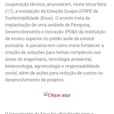
cooperação técnica, anunciaram, nesta terça-feira
(17), a instalação da Estação Suape-UFRPE de
Sustentabilidade (Esus). O acordo trata da
implantação de uma unidade de Pesquisa,
Desenvolvimento e Inovação (PD&I) da instituição
de ensino superior no prédio sede da estatal
portuária. A parceria tem como meta fortalecer a
criação de soluções para temas complexos nas
áreas de engenharia, tecnologia ambiental,
biotecnologia, agroecologia e responsabilidade
social, além de ações para redução de custos no
desenvolvimento de projetos.
O lançamento da Esus foi oficializado com a