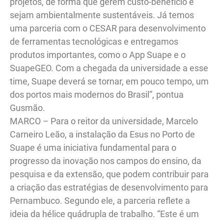
projetos, de forma que gerem custo-benefício e
sejam ambientalmente sustentáveis. Já temos
uma parceria com o CESAR para desenvolvimento
de ferramentas tecnológicas e entregamos
produtos importantes, como o App Suape e o
SuapeGEO. Com a chegada da universidade a esse
time, Suape deverá se tornar, em pouco tempo, um
dos portos mais modernos do Brasil”, pontua
Gusmão.
MARCO – Para o reitor da universidade, Marcelo
Carneiro Leão, a instalação da Esus no Porto de
Suape é uma iniciativa fundamental para o
progresso da inovação nos campos do ensino, da
pesquisa e da extensão, que podem contribuir para
a criação das estratégias de desenvolvimento para
Pernambuco. Segundo ele, a parceria reflete a
ideia da hélice quádrupla de trabalho. “Este é um