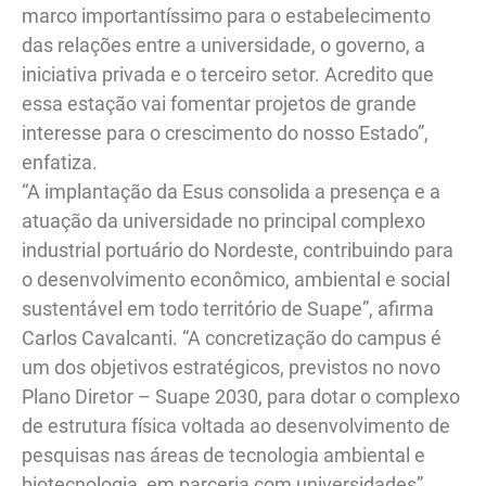
marco importantíssimo para o estabelecimento
das relações entre a universidade, o governo, a
iniciativa privada e o terceiro setor. Acredito que
essa estação vai fomentar projetos de grande
interesse para o crescimento do nosso Estado”,
enfatiza.
“A implantação da Esus consolida a presença e a
atuação da universidade no principal complexo
industrial portuário do Nordeste, contribuindo para
o desenvolvimento econômico, ambiental e social
sustentável em todo território de Suape”, afirma
Carlos Cavalcanti. “A concretização do campus é
um dos objetivos estratégicos, previstos no novo
Plano Diretor – Suape 2030, para dotar o complexo
de estrutura física voltada ao desenvolvimento de
pesquisas nas áreas de tecnologia ambiental e
biotecnologia, em parceria com universidades”,