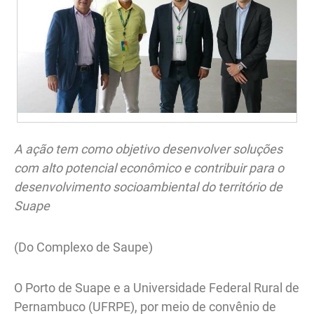
A ação tem como objetivo desenvolver soluções
com alto potencial econômico e contribuir para o
desenvolvimento socioambiental do território de
Suape
(Do Complexo de Saupe)
O Porto de Suape e a Universidade Federal Rural de
Pernambuco (UFRPE), por meio de convênio de