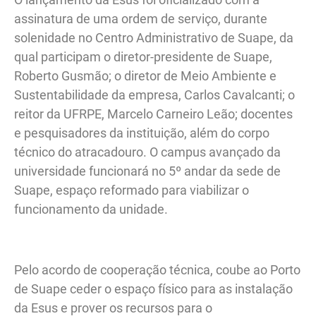
assinatura de uma ordem de serviço, durante
solenidade no Centro Administrativo de Suape, da
qual participam o diretor-presidente de Suape,
Roberto Gusmão; o diretor de Meio Ambiente e
Sustentabilidade da empresa, Carlos Cavalcanti; o
reitor da UFRPE, Marcelo Carneiro Leão; docentes
e pesquisadores da instituição, além do corpo
técnico do atracadouro. O campus avançado da
universidade funcionará no 5º andar da sede de
Suape, espaço reformado para viabilizar o
funcionamento da unidade.
Pelo acordo de cooperação técnica, coube ao Porto
de Suape ceder o espaço físico para as instalação
da Esus e prover os recursos para o