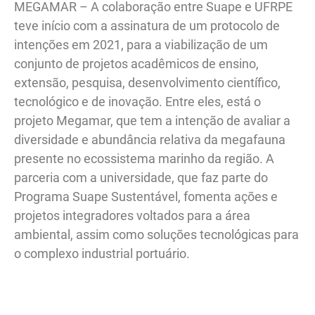
MEGAMAR – A colaboração entre Suape e UFRPE
teve início com a assinatura de um protocolo de
intenções em 2021, para a viabilização de um
conjunto de projetos acadêmicos de ensino,
extensão, pesquisa, desenvolvimento científico,
tecnológico e de inovação. Entre eles, está o
projeto Megamar, que tem a intenção de avaliar a
diversidade e abundância relativa da megafauna
presente no ecossistema marinho da região. A
parceria com a universidade, que faz parte do
Programa Suape Sustentável, fomenta ações e
projetos integradores voltados para a área
ambiental, assim como soluções tecnológicas para
o complexo industrial portuário.