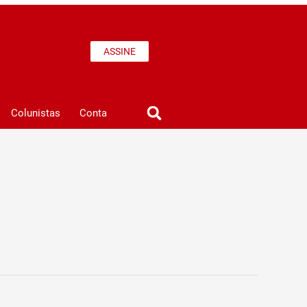
ASSINE
Colunistas
Conta