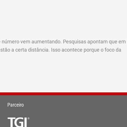
esse número vem aumentando. Pesquisas apontam que em
estão a certa distância. Isso acontece porque o foco da
Parceiro