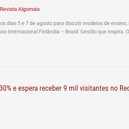
Revista Algomais
os dias 5 e 7 de agosto para discutir modelos de ensino, in
so Internacional Finlândia – Brasil: Gestão que Inspira. 
0% e espera receber 9 mil visitantes no Rec