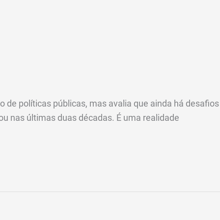
e políticas públicas, mas avalia que ainda há desafios
çou nas últimas duas décadas. É uma realidade