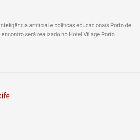
teligência artificial e políticas educacionais Porto de
O encontro será realizado no Hotel Village Porto
ife