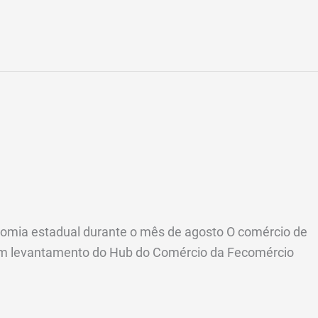
nomia estadual durante o mês de agosto O comércio de
om levantamento do Hub do Comércio da Fecomércio