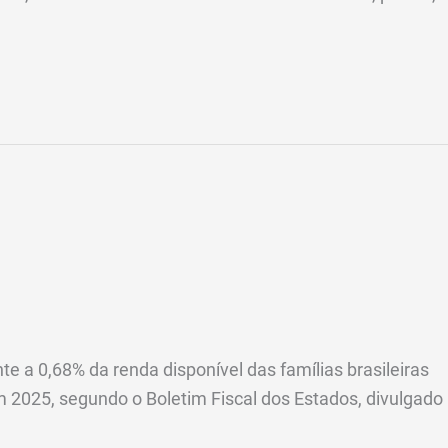
a 0,68% da renda disponível das famílias brasileiras
m 2025, segundo o Boletim Fiscal dos Estados, divulgado