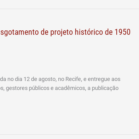
sgotamento de projeto histórico de 1950
a no dia 12 de agosto, no Recife, e entregue aos
s, gestores públicos e acadêmicos, a publicação