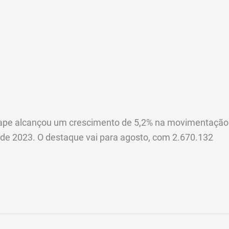
Suape alcançou um crescimento de 5,2% na movimentação
de 2023. O destaque vai para agosto, com 2.670.132