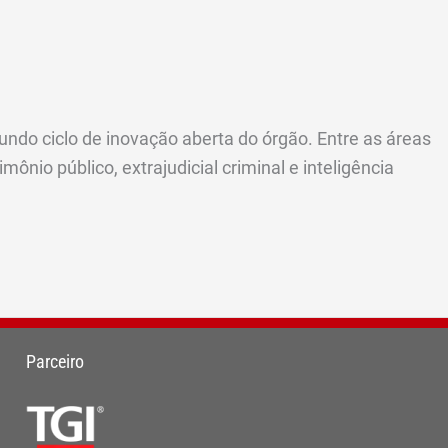
undo ciclo de inovação aberta do órgão. Entre as áreas
nio público, extrajudicial criminal e inteligência
Parceiro