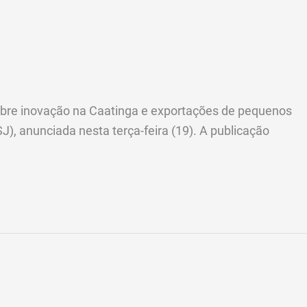
obre inovação na Caatinga e exportações de pequenos
), anunciada nesta terça-feira (19). A publicação