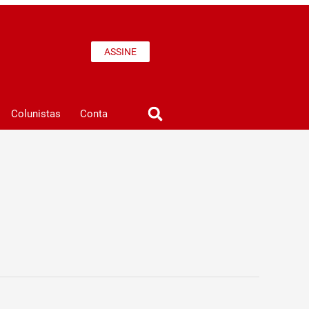
ASSINE
Colunistas
Conta