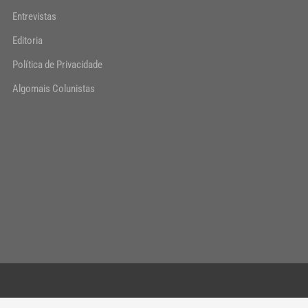
Entrevistas
Editoria
Política de Privacidade
Algomais Colunistas