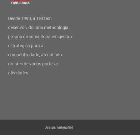
Desde 1990, a TGI tem
desenvolvido uma metodologia
própria de consultoria em gestão
estratégica para a
competitividade, atendendo
clientes de vários portes e
atividades
Design: AntenaNet