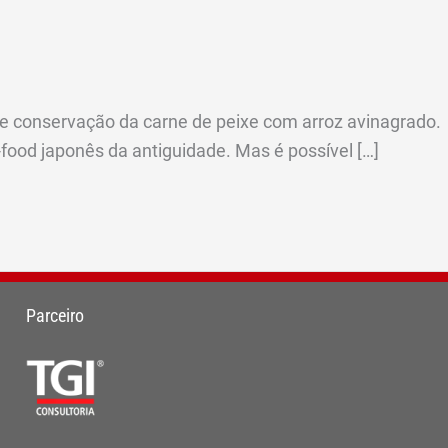
de conservação da carne de peixe com arroz avinagrado.
food japonês da antiguidade. Mas é possível […]
Parceiro