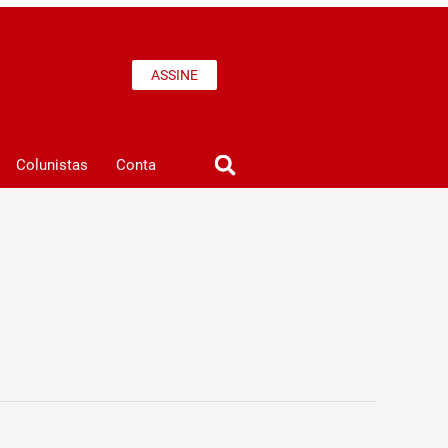
ASSINE
Colunistas
Conta