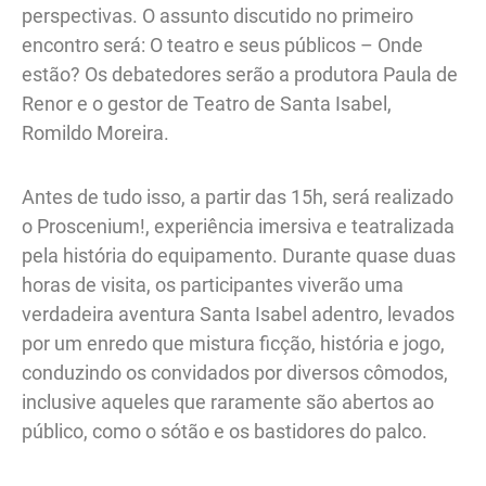
perspectivas. O assunto discutido no primeiro
encontro será: O teatro e seus públicos – Onde
estão? Os debatedores serão a produtora Paula de
Renor e o gestor de Teatro de Santa Isabel,
Romildo Moreira.
Antes de tudo isso, a partir das 15h, será realizado
o Proscenium!, experiência imersiva e teatralizada
pela história do equipamento. Durante quase duas
horas de visita, os participantes viverão uma
verdadeira aventura Santa Isabel adentro, levados
por um enredo que mistura ficção, história e jogo,
conduzindo os convidados por diversos cômodos,
inclusive aqueles que raramente são abertos ao
público, como o sótão e os bastidores do palco.