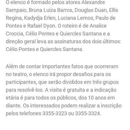
O elenco é formado pelos atores Alexandre
Sampaio, Bruna Luiza Barros, Douglas Duan, Ellis
Regina, Kadydja Erlen, Luciana Lemos, Paulo de
Pontes e Rafael Dyon. O roteiro é de Analice
Croccia, Célio Pontes e Quiercles Santana e a
direção geral leva as assinaturas dos dois últimos:
Célio Pontes e Quiercles Santana.
Além de contar importantes fatos que ocorreram
no teatro, o elenco irá propor desafios para os
participantes, que serão divididos em três grupos
para resolvê-los. A visita é gratuita e a indicação
etária é para todos os públicos, dos 10 anos em
diante. Os interessados podem realizar a inscrição
pelos telefones 3355-3323 ou 3355-3324.