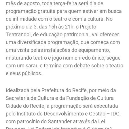
mês de agosto, toda terça-feira será dia de
programação gratuita para quem estiver em busca
de intimidade com o teatro e com a cultura. No
próximo dia 3, das 15h às 21h, o Projeto
Teatrando!, de educação patrimonial, vai oferecer
uma diversificada programação, que começa com
uma visita pelas instalações do equipamento,
misturando teatro e jogo num enredo único, segue
com um sarau e termina com debate sobre o teatro
e seus públicos.
Idealizada pela Prefeitura do Recife, por meio da
Secretaria de Cultura e da Fundação de Cultura
Cidade do Recife, a programação será executada
pelo Instituto de Desenvolvimento e Gestão – IDG,
com patrocínio do Santander através da Lei