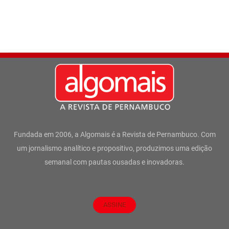
Fundada em 2006, a Algomais é a Revista de Pernambuco. Com
um jornalismo analítico e propositivo, produzimos uma edição
semanal com pautas ousadas e inovadoras.
ASSINE