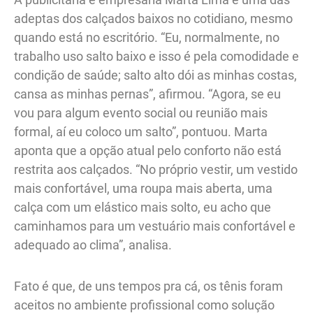
adeptas dos calçados baixos no cotidiano, mesmo
quando está no escritório. “Eu, normalmente, no
trabalho uso salto baixo e isso é pela comodidade e
condição de saúde; salto alto dói as minhas costas,
cansa as minhas pernas”, afirmou. “Agora, se eu
vou para algum evento social ou reunião mais
formal, aí eu coloco um salto”, pontuou. Marta
aponta que a opção atual pelo conforto não está
restrita aos calçados. “No próprio vestir, um vestido
mais confortável, uma roupa mais aberta, uma
calça com um elástico mais solto, eu acho que
caminhamos para um vestuário mais confortável e
adequado ao clima”, analisa.
Fato é que, de uns tempos pra cá, os tênis foram
aceitos no ambiente profissional como solução