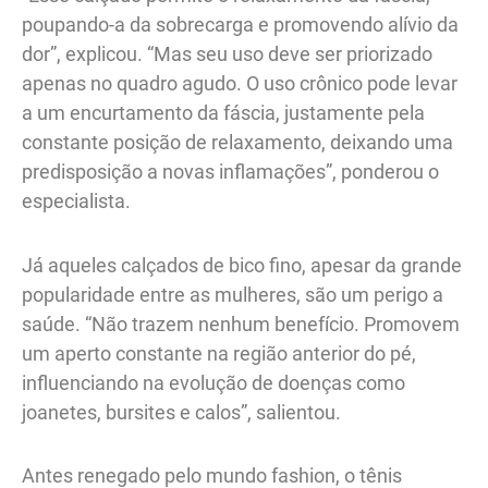
poupando-a da sobrecarga e promovendo alívio da
dor”, explicou. “Mas seu uso deve ser priorizado
apenas no quadro agudo. O uso crônico pode levar
a um encurtamento da fáscia, justamente pela
constante posição de relaxamento, deixando uma
predisposição a novas inflamações”, ponderou o
especialista.
Já aqueles calçados de bico fino, apesar da grande
popularidade entre as mulheres, são um perigo a
saúde. “Não trazem nenhum benefício. Promovem
um aperto constante na região anterior do pé,
influenciando na evolução de doenças como
joanetes, bursites e calos”, salientou.
Antes renegado pelo mundo fashion, o tênis