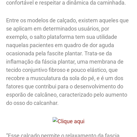
confortável e respeitar a dinâmica da caminhada.
Entre os modelos de calçado, existem aqueles que
se aplicam em determinados usuários, por
exemplo, o salto plataforma tem sua utilidade
naquelas pacientes em quadro de dor aguda
ocasionada pela fascite plantar. Trata-se da
inflamação da fáscia plantar, uma membrana de
tecido conjuntivo fibroso e pouco elástico, que
recobre a musculatura da sola do pé, e é um dos
fatores que contribui para o desenvolvimento do
esporão de calcâneo, caracterizado pelo aumento
do osso do calcanhar.
“Esse calçado permite o relaxamento da fascia,