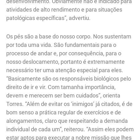
desenvolvimento. Obviamente não é indicado para
atividades de alto rendimento e para situações
patológicas específicas”, advertiu.
Os pés são a base do nosso corpo. Nos sustentam
por toda uma vida. São fundamentais para o
processo de andar e, por consequência, para o
nosso deslocamento, portanto é extremamente
necessário ter uma atenção especial para eles.
“Basicamente são os responsáveis biológicos pelo
direito de ir e vir. Com tamanha importância,
devem e merecem ser bem cuidados”, orienta
Torres. “Além de evitar os ‘inimigos’ já citados, é de
bom senso a prática regular de exercícios e de
alongamentos, claro que respeitando a demanda
individual de cada um”, reiterou. “Assim eles podem
estar aptos para executar a nobre missão que lhes