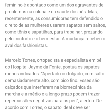
feminino é apontado como um dos agravantes de
problemas na coluna e da saúde dos pés. Mas,
recentemente, as consumidoras têm defendido o
direito de as mulheres usarem sapatos sem saltos,
como tênis e sapatilhas, para trabalhar, prezando
pelo conforto e o bem-estar. A mudança recebeu o
aval dos fashionistas.
Marcelo Torres, ortopedista e especialista em pé
do Hospital Jayme da Fonte, pontua os sapatos
menos indicados. “Apertado ou folgado, com salto
demasiadamente alto, com bico fino. Esses são
calçados que interferem na biomecânica da
marcha e a médio e a longo prazo podem trazer
repercussões negativas para os pés”, alertou. De
acordo com Torres, o sapato ideal deve ser