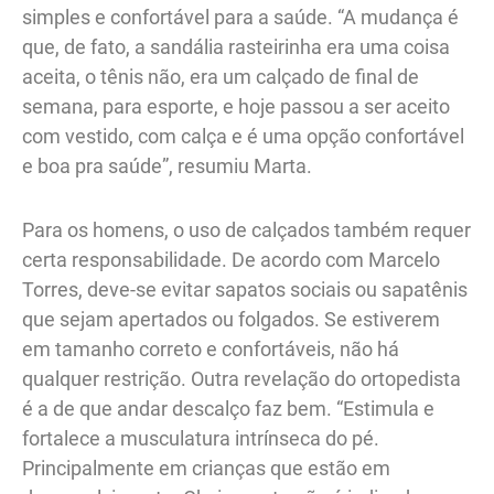
simples e confortável para a saúde. “A mudança é
que, de fato, a sandália rasteirinha era uma coisa
aceita, o tênis não, era um calçado de final de
semana, para esporte, e hoje passou a ser aceito
com vestido, com calça e é uma opção confortável
e boa pra saúde”, resumiu Marta.
Para os homens, o uso de calçados também requer
certa responsabilidade. De acordo com Marcelo
Torres, deve-se evitar sapatos sociais ou sapatênis
que sejam apertados ou folgados. Se estiverem
em tamanho correto e confortáveis, não há
qualquer restrição. Outra revelação do ortopedista
é a de que andar descalço faz bem. “Estimula e
fortalece a musculatura intrínseca do pé.
Principalmente em crianças que estão em