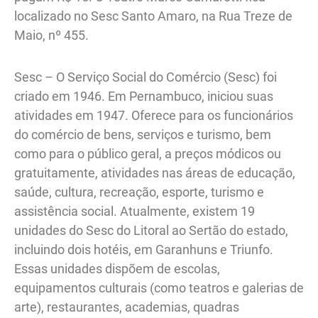
localizado no Sesc Santo Amaro, na Rua Treze de
Maio, nº 455.
Sesc – O Serviço Social do Comércio (Sesc) foi
criado em 1946. Em Pernambuco, iniciou suas
atividades em 1947. Oferece para os funcionários
do comércio de bens, serviços e turismo, bem
como para o público geral, a preços módicos ou
gratuitamente, atividades nas áreas de educação,
saúde, cultura, recreação, esporte, turismo e
assistência social. Atualmente, existem 19
unidades do Sesc do Litoral ao Sertão do estado,
incluindo dois hotéis, em Garanhuns e Triunfo.
Essas unidades dispõem de escolas,
equipamentos culturais (como teatros e galerias de
arte), restaurantes, academias, quadras