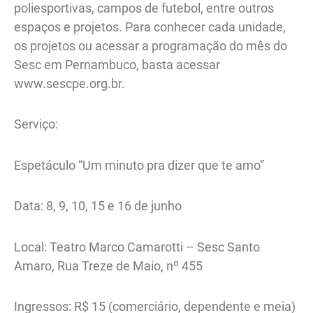
poliesportivas, campos de futebol, entre outros
espaços e projetos. Para conhecer cada unidade,
os projetos ou acessar a programação do mês do
Sesc em Pernambuco, basta acessar
www.sescpe.org.br.
Serviço:
Espetáculo “Um minuto pra dizer que te amo”
Data: 8, 9, 10, 15 e 16 de junho
Local: Teatro Marco Camarotti – Sesc Santo
Amaro, Rua Treze de Maio, nº 455
Ingressos: R$ 15 (comerciário, dependente e meia)