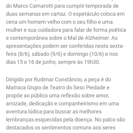
do Marco Camarotti para cumprir temporada de
duas semanas em cartaz. O espetáculo coloca em
cena um homem velho com o seu filho e uma
mulher e sua cuidadora para falar de forma poética
e contemporânea sobre o Mal de Alzheimer. As
apresentações podem ser conferidas nesta sexta-
feira (8/6), sábado (9/6) e domingo (10/6) e nos
dias 15 e 16 de junho, sempre às 19h30.
Dirigido por Rudimar Constâncio, a peça é do
Matraca Grupo de Teatro do Sesc Piedade e
propõe ao público uma reflexão sobre amor,
amizade, dedicação e companheirismo em uma
aventura lúdica para buscar as melhores
lembranças esquecidas pela doença. No palco são
destacados os sentimentos comuns aos seres