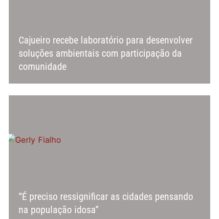
Cajueiro recebe laboratório para desenvolver
soluções ambientais com participação da
comunidade
“É preciso ressignificar as cidades pensando
na população idosa”