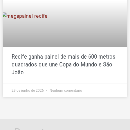
Recife ganha painel de mais de 600 metros
quadrados que une Copa do Mundo e São
João
29 de junho de 2026
Nenhum comentário