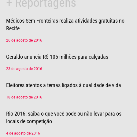
+ Reportagens
Página
Página
Página
Página
Página
Médicos Sem Fronteiras realiza atividades gratuitas no
Recife
26 de agosto de 2016
Geraldo anuncia R$ 105 milhões para calçadas
23 de agosto de 2016
Eleitores atentos a temas ligados à qualidade de vida
18 de agosto de 2016
Rio 2016: saiba o que você pode ou não levar para os
locais de competição
4 de agosto de 2016