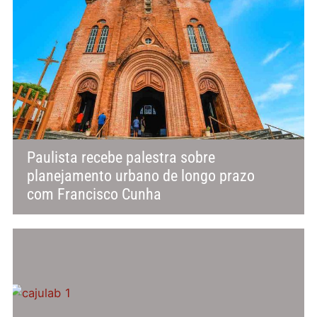
Paulista recebe palestra sobre
planejamento urbano de longo prazo
com Francisco Cunha