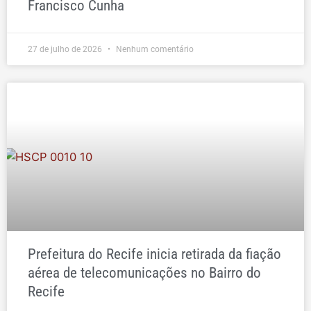
Francisco Cunha
27 de julho de 2026
Nenhum comentário
Prefeitura do Recife inicia retirada da fiação
aérea de telecomunicações no Bairro do
Recife