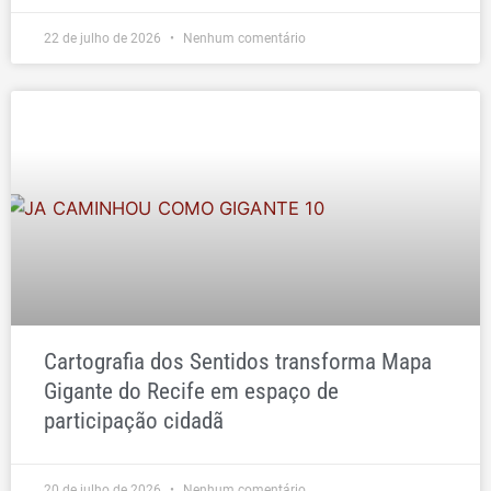
22 de julho de 2026
Nenhum comentário
Cartografia dos Sentidos transforma Mapa
Gigante do Recife em espaço de
participação cidadã
20 de julho de 2026
Nenhum comentário