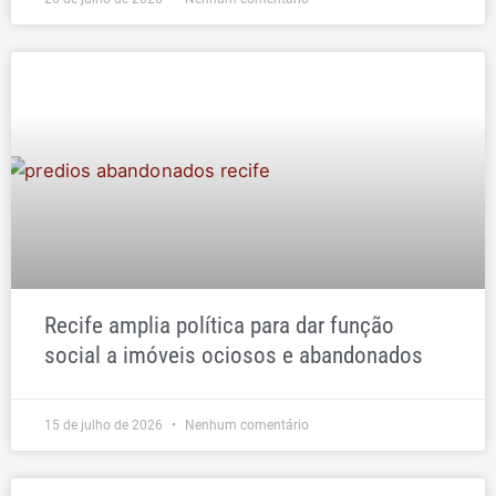
Recife amplia política para dar função
social a imóveis ociosos e abandonados
15 de julho de 2026
Nenhum comentário