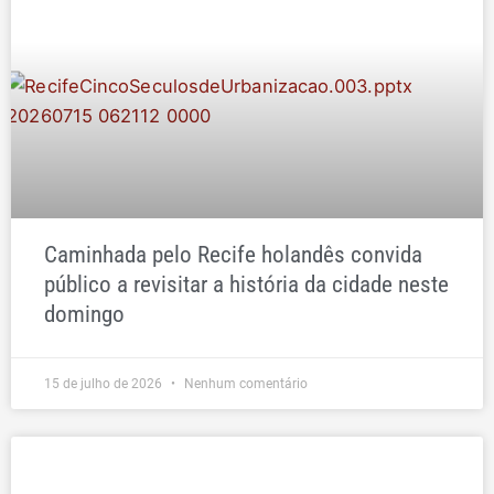
Caminhada pelo Recife holandês convida
público a revisitar a história da cidade neste
domingo
15 de julho de 2026
Nenhum comentário