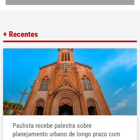
+ Recentes
Paulista recebe palestra sobre
planejamento urbano de longo prazo com