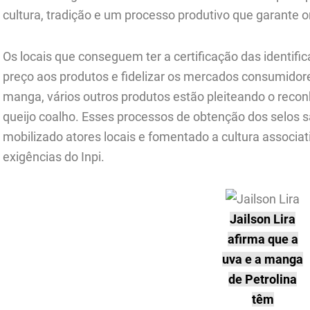
cultura, tradição e um processo produtivo que garante o
Os locais que conseguem ter a certificação das identi
preço aos produtos e fidelizar os mercados consumidor
manga, vários outros produtos estão pleiteando o recon
queijo coalho. Esses processos de obtenção dos selos s
mobilizado atores locais e fomentado a cultura associat
exigências do Inpi.
Jailson Lira
afirma que a
uva e a manga
de Petrolina
têm