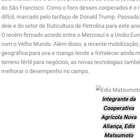
do São Francisco. Como o foco desses cooperados é o m
difícil, marcado pelo tarifaço de Donald Trump. Passada
dele e do setor de fruticultura de Petrolina para este a
O recém-firmado acordo entre o Mercosul e a União Euro
com o Velho Mundo. Além disso, a recente mobilização p
geográfica para uva e manga tende a fortalecer ainda 
terreno fértil para negócios, as novas tecnologias tam
melhorar o desempenho no campo.
Integrante da
Cooperativa
Agrícola Nova
Aliança, Edis
Matsumoto