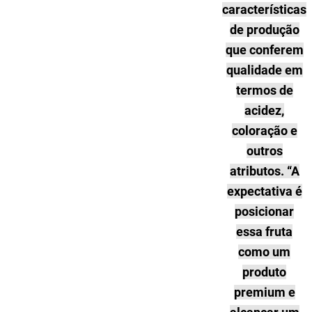
características
de produção
que conferem
qualidade em
termos de
acidez,
coloração e
outros
atributos. “A
expectativa é
posicionar
essa fruta
como um
produto
premium e