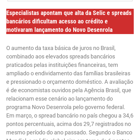
Especialistas apontam que alta da Selic e spreads
bancários dificultam acesso ao crédito e
motivaram lançamento do Novo Desenrola
O aumento da taxa básica de juros no Brasil,
combinado aos elevados spreads bancários
praticados pelas instituições financeiras, tem
ampliado o endividamento das famílias brasileiras
e pressionado o orçamento doméstico. A avaliação
é de economistas ouvidos pela Agência Brasil, que
relacionam esse cenário ao lançamento do
programa Novo Desenrola pelo governo federal.
Em março, o spread bancário no país chegou a 34,6
pontos percentuais, acima dos 29,7 registrados no
mesmo período do ano passado. Segundo o Banco