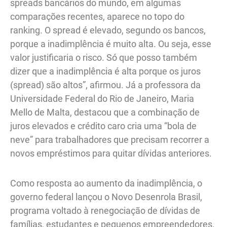
spreads bancários do mundo, em algumas
comparações recentes, aparece no topo do
ranking. O spread é elevado, segundo os bancos,
porque a inadimplência é muito alta. Ou seja, esse
valor justificaria o risco. Só que posso também
dizer que a inadimplência é alta porque os juros
(spread) são altos”, afirmou. Já a professora da
Universidade Federal do Rio de Janeiro, Maria
Mello de Malta, destacou que a combinação de
juros elevados e crédito caro cria uma “bola de
neve” para trabalhadores que precisam recorrer a
novos empréstimos para quitar dívidas anteriores.
Como resposta ao aumento da inadimplência, o
governo federal lançou o Novo Desenrola Brasil,
programa voltado à renegociação de dívidas de
famílias, estudantes e pequenos empreendedores.