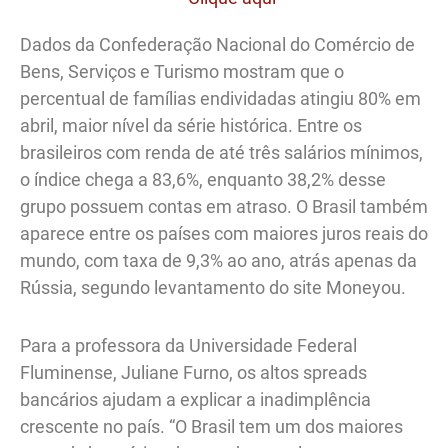
Dados da Confederação Nacional do Comércio de
Bens, Serviços e Turismo mostram que o
percentual de famílias endividadas atingiu 80% em
abril, maior nível da série histórica. Entre os
brasileiros com renda de até três salários mínimos,
o índice chega a 83,6%, enquanto 38,2% desse
grupo possuem contas em atraso. O Brasil também
aparece entre os países com maiores juros reais do
mundo, com taxa de 9,3% ao ano, atrás apenas da
Rússia, segundo levantamento do site Moneyou.
Para a professora da Universidade Federal
Fluminense, Juliane Furno, os altos spreads
bancários ajudam a explicar a inadimplência
crescente no país. “O Brasil tem um dos maiores