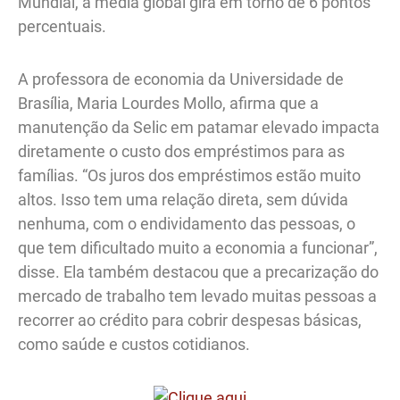
Mundial, a média global gira em torno de 6 pontos
percentuais.
A professora de economia da Universidade de
Brasília, Maria Lourdes Mollo, afirma que a
manutenção da Selic em patamar elevado impacta
diretamente o custo dos empréstimos para as
famílias. “Os juros dos empréstimos estão muito
altos. Isso tem uma relação direta, sem dúvida
nenhuma, com o endividamento das pessoas, o
que tem dificultado muito a economia a funcionar”,
disse. Ela também destacou que a precarização do
mercado de trabalho tem levado muitas pessoas a
recorrer ao crédito para cobrir despesas básicas,
como saúde e custos cotidianos.