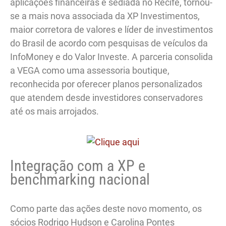
aplicações financeiras e sediada no Recife, tornou-
se a mais nova associada da XP Investimentos,
maior corretora de valores e líder de investimentos
do Brasil de acordo com pesquisas de veículos da
InfoMoney e do Valor Investe. A parceria consolida
a VEGA como uma assessoria boutique,
reconhecida por oferecer planos personalizados
que atendem desde investidores conservadores
até os mais arrojados.
Integração com a XP e
benchmarking nacional
Como parte das ações deste novo momento, os
sócios Rodrigo Hudson e Carolina Pontes