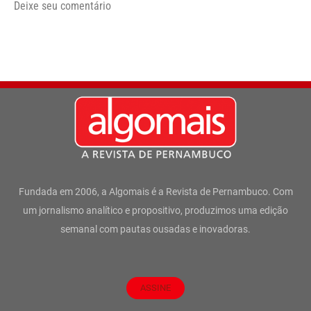
Deixe seu comentário
Fundada em 2006, a Algomais é a Revista de Pernambuco. Com
um jornalismo analítico e propositivo, produzimos uma edição
semanal com pautas ousadas e inovadoras.
ASSINE