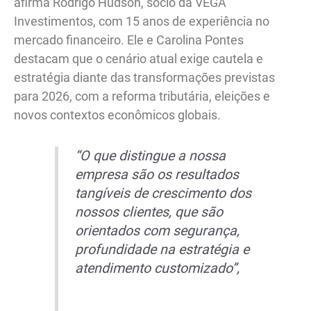
afirma Rodrigo Hudson, sócio da VEGA
Investimentos, com 15 anos de experiência no
mercado financeiro. Ele e Carolina Pontes
destacam que o cenário atual exige cautela e
estratégia diante das transformações previstas
para 2026, com a reforma tributária, eleições e
novos contextos econômicos globais.
“O que distingue a nossa
empresa são os resultados
tangíveis de crescimento dos
nossos clientes, que são
orientados com segurança,
profundidade na estratégia e
atendimento customizado”,