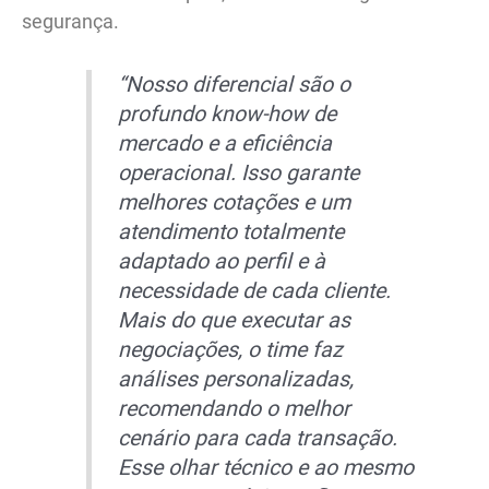
segurança.
“Nosso diferencial são o
profundo know-how de
mercado e a eficiência
operacional. Isso garante
melhores cotações e um
atendimento totalmente
adaptado ao perfil e à
necessidade de cada cliente.
Mais do que executar as
negociações, o time faz
análises personalizadas,
recomendando o melhor
cenário para cada transação.
Esse olhar técnico e ao mesmo