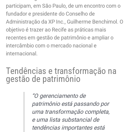
participam, em São Paulo, de um encontro com o
fundador e presidente do Conselho de
Administração da XP Inc., Guilherme Benchimol. O
objetivo é trazer ao Recife as práticas mais
recentes em gestão de patrimônio e ampliar o
intercâmbio com o mercado nacional e
internacional.
Tendências e transformação na
gestão de patrimônio
“O gerenciamento de
patrimônio está passando por
uma transformação completa,
e uma lista substancial de
tendências importantes está