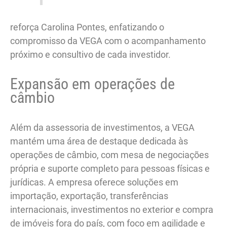
reforça Carolina Pontes, enfatizando o
compromisso da VEGA com o acompanhamento
próximo e consultivo de cada investidor.
Expansão em operações de
câmbio
Além da assessoria de investimentos, a VEGA
mantém uma área de destaque dedicada às
operações de câmbio, com mesa de negociações
própria e suporte completo para pessoas físicas e
jurídicas. A empresa oferece soluções em
importação, exportação, transferências
internacionais, investimentos no exterior e compra
de imóveis fora do país, com foco em agilidade e