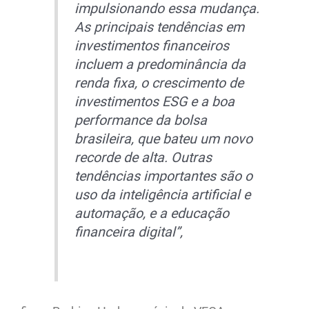
impulsionando essa mudança.
As principais tendências em
investimentos financeiros
incluem a predominância da
renda fixa, o crescimento de
investimentos ESG e a boa
performance da bolsa
brasileira, que bateu um novo
recorde de alta. Outras
tendências importantes são o
uso da inteligência artificial e
automação, e a educação
financeira digital”,