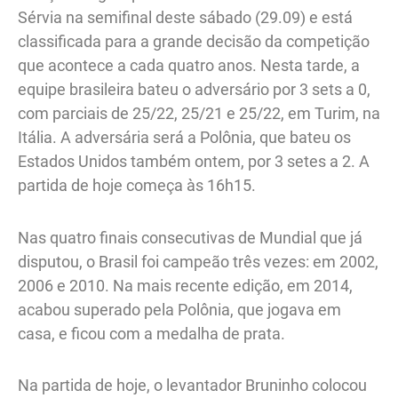
Sérvia na semifinal deste sábado (29.09) e está
classificada para a grande decisão da competição
que acontece a cada quatro anos. Nesta tarde, a
equipe brasileira bateu o adversário por 3 sets a 0,
com parciais de 25/22, 25/21 e 25/22, em Turim, na
Itália. A adversária será a Polônia, que bateu os
Estados Unidos também ontem, por 3 setes a 2. A
partida de hoje começa às 16h15.
Nas quatro finais consecutivas de Mundial que já
disputou, o Brasil foi campeão três vezes: em 2002,
2006 e 2010. Na mais recente edição, em 2014,
acabou superado pela Polônia, que jogava em
casa, e ficou com a medalha de prata.
Na partida de hoje, o levantador Bruninho colocou