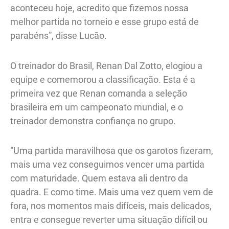
aconteceu hoje, acredito que fizemos nossa
melhor partida no torneio e esse grupo está de
parabéns”, disse Lucão.
O treinador do Brasil, Renan Dal Zotto, elogiou a
equipe e comemorou a classificação. Esta é a
primeira vez que Renan comanda a seleção
brasileira em um campeonato mundial, e o
treinador demonstra confiança no grupo.
“Uma partida maravilhosa que os garotos fizeram,
mais uma vez conseguimos vencer uma partida
com maturidade. Quem estava ali dentro da
quadra. E como time. Mais uma vez quem vem de
fora, nos momentos mais difíceis, mais delicados,
entra e consegue reverter uma situação difícil ou