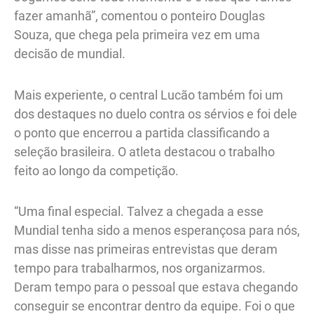
fazer amanhã”, comentou o ponteiro Douglas
Souza, que chega pela primeira vez em uma
decisão de mundial.
Mais experiente, o central Lucão também foi um
dos destaques no duelo contra os sérvios e foi dele
o ponto que encerrou a partida classificando a
seleção brasileira. O atleta destacou o trabalho
feito ao longo da competição.
“Uma final especial. Talvez a chegada a esse
Mundial tenha sido a menos esperançosa para nós,
mas disse nas primeiras entrevistas que deram
tempo para trabalharmos, nos organizarmos.
Deram tempo para o pessoal que estava chegando
conseguir se encontrar dentro da equipe. Foi o que