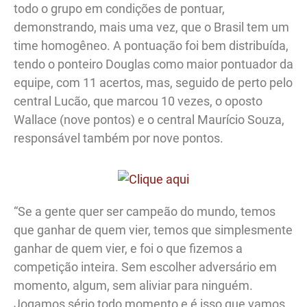
todo o grupo em condições de pontuar,
demonstrando, mais uma vez, que o Brasil tem um
time homogêneo. A pontuação foi bem distribuída,
tendo o ponteiro Douglas como maior pontuador da
equipe, com 11 acertos, mas, seguido de perto pelo
central Lucão, que marcou 10 vezes, o oposto
Wallace (nove pontos) e o central Maurício Souza,
responsável também por nove pontos.
“Se a gente quer ser campeão do mundo, temos
que ganhar de quem vier, temos que simplesmente
ganhar de quem vier, e foi o que fizemos a
competição inteira. Sem escolher adversário em
momento, algum, sem aliviar para ninguém.
Jogamos sério todo momento e é isso que vamos