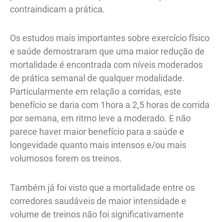
contraindicam a prática.
Os estudos mais importantes sobre exercício físico
e saúde demostraram que uma maior redução de
mortalidade é encontrada com níveis moderados
de prática semanal de qualquer modalidade.
Particularmente em relação a corridas, este
benefício se daria com 1hora a 2,5 horas de corrida
por semana, em ritmo leve a moderado. E não
parece haver maior benefício para a saúde e
longevidade quanto mais intensos e/ou mais
volumosos forem os treinos.
Também já foi visto que a mortalidade entre os
corredores saudáveis de maior intensidade e
volume de treinos não foi significativamente