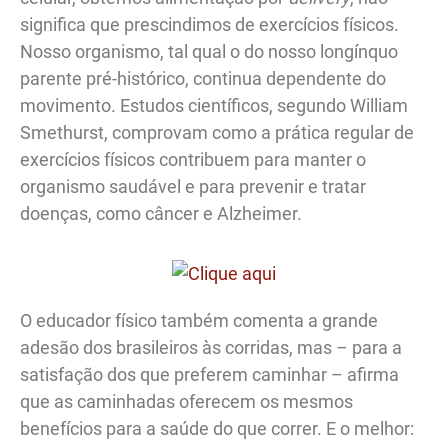
significa que prescindimos de exercícios físicos.
Nosso organismo, tal qual o do nosso longínquo
parente pré-histórico, continua dependente do
movimento. Estudos científicos, segundo William
Smethurst, comprovam como a prática regular de
exercícios físicos contribuem para manter o
organismo saudável e para prevenir e tratar
doenças, como câncer e Alzheimer.
O educador físico também comenta a grande
adesão dos brasileiros às corridas, mas – para a
satisfação dos que preferem caminhar – afirma
que as caminhadas oferecem os mesmos
benefícios para a saúde do que correr. E o melhor: