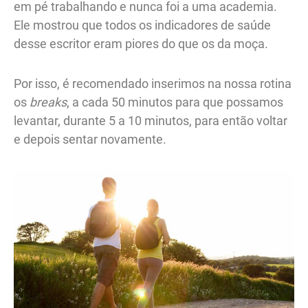
em pé trabalhando e nunca foi a uma academia.
Ele mostrou que todos os indicadores de saúde
desse escritor eram piores do que os da moça.
Por isso, é recomendado inserimos na nossa rotina
os
breaks
, a cada 50 minutos para que possamos
levantar, durante 5 a 10 minutos, para então voltar
e depois sentar novamente.