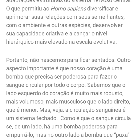
adaptações estruturais do sistema nervoso central.
O que permitiu ao
Homo sapiens
diversificar e
aprimorar suas relações com seus semelhantes,
com o ambiente e outras espécies, desenvolver
sua capacidade criativa e alcançar o nível
hierárquico mais elevado na escala evolutiva.
Portanto, não nascemos para ficar sentados. Outro
aspecto importante é que nosso coração é uma
bomba que precisa ser poderosa para fazer o
sangue circular por todo o corpo. Sabemos que o
lado esquerdo do coração é muito mais robusto,
mais volumoso, mais musculoso que o lado direito,
que é menor. Mas, veja: a circulação sanguínea é
um sistema fechado. Como é que o sangue circula
se, de um lado, há uma bomba poderosa para
empurrá-lo, mas no outro lado a bomba que “puxa”