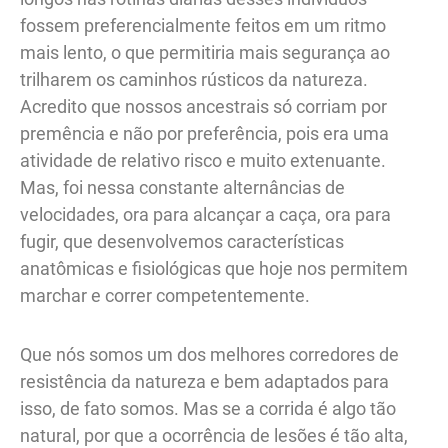
fossem preferencialmente feitos em um ritmo
mais lento, o que permitiria mais segurança ao
trilharem os caminhos rústicos da natureza.
Acredito que nossos ancestrais só corriam por
premência e não por preferência, pois era uma
atividade de relativo risco e muito extenuante.
Mas, foi nessa constante alternâncias de
velocidades, ora para alcançar a caça, ora para
fugir, que desenvolvemos características
anatômicas e fisiológicas que hoje nos permitem
marchar e correr competentemente.
Que nós somos um dos melhores corredores de
resistência da natureza e bem adaptados para
isso, de fato somos. Mas se a corrida é algo tão
natural, por que a ocorrência de lesões é tão alta,