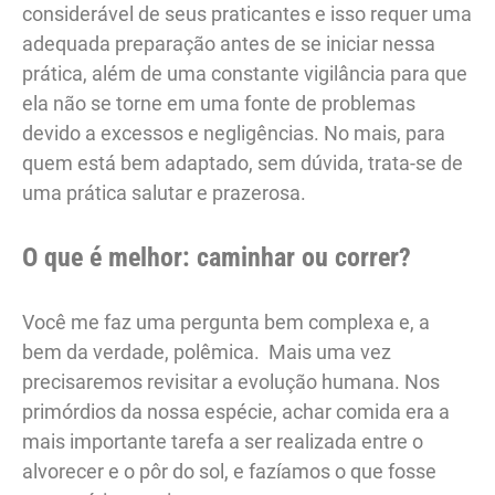
considerável de seus praticantes e isso requer uma
adequada preparação antes de se iniciar nessa
prática, além de uma constante vigilância para que
ela não se torne em uma fonte de problemas
devido a excessos e negligências. No mais, para
quem está bem adaptado, sem dúvida, trata-se de
uma prática salutar e prazerosa.
O que é melhor: caminhar ou correr?
Você me faz uma pergunta bem complexa e, a
bem da verdade, polêmica. Mais uma vez
precisaremos revisitar a evolução humana. Nos
primórdios da nossa espécie, achar comida era a
mais importante tarefa a ser realizada entre o
alvorecer e o pôr do sol, e fazíamos o que fosse