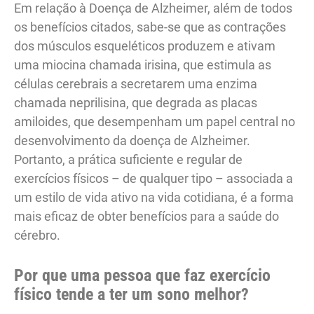
Em relação à Doença de Alzheimer, além de todos
os benefícios citados, sabe-se que as contrações
dos músculos esqueléticos produzem e ativam
uma miocina chamada irisina, que estimula as
células cerebrais a secretarem uma enzima
chamada neprilisina, que degrada as placas
amiloides, que desempenham um papel central no
desenvolvimento da doença de Alzheimer.
Portanto, a prática suficiente e regular de
exercícios físicos – de qualquer tipo – associada a
um estilo de vida ativo na vida cotidiana, é a forma
mais eficaz de obter benefícios para a saúde do
cérebro.
Por que uma pessoa que faz exercício
físico tende a ter um sono melhor?