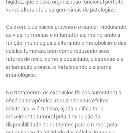
higidez, que é essa organização funcional perfeita,
vai se alterando e surgem sinais de patologias.
Os exercícios físicos previnem o câncer modulando
as vias hormonais e inflamatórias, melhorando a
função imunológica e alterando o metabolismo das
células tumorais, bem como reduzindo seus
fatores de risco, como a obesidade, o estresse e a
inflamação crônica, e fortalecendo o sistema
imunológico.
No tratamento, os exercícios físicos aumentam a
eficácia terapêutica, reduzindo seus efeitos
colaterais. Além disso, ajuda a dificultar o
crescimento tumoral pela diminuição da
disponibilidade de nutrientes para o tumor, pela
estimulação da atividade das células imunes e