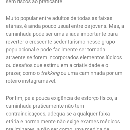
sem riscos ao praticante.
Muito popular entre adultos de todas as faixas
etárias, é ainda pouco usual entre os jovens. Mas, a
caminhada pode ser uma aliada importante para
reverter o crescente sedentarismo nesse grupo
populacional e pode facilmente ser tornada
atraente se forem incorporados elementos lúdicos
ou desafios que estimulem a criatividade e o
prazer, como o
trekking
ou uma caminhada por um
roteiro instagramável.
Por fim, pela pouca exigência de esforço físico, a
caminhada praticamente não tem
contraindicações, adequa-se a qualquer faixa
etária e normalmente não exige exames médicos
preliminares, a não ser como uma medida de