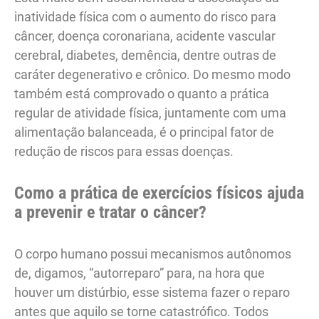
inatividade física com o aumento do risco para
câncer, doença coronariana, acidente vascular
cerebral, diabetes, demência, dentre outras de
caráter degenerativo e crônico. Do mesmo modo
também está comprovado o quanto a prática
regular de atividade física, juntamente com uma
alimentação balanceada, é o principal fator de
redução de riscos para essas doenças.
Como a prática de exercícios físicos ajuda
a prevenir e tratar o câncer?
O corpo humano possui mecanismos autônomos
de, digamos, “autorreparo” para, na hora que
houver um distúrbio, esse sistema fazer o reparo
antes que aquilo se torne catastrófico. Todos