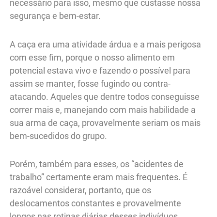
necessário para isso, mesmo que custasse nossa
segurança e bem-estar.
A caça era uma atividade árdua e a mais perigosa
com esse fim, porque o nosso alimento em
potencial estava vivo e fazendo o possível para
assim se manter, fosse fugindo ou contra-
atacando. Aqueles que dentre todos conseguisse
correr mais e, manejando com mais habilidade a
sua arma de caça, provavelmente seriam os mais
bem-sucedidos do grupo.
Porém, também para esses, os “acidentes de
trabalho” certamente eram mais frequentes. É
razoável considerar, portanto, que os
deslocamentos constantes e provavelmente
longos nas rotinas diárias desses indivíduos