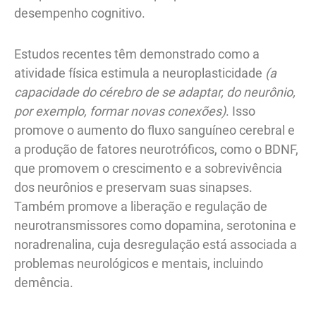
desempenho cognitivo.
Estudos recentes têm demonstrado como a
atividade física estimula a neuroplasticidade
(a
capacidade do cérebro de se adaptar, do neurônio,
por exemplo, formar novas conexões)
. Isso
promove o aumento do fluxo sanguíneo cerebral e
a produção de fatores neurotróficos, como o BDNF,
que promovem o crescimento e a sobrevivência
dos neurônios e preservam suas sinapses.
Também promove a liberação e regulação de
neurotransmissores como dopamina, serotonina e
noradrenalina, cuja desregulação está associada a
problemas neurológicos e mentais, incluindo
demência.