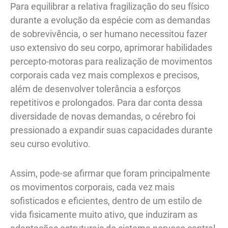
Para equilibrar a relativa fragilização do seu físico
durante a evolução da espécie com as demandas
de sobrevivência, o ser humano necessitou fazer
uso extensivo do seu corpo, aprimorar habilidades
percepto-motoras para realização de movimentos
corporais cada vez mais complexos e precisos,
além de desenvolver tolerância a esforços
repetitivos e prolongados. Para dar conta dessa
diversidade de novas demandas, o cérebro foi
pressionado a expandir suas capacidades durante
seu curso evolutivo.
Assim, pode-se afirmar que foram principalmente
os movimentos corporais, cada vez mais
sofisticados e eficientes, dentro de um estilo de
vida fisicamente muito ativo, que induziram as