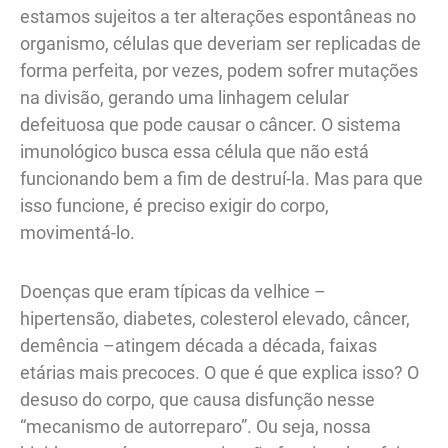
estamos sujeitos a ter alterações espontâneas no
organismo, células que deveriam ser replicadas de
forma perfeita, por vezes, podem sofrer mutações
na divisão, gerando uma linhagem celular
defeituosa que pode causar o câncer. O sistema
imunológico busca essa célula que não está
funcionando bem a fim de destruí-la. Mas para que
isso funcione, é preciso exigir do corpo,
movimentá-lo.
Doenças que eram típicas da velhice –
hipertensão, diabetes, colesterol elevado, câncer,
demência –atingem década a década, faixas
etárias mais precoces. O que é que explica isso? O
desuso do corpo, que causa disfunção nesse
“mecanismo de autorreparo”. Ou seja, nossa