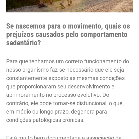
Se nascemos para o movimento, quais os
prejuízos causados pelo comportamento
sedentário?
Para que tenhamos um correto funcionamento do
nosso organismo faz-se necessário que ele seja
constantemente exposto às mesmas condições
que proporcionaram seu desenvolvimento e
aprimoramento no processo evolutivo. Do
contrário, ele pode tornar-se disfuncional, o que,
em médio ou longo prazo, degenera para
condições patológicas crônicas.
Está muito bem documentada a associação da