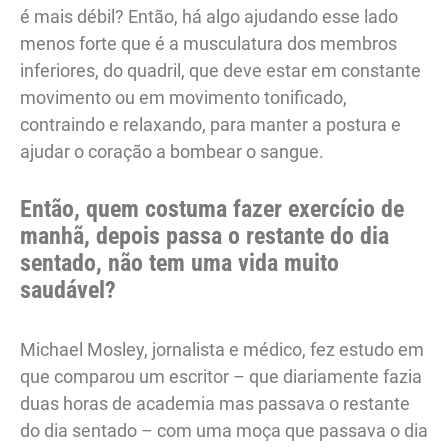
é mais débil? Então, há algo ajudando esse lado
menos forte que é a musculatura dos membros
inferiores, do quadril, que deve estar em constante
movimento ou em movimento tonificado,
contraindo e relaxando, para manter a postura e
ajudar o coração a bombear o sangue.
Então, quem costuma fazer exercício de
manhã, depois passa o restante do dia
sentado, não tem uma vida muito
saudável?
Michael Mosley, jornalista e médico, fez estudo em
que comparou um escritor – que diariamente fazia
duas horas de academia mas passava o restante
do dia sentado – com uma moça que passava o dia