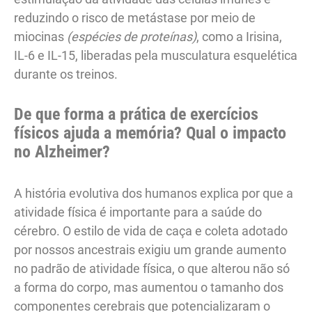
reduzindo o risco de metástase por meio de
miocinas
(espécies de proteínas)
, como a Irisina,
IL-6 e IL-15, liberadas pela musculatura esquelética
durante os treinos.
De que forma a prática de exercícios
físicos ajuda a memória? Qual o impacto
no Alzheimer?
A história evolutiva dos humanos explica por que a
atividade física é importante para a saúde do
cérebro. O estilo de vida de caça e coleta adotado
por nossos ancestrais exigiu um grande aumento
no padrão de atividade física, o que alterou não só
a forma do corpo, mas aumentou o tamanho dos
componentes cerebrais que potencializaram o