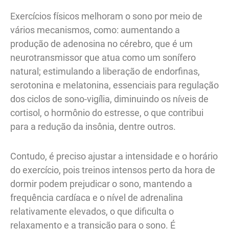
Exercícios físicos melhoram o sono por meio de
vários mecanismos, como: aumentando a
produção de adenosina no cérebro, que é um
neurotransmissor que atua como um sonífero
natural; estimulando a liberação de endorfinas,
serotonina e melatonina, essenciais para regulação
dos ciclos de sono-vigília, diminuindo os níveis de
cortisol, o hormônio do estresse, o que contribui
para a redução da insônia, dentre outros.
Contudo, é preciso ajustar a intensidade e o horário
do exercício, pois treinos intensos perto da hora de
dormir podem prejudicar o sono, mantendo a
frequência cardíaca e o nível de adrenalina
relativamente elevados, o que dificulta o
relaxamento e a transição para o sono. É