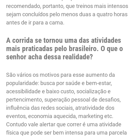
recomendado, portanto, que treinos mais intensos
sejam concluídos pelo menos duas a quatro horas
antes de ir para a cama.
A corrida se tornou uma das atividades
mais praticadas pelo brasileiro. O que o
senhor acha dessa realidade?
São vários os motivos para esse aumento da
popularidade: busca por saúde e bem-estar,
acessibilidade e baixo custo, socialização e
pertencimento, superação pessoal de desafios,
influência das redes sociais, atratividade dos
eventos, economia aquecida, marketing etc.
Contudo vale alertar que correr é uma atividade
física que pode ser bem intensa para uma parcela