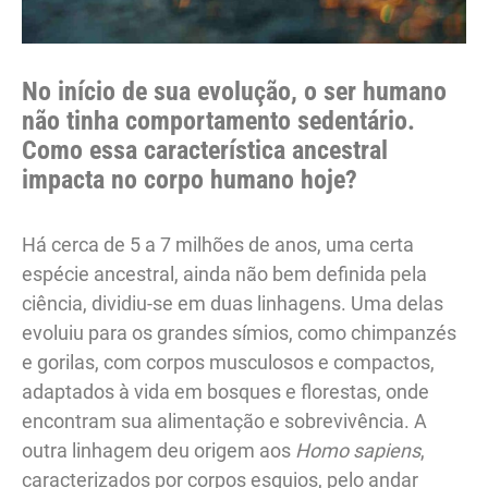
No início de sua evolução, o ser humano
não tinha comportamento sedentário.
Como essa característica ancestral
impacta no corpo humano hoje?
Há cerca de 5 a 7 milhões de anos, uma certa
espécie ancestral, ainda não bem definida pela
ciência, dividiu-se em duas linhagens. Uma delas
evoluiu para os grandes símios, como chimpanzés
e gorilas, com corpos musculosos e compactos,
adaptados à vida em bosques e florestas, onde
encontram sua alimentação e sobrevivência. A
outra linhagem deu origem aos
Homo sapiens
,
caracterizados por corpos esguios, pelo andar