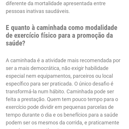
diferente da mortalidade apresentada entre
pessoas inativas saudáveis.
E quanto à caminhada como modalidade
de exercício físico para a promoção da
saúde?
A caminhada é a atividade mais recomendada por
ser a mais democrática, não exigir habilidade
especial nem equipamentos, parceiros ou local
específico para ser praticada. O único desafio é
transformá-la num hábito. Caminhada pode ser
feita a prestação. Quem tem pouco tempo para o
exercício pode dividir em pequenas parcelas de
tempo durante o dia e os benefícios para a saúde
podem ser os mesmos da corrida, e praticamente