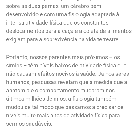
sobre as duas pernas, um cérebro bem
desenvolvido e com uma fisiologia adaptada à
intensa atividade física que os constantes
deslocamentos para a caça e a coleta de alimentos
exigiam para a sobrevivência na vida terrestre.
Portanto, nossos parentes mais próximos – os
símios – têm níveis baixos de atividade física que
não causam efeitos nocivos à saúde. Já nos seres
humanos, pesquisas revelam que à medida que a
anatomia e o comportamento mudaram nos
últimos milhões de anos, a fisiologia também
mudou de tal modo que passamos a precisar de
níveis muito mais altos de atividade física para
sermos saudáveis.