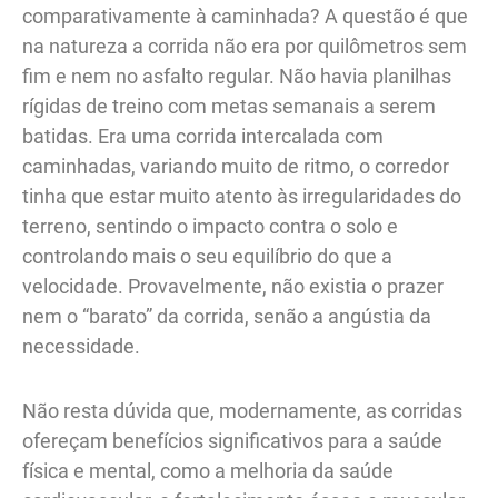
comparativamente à caminhada? A questão é que
na natureza a corrida não era por quilômetros sem
fim e nem no asfalto regular. Não havia planilhas
rígidas de treino com metas semanais a serem
batidas. Era uma corrida intercalada com
caminhadas, variando muito de ritmo, o corredor
tinha que estar muito atento às irregularidades do
terreno, sentindo o impacto contra o solo e
controlando mais o seu equilíbrio do que a
velocidade. Provavelmente, não existia o prazer
nem o “barato” da corrida, senão a angústia da
necessidade.
Não resta dúvida que, modernamente, as corridas
ofereçam benefícios significativos para a saúde
física e mental, como a melhoria da saúde