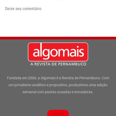
Deixe seu comentário
Fundada em 2006, a Algomais é a Revista de Pernambuco. Com
um jornalismo analítico e propositivo, produzimos uma edição
semanal com pautas ousadas e inovadoras.
ASSINE