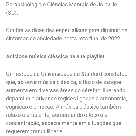
Parapsicologia e Ciências Mentais de Joinville
(SC).
Confira as dicas das especialistas para diminuir os
sintomas de ansiedade nesta reta final de 2022:
Adicione música clássica na sua playlist
Um estudo da Universidade de Stanford constatou
que, ao ouvir música clássica, o fluxo de sangue
aumenta em diversas áreas do cérebro, liberando
dopamina e ativando regiões ligadas à autonomia,
cognição e emoção. A música clássica também
relaxa o ambiente, aumentando o foco e a
concentração, especialmente em situações que
requerem tranquilidade.