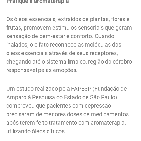
Pratique a aromaterapia
Os óleos essenciais, extraídos de plantas, flores e
frutas, promovem estímulos sensoriais que geram
sensação de bem-estar e conforto. Quando
inalados, o olfato reconhece as moléculas dos
óleos essenciais através de seus receptores,
chegando até o sistema límbico, região do cérebro
responsável pelas emoções.
Um estudo realizado pela FAPESP (Fundação de
Amparo à Pesquisa do Estado de São Paulo)
comprovou que pacientes com depressão
precisaram de menores doses de medicamentos
após terem feito tratamento com aromaterapia,
utilizando óleos cítricos.