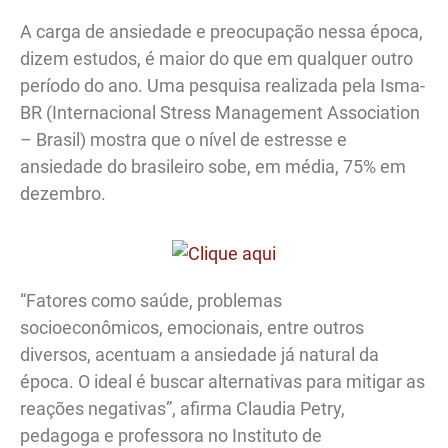
A carga de ansiedade e preocupação nessa época,
dizem estudos, é maior do que em qualquer outro
período do ano. Uma pesquisa realizada pela Isma-
BR (Internacional Stress Management Association
– Brasil) mostra que o nível de estresse e
ansiedade do brasileiro sobe, em média, 75% em
dezembro.
“Fatores como saúde, problemas
socioeconômicos, emocionais, entre outros
diversos, acentuam a ansiedade já natural da
época. O ideal é buscar alternativas para mitigar as
reações negativas”, afirma Claudia Petry,
pedagoga e professora no Instituto de