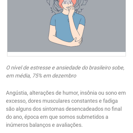
O nível de estresse e ansiedade do brasileiro sobe,
em média, 75% em dezembro
Angústia, alterações de humor, insônia ou sono em
excesso, dores musculares constantes e fadiga
são alguns dos sintomas desencadeados no final
do ano, época em que somos submetidos a
inúmeros balanços e avaliações.