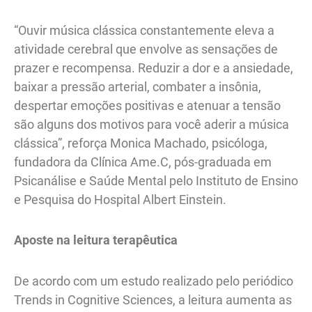
“Ouvir música clássica constantemente eleva a
atividade cerebral que envolve as sensações de
prazer e recompensa. Reduzir a dor e a ansiedade,
baixar a pressão arterial, combater a insônia,
despertar emoções positivas e atenuar a tensão
são alguns dos motivos para você aderir a música
clássica”, reforça Monica Machado, psicóloga,
fundadora da Clínica Ame.C, pós-graduada em
Psicanálise e Saúde Mental pelo Instituto de Ensino
e Pesquisa do Hospital Albert Einstein.
Aposte na leitura terapêutica
De acordo com um estudo realizado pelo periódico
Trends in Cognitive Sciences, a leitura aumenta as