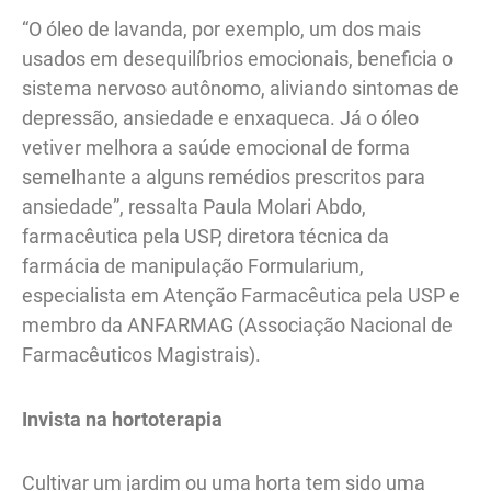
“O óleo de lavanda, por exemplo, um dos mais
usados em desequilíbrios emocionais, beneficia o
sistema nervoso autônomo, aliviando sintomas de
depressão, ansiedade e enxaqueca. Já o óleo
vetiver melhora a saúde emocional de forma
semelhante a alguns remédios prescritos para
ansiedade”, ressalta Paula Molari Abdo,
farmacêutica pela USP, diretora técnica da
farmácia de manipulação Formularium,
especialista em Atenção Farmacêutica pela USP e
membro da ANFARMAG (Associação Nacional de
Farmacêuticos Magistrais).
Invista na hortoterapia
Cultivar um jardim ou uma horta tem sido uma