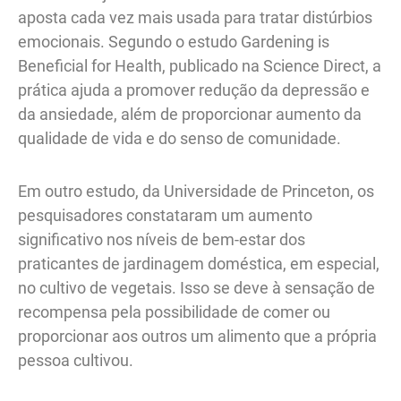
aposta cada vez mais usada para tratar distúrbios
emocionais. Segundo o estudo Gardening is
Beneficial for Health, publicado na Science Direct, a
prática ajuda a promover redução da depressão e
da ansiedade, além de proporcionar aumento da
qualidade de vida e do senso de comunidade.
Em outro estudo, da Universidade de Princeton, os
pesquisadores constataram um aumento
significativo nos níveis de bem-estar dos
praticantes de jardinagem doméstica, em especial,
no cultivo de vegetais. Isso se deve à sensação de
recompensa pela possibilidade de comer ou
proporcionar aos outros um alimento que a própria
pessoa cultivou.