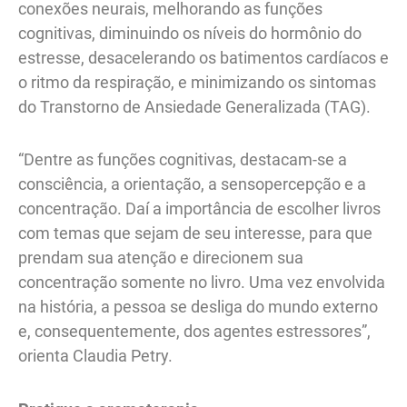
conexões neurais, melhorando as funções
cognitivas, diminuindo os níveis do hormônio do
estresse, desacelerando os batimentos cardíacos e
o ritmo da respiração, e minimizando os sintomas
do Transtorno de Ansiedade Generalizada (TAG).
“Dentre as funções cognitivas, destacam-se a
consciência, a orientação, a sensopercepção e a
concentração. Daí a importância de escolher livros
com temas que sejam de seu interesse, para que
prendam sua atenção e direcionem sua
concentração somente no livro. Uma vez envolvida
na história, a pessoa se desliga do mundo externo
e, consequentemente, dos agentes estressores”,
orienta Claudia Petry.