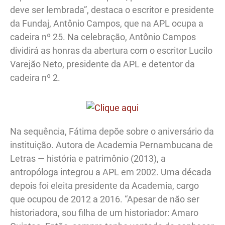
deve ser lembrada”, destaca o escritor e presidente
da Fundaj, Antônio Campos, que na APL ocupa a
cadeira nº 25. Na celebração, Antônio Campos
dividirá as honras da abertura com o escritor Lucilo
Varejão Neto, presidente da APL e detentor da
cadeira nº 2.
Na sequência, Fátima depõe sobre o aniversário da
instituição. Autora de Academia Pernambucana de
Letras — história e patrimônio (2013), a
antropóloga integrou a APL em 2002. Uma década
depois foi eleita presidente da Academia, cargo
que ocupou de 2012 a 2016. “Apesar de não ser
historiadora, sou filha de um historiador: Amaro