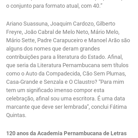
o conjunto para formato atual, com 40.”
Ariano Suassuna, Joaquim Cardozo, Gilberto
Freyre, João Cabral de Melo Neto, Mário Melo,
Mário Sette, Padre Carapuceiro e Manoel Arão são
alguns dos nomes que deram grandes
contribuições para a literatura do Estado. Afinal,
que seria da Literatura Pernambucana sem títulos
como o Auto da Compadecida, Cão Sem Plumas,
Casa-Grande e Senzala e O Claustro? “Para mim
tem um significado imenso compor esta
celebração, afinal sou uma escritora. É uma data
marcante que deve ser lembrada”, conclui Fátima
Quintas.
120 anos da Academia Pernambucana de Letras