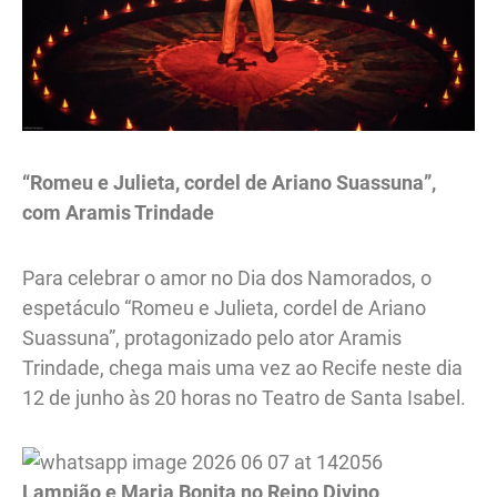
“Romeu e Julieta, cordel de Ariano Suassuna”,
com Aramis Trindade
Para celebrar o amor no Dia dos Namorados, o
espetáculo “Romeu e Julieta, cordel de Ariano
Suassuna”, protagonizado pelo ator Aramis
Trindade, chega mais uma vez ao Recife neste dia
12 de junho às 20 horas no Teatro de Santa Isabel.
Lampião e Maria Bonita no Reino Divino