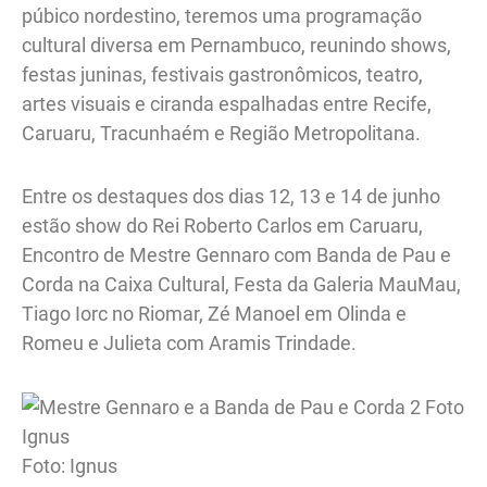
púbico nordestino, teremos uma programação
cultural diversa em Pernambuco, reunindo shows,
festas juninas, festivais gastronômicos, teatro,
artes visuais e ciranda espalhadas entre Recife,
Caruaru, Tracunhaém e Região Metropolitana.
Entre os destaques dos dias 12, 13 e 14 de junho
estão show do Rei Roberto Carlos em Caruaru,
Encontro de Mestre Gennaro com Banda de Pau e
Corda na Caixa Cultural, Festa da Galeria MauMau,
Tiago Iorc no Riomar, Zé Manoel em Olinda e
Romeu e Julieta com Aramis Trindade.
Foto: Ignus