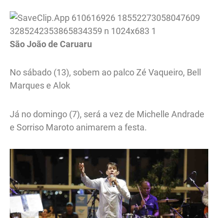
São João de Caruaru
No sábado (13), sobem ao palco Zé Vaqueiro, Bell
Marques e Alok
Já no domingo (7), será a vez de Michelle Andrade
e Sorriso Maroto animarem a festa.