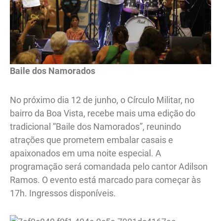
Baile dos Namorados
No próximo dia 12 de junho, o Círculo Militar, no
bairro da Boa Vista, recebe mais uma edição do
tradicional “Baile dos Namorados”, reunindo
atrações que prometem embalar casais e
apaixonados em uma noite especial. A
programação será comandada pelo cantor Adilson
Ramos. O evento está marcado para começar às
17h. Ingressos disponíveis.