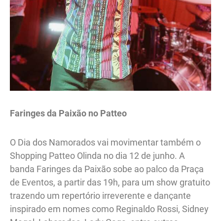
Faringes da Paixão no Patteo
O Dia dos Namorados vai movimentar também o
Shopping Patteo Olinda no dia 12 de junho. A
banda Faringes da Paixão sobe ao palco da Praça
de Eventos, a partir das 19h, para um show gratuito
trazendo um repertório irreverente e dançante
inspirado em nomes como Reginaldo Rossi, Sidney