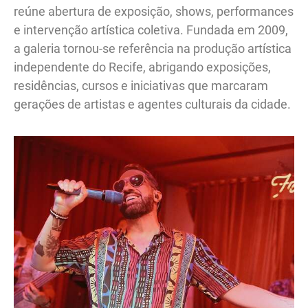
reúne abertura de exposição, shows, performances
e intervenção artística coletiva. Fundada em 2009,
a galeria tornou-se referência na produção artística
independente do Recife, abrigando exposições,
residências, cursos e iniciativas que marcaram
gerações de artistas e agentes culturais da cidade.