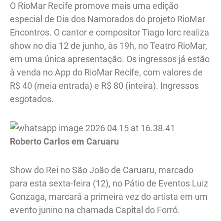
O RioMar Recife promove mais uma edição
especial de Dia dos Namorados do projeto RioMar
Encontros. O cantor e compositor Tiago Iorc realiza
show no dia 12 de junho, às 19h, no Teatro RioMar,
em uma única apresentação. Os ingressos já estão
à venda no App do RioMar Recife, com valores de
R$ 40 (meia entrada) e R$ 80 (inteira). Ingressos
esgotados.
Roberto Carlos em Caruaru
Show do Rei no São João de Caruaru, marcado
para esta sexta-feira (12), no Pátio de Eventos Luiz
Gonzaga, marcará a primeira vez do artista em um
evento junino na chamada Capital do Forró.