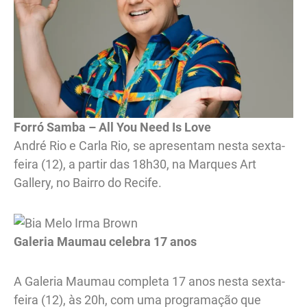
Forró Samba – All You Need Is Love
André Rio e Carla Rio, se apresentam nesta sexta-
feira (12), a partir das 18h30, na Marques Art
Gallery, no Bairro do Recife.
Galeria Maumau celebra 17 anos
A Galeria Maumau completa 17 anos nesta sexta-
feira (12), às 20h, com uma programação que