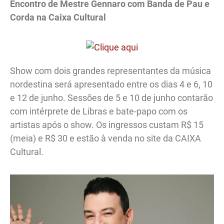
Encontro de Mestre Gennaro com Banda de Pau e
Corda na Caixa Cultural
Show com dois grandes representantes da música
nordestina será apresentado entre os dias 4 e 6, 10
e 12 de junho. Sessões de 5 e 10 de junho contarão
com intérprete de Libras e bate-papo com os
artistas após o show. Os ingressos custam R$ 15
(meia) e R$ 30 e estão à venda no site da CAIXA
Cultural.