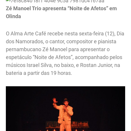
Zé Manoel Trio apresenta “Noite de Afetos” em
Olinda
O Alma Arte Café recebe nesta sexta-feira (12), Dia
dos Namorados, o cantor, compositor e pianista
pernambucano Zé Manoel para apresentar o
espetáculo “Noite de Afetos”, acompanhado pelos
músicos Israel Silva, no baixo, e Rostan Junior, na
bateria a partir das 19 horas.