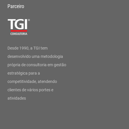
Parceiro
Desde 1990, a TGI tem
desenvolvido uma metodologia
própria de consultoria em gestão
estratégica para a
competitividade, atendendo
clientes de vários portes e
atividades