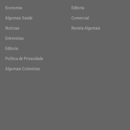
Economia
Editoria
Algomais Saúde
Comercial
Notícias
Revista Algomais
Entrevistas
Editoria
Política de Privacidade
Algomais Colunistas