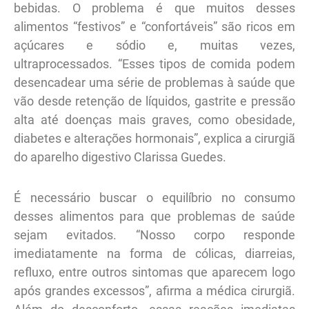
bebidas. O problema é que muitos desses
alimentos “festivos” e “confortáveis” são ricos em
açúcares e sódio e, muitas vezes,
ultraprocessados. “Esses tipos de comida podem
desencadear uma série de problemas à saúde que
vão desde retenção de líquidos, gastrite e pressão
alta até doenças mais graves, como obesidade,
diabetes e alterações hormonais”, explica a cirurgiã
do aparelho digestivo Clarissa Guedes.
É necessário buscar o equilíbrio no consumo
desses alimentos para que problemas de saúde
sejam evitados. “Nosso corpo responde
imediatamente na forma de cólicas, diarreias,
refluxo, entre outros sintomas que aparecem logo
após grandes excessos”, afirma a médica cirurgiã.