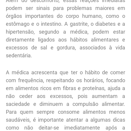
Além do desconforto, essas reações imediatas
podem ser sinais para problemas maiores em
órgãos importantes do corpo humano, como o
estômago e o intestino. A gastrite, o diabetes e a
hipertensão, segundo a médica, podem estar
diretamente ligados aos hábitos alimentares e
excessos de sal e gordura, associados à vida
sedentária.
A médica acrescenta que ter o hábito de comer
com frequência, respeitando os horários, focando
em alimentos ricos em fibras e proteínas, ajuda a
não ceder aos excessos, pois aumentam a
saciedade e diminuem a compulsão alimentar.
Para quem sempre consome alimentos menos
saudáveis, é importante atentar a algumas dicas
como não deitar-se imediatamente após a