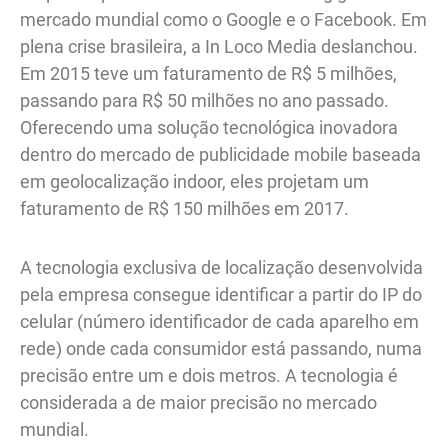
mercado mundial como o Google e o Facebook. Em
plena crise brasileira, a In Loco Media deslanchou.
Em 2015 teve um faturamento de R$ 5 milhões,
passando para R$ 50 milhões no ano passado.
Oferecendo uma solução tecnológica inovadora
dentro do mercado de publicidade mobile baseada
em geolocalização indoor, eles projetam um
faturamento de R$ 150 milhões em 2017.
A tecnologia exclusiva de localização desenvolvida
pela empresa consegue identificar a partir do IP do
celular (número identificador de cada aparelho em
rede) onde cada consumidor está passando, numa
precisão entre um e dois metros. A tecnologia é
considerada a de maior precisão no mercado
mundial.