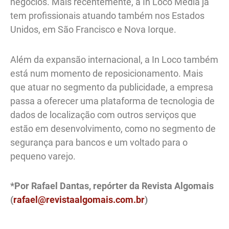
negócios. Mais recentemente, a In Loco Media já
tem profissionais atuando também nos Estados
Unidos, em São Francisco e Nova Iorque.
Além da expansão internacional, a In Loco também
está num momento de reposicionamento. Mais
que atuar no segmento da publicidade, a empresa
passa a oferecer uma plataforma de tecnologia de
dados de localização com outros serviços que
estão em desenvolvimento, como no segmento de
segurança para bancos e um voltado para o
pequeno varejo.
*Por Rafael Dantas, repórter da Revista Algomais
(
rafael@revistaalgomais.com.br
)