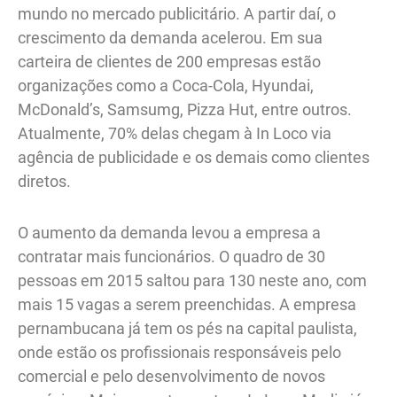
mundo no mercado publicitário. A partir daí, o
crescimento da demanda acelerou. Em sua
carteira de clientes de 200 empresas estão
organizações como a Coca-Cola, Hyundai,
McDonald’s, Samsumg, Pizza Hut, entre outros.
Atualmente, 70% delas chegam à In Loco via
agência de publicidade e os demais como clientes
diretos.
O aumento da demanda levou a empresa a
contratar mais funcionários. O quadro de 30
pessoas em 2015 saltou para 130 neste ano, com
mais 15 vagas a serem preenchidas. A empresa
pernambucana já tem os pés na capital paulista,
onde estão os profissionais responsáveis pelo
comercial e pelo desenvolvimento de novos