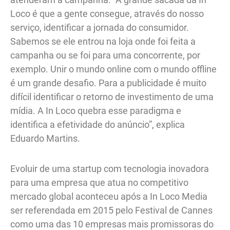
Loco é que a gente consegue, através do nosso
serviço, identificar a jornada do consumidor.
Sabemos se ele entrou na loja onde foi feita a
campanha ou se foi para uma concorrente, por
exemplo. Unir o mundo online com o mundo offline
é um grande desafio. Para a publicidade é muito
difícil identificar o retorno de investimento de uma
mídia. A In Loco quebra esse paradigma e
identifica a efetividade do anúncio”, explica
Eduardo Martins.
Evoluir de uma startup com tecnologia inovadora
para uma empresa que atua no competitivo
mercado global aconteceu após a In Loco Media
ser referendada em 2015 pelo Festival de Cannes
como uma das 10 empresas mais promissoras do