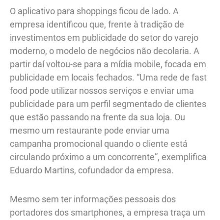
O aplicativo para shoppings ficou de lado. A
empresa identificou que, frente à tradição de
investimentos em publicidade do setor do varejo
moderno, o modelo de negócios não decolaria. A
partir daí voltou-se para a mídia mobile, focada em
publicidade em locais fechados. “Uma rede de fast
food pode utilizar nossos serviços e enviar uma
publicidade para um perfil segmentado de clientes
que estão passando na frente da sua loja. Ou
mesmo um restaurante pode enviar uma
campanha promocional quando o cliente está
circulando próximo a um concorrente”, exemplifica
Eduardo Martins, cofundador da empresa.
Mesmo sem ter informações pessoais dos
portadores dos smartphones, a empresa traça um