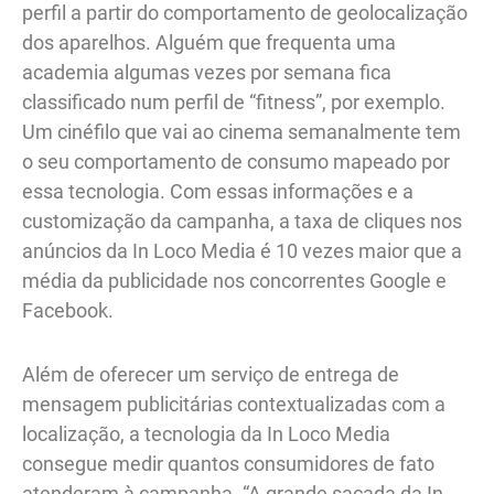
perfil a partir do comportamento de geolocalização
dos aparelhos. Alguém que frequenta uma
academia algumas vezes por semana fica
classificado num perfil de “fitness”, por exemplo.
Um cinéfilo que vai ao cinema semanalmente tem
o seu comportamento de consumo mapeado por
essa tecnologia. Com essas informações e a
customização da campanha, a taxa de cliques nos
anúncios da In Loco Media é 10 vezes maior que a
média da publicidade nos concorrentes Google e
Facebook.
Além de oferecer um serviço de entrega de
mensagem publicitárias contextualizadas com a
localização, a tecnologia da In Loco Media
consegue medir quantos consumidores de fato
atenderam à campanha. “A grande sacada da In