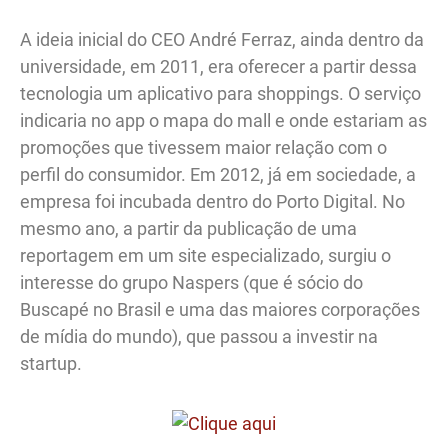
A ideia inicial do CEO André Ferraz, ainda dentro da
universidade, em 2011, era oferecer a partir dessa
tecnologia um aplicativo para shoppings. O serviço
indicaria no app o mapa do mall e onde estariam as
promoções que tivessem maior relação com o
perfil do consumidor. Em 2012, já em sociedade, a
empresa foi incubada dentro do Porto Digital. No
mesmo ano, a partir da publicação de uma
reportagem em um site especializado, surgiu o
interesse do grupo Naspers (que é sócio do
Buscapé no Brasil e uma das maiores corporações
de mídia do mundo), que passou a investir na
startup.